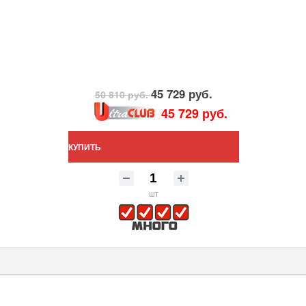
45 729 руб.
50 810 руб.
45 729 руб.
КУПИТЬ
шт