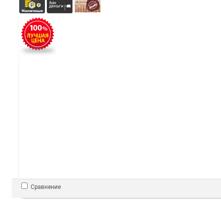
Сравнение