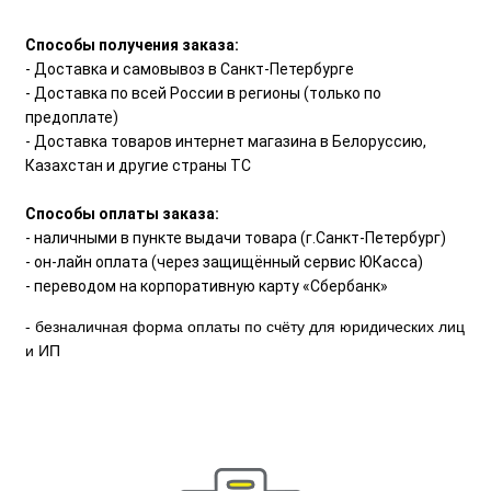
Способы получения заказа:
- Доставка и самовывоз в Санкт-Петербурге
- Доставка по всей России в регионы (только по
предоплате)
- Доставка товаров интернет магазина в Белоруссию,
Казахстан и другие страны ТС
Способы оплаты заказа:
- наличными в пункте выдачи товара (г.Санкт-Петербург)
- он-лайн оплата (через защищённый сервис ЮКасса)
- переводом на корпоративную карту «Сбербанк»
- безналичная форма оплаты по счёту для юридических лиц
и ИП