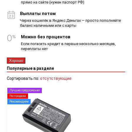
прямо на сайте (нужен паспорт РФ)
Выплаты потом
Через кошелёк в Яндекс.Деньгах — просто пополняйте
баланс наличными или с карты
Можно без процентов
Если погасить кредит в первые несколько месяцев,
переплаты нет
Хорошо
Популярные в разделе
Сортировать по:
отсутствующие
Лучшие предложения
Распродажа
Рекомендуем