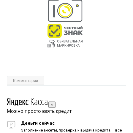
Комментарии
×
Можно просто взять кредит
Деньги сейчас
Заполнение анкеты, проверка и выдача кредита — всё