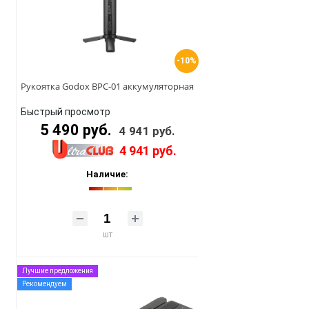
-10%
Рукоятка Godox BPC-01 аккумуляторная
Быстрый просмотр
5 490 руб.
4 941 руб.
4 941 руб.
Наличие:
шт
Лучшие предложения
Рекомендуем