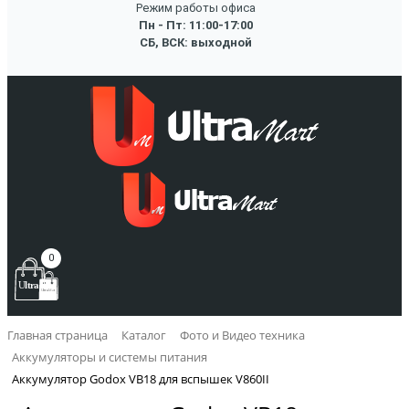
Режим работы офиса
Пн - Пт: 11:00-17:00
СБ, ВСК: выходной
0
Главная страница
Каталог
Фото и Видео техника
Аккумуляторы и системы питания
Аккумулятор Godox VB18 для вспышек V860II