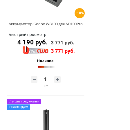
-10%
Аккумулятор Godox WB100 для AD100Pro
Быстрый просмотр
4 190 руб.
3 771 руб.
3 771 руб.
Наличие:
шт
Лучшие предложения
Рекомендуем