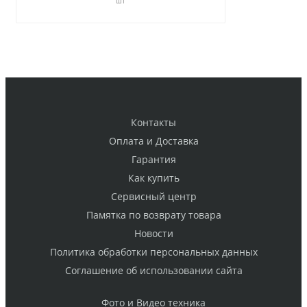
шт
Контакты
Оплата и Доставка
Гарантия
Как купить
Cервисный центр
Памятка по возврату товара
Новости
Политика обработки персональных данных
Cоглашение об использовании сайта
Фото и Видео техника