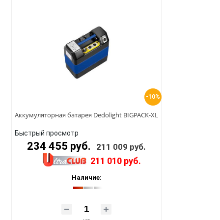
-10%
Аккумуляторная батарея Dedolight BIGPACK-XL
Быстрый просмотр
234 455 руб.
211 009 руб.
211 010 руб.
Наличие: