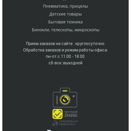
Пневматика, прицелы
Детские товары
Бытовая техника
Бинокли, телескопы, микроскопы
Прием заказов на сайте : круглосуточно.
Обработка заказов и режим работы офиса:
пн-пт с 11.00 - 18.00.
сб-вск: выходной