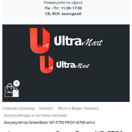
Режим работы офиса
Пн - Пт: 11:00-17:00
СБ, ВСК: выходной
0
Главная страница
Каталог
Фото и Видео техника
Аккумуляторы и системы питания
Аккумулятор GreenBean NP-F750 PROII (6700 мАч)