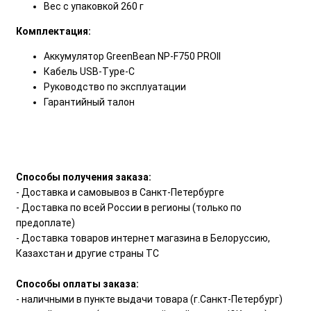
Вес с упаковкой 260 г
Комплектация:
Аккумулятор GreenBean NP-F750 PROII
Кабель USB-Type-C
Руководство по эксплуатации
Гарантийный талон
Способы получения заказа:
- Доставка и самовывоз в Санкт-Петербурге
- Доставка по всей России в регионы (только по
предоплате)
- Доставка товаров интернет магазина в Белоруссию,
Казахстан и другие страны ТС
Способы оплаты заказа:
- наличными в пункте выдачи товара (г.Санкт-Петербург)