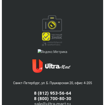
Санкт-Петербург, ул. Б. Пушкарская 20, офис 4-205
8
(812) 953-56-64
8 (800) 700-80-30
sale@ultra-mart.ru