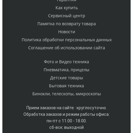
Как купить
Cервисный центр
Памятка по возврату товара
Новости
Политика обработки персональных данных
Cоглашение об использовании сайта
Фото и Видео техника
Пневматика, прицелы
Детские товары
Бытовая техника
Бинокли, телескопы, микроскопы
Прием заказов на сайте : круглосуточно.
Обработка заказов и режим работы офиса:
пн-пт с 11.00 - 18.00.
сб-вск: выходной