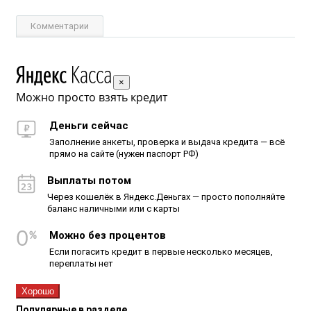
Комментарии
×
Можно просто взять кредит
Деньги сейчас
Заполнение анкеты, проверка и выдача кредита — всё
прямо на сайте (нужен паспорт РФ)
Выплаты потом
Через кошелёк в Яндекс.Деньгах — просто пополняйте
баланс наличными или с карты
Можно без процентов
Если погасить кредит в первые несколько месяцев,
переплаты нет
Хорошо
Популярные в разделе