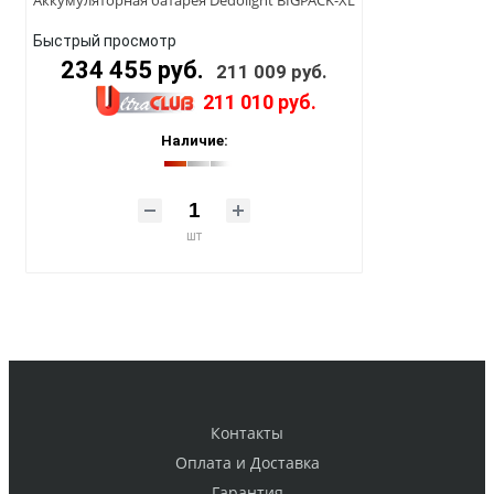
Быстрый просмотр
234 455 руб.
211 009 руб.
211 010 руб.
Наличие:
шт
Контакты
Оплата и Доставка
Гарантия