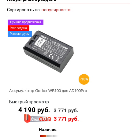
Сортировать по:
популярности
Лучшие предложения
Распродажа
Рекомендуем
-10%
Аккумулятор Godox WB100 для AD100Pro
Быстрый просмотр
4 190 руб.
3 771 руб.
3 771 руб.
Наличие: