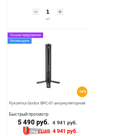
шт
Лучшие предложения
Рекомендуем
-10%
Рукоятка Godox BPC-01 аккумуляторная
Быстрый просмотр
5 490 руб.
4 941 руб.
4 941 руб.