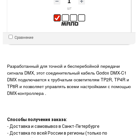
шт
Сравнение
Разработанный для точной и бесперебойной передачи
сигнала DMX, этот соединительный кабель Godox DMX-C1
DMX подключается к трубчатым осветителям TP2R, TP4R и
TP8R и позволяет управлять всеми настройками с помощью
DMX-контроллера .
Способы получения заказа:
- Доставка и самовывоз в Санкт-Петербурге
- Доставка по всей России в регионы (только по