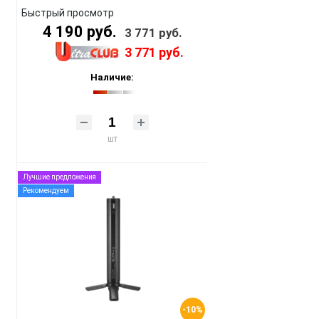
Быстрый просмотр
4 190 руб.
3 771 руб.
3 771 руб.
Наличие:
шт
Лучшие предложения
Рекомендуем
-10%