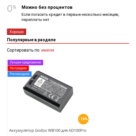
Можно без процентов
Если погасить кредит в первые несколько месяцев,
переплаты нет
Хорошо
Популярные в разделе
Сортировать по:
имени
Лучшие предложения
Распродажа
Рекомендуем
-10%
Аккумулятор Godox WB100 для AD100Pro