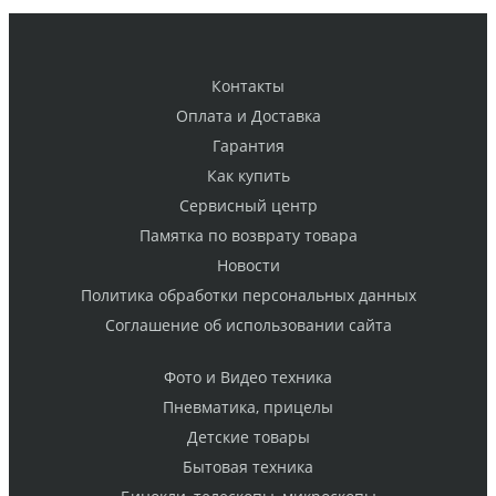
Контакты
Оплата и Доставка
Гарантия
Как купить
Cервисный центр
Памятка по возврату товара
Новости
Политика обработки персональных данных
Cоглашение об использовании сайта
Фото и Видео техника
Пневматика, прицелы
Детские товары
Бытовая техника