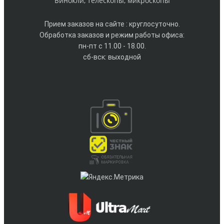
Бинокли, телескопы, микроскопы
Прием заказов на сайте : круглосуточно.
Обработка заказов и режим работы офиса:
пн-пт с 11.00 - 18.00.
сб-вск: выходной