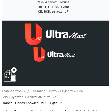
Режим работы офиса
Пн - Пт: 11:00-17:00
СБ, ВСК: выходной
0
Главная страница
Каталог
Фото и Видео техника
Аккумуляторы и системы питания
Кабель Godox Knowled DMX-C1 для TP