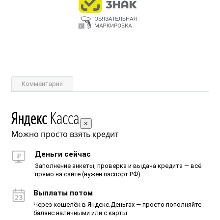
Комментарии
×
Можно просто взять кредит
Деньги сейчас
Заполнение анкеты, проверка и выдача кредита — всё
прямо на сайте (нужен паспорт РФ)
Выплаты потом
Через кошелёк в Яндекс.Деньгах — просто пополняйте
баланс наличными или с карты