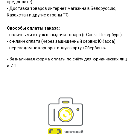
предоплате)
- Доставка товаров интернет магазина в Белоруссию,
Казахстан и другие страны ТС
Способы оплаты заказа:
- наличными в пункте выдачи товара (г.Санкт-Петербург)
- он-лайн оплата (через защищённый сервис ЮКасса)
- переводом на корпоративную карту «Сбербанк»
- безналичная форма оплаты по счёту для юридических лиц
и ИП