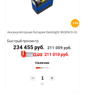
-10%
Аккумуляторная батарея Dedolight BIGPACK-XL
Быстрый просмотр
234 455 руб.
211 009 руб.
211 010 руб.
Наличие:
шт