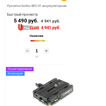
Рукоятка Godox BPC-01 аккумуляторная
Быстрый просмотр
5 490 руб.
4 941 руб.
4 941 руб.
Наличие:
шт
Лучшие предложения
Рекомендуем