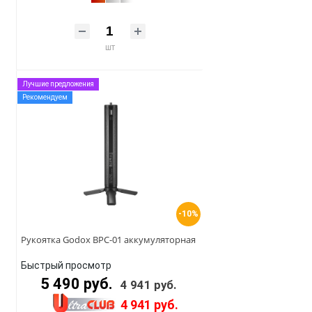
шт
Лучшие предложения
Рекомендуем
-10%
Рукоятка Godox BPC-01 аккумуляторная
Быстрый просмотр
5 490 руб.
4 941 руб.
4 941 руб.