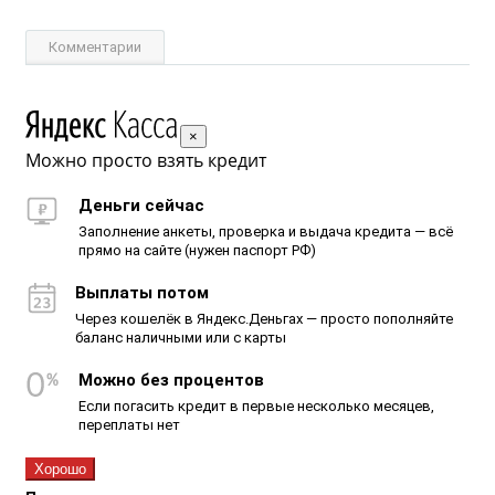
Комментарии
×
Можно просто взять кредит
Деньги сейчас
Заполнение анкеты, проверка и выдача кредита — всё
прямо на сайте (нужен паспорт РФ)
Выплаты потом
Через кошелёк в Яндекс.Деньгах — просто пополняйте
баланс наличными или с карты
Можно без процентов
Если погасить кредит в первые несколько месяцев,
переплаты нет
Хорошо