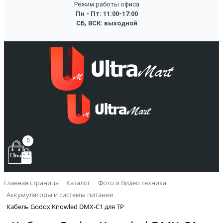
Режим работы офиса
Пн - Пт: 11:00-17:00
СБ, ВСК: выходной
0
Главная страница
Каталог
Фото и Видео техника
Аккумуляторы и системы питания
Кабель Godox Knowled DMX-C1 для TP