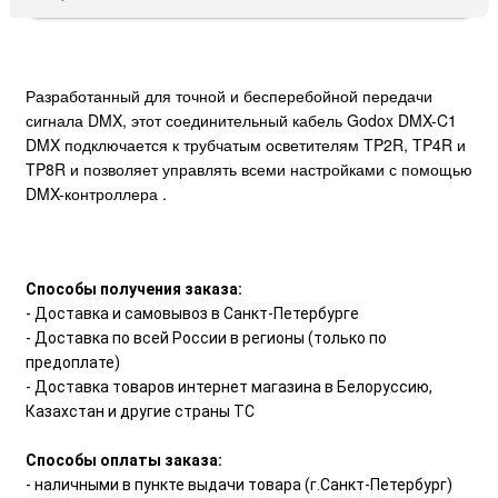
Разработанный для точной и бесперебойной передачи
сигнала DMX, этот соединительный кабель Godox DMX-C1
DMX подключается к трубчатым осветителям TP2R, TP4R и
TP8R и позволяет управлять всеми настройками с помощью
DMX-контроллера .
Способы получения заказа:
- Доставка и самовывоз в Санкт-Петербурге
- Доставка по всей России в регионы (только по
предоплате)
- Доставка товаров интернет магазина в Белоруссию,
Казахстан и другие страны ТС
Способы оплаты заказа:
- наличными в пункте выдачи товара (г.Санкт-Петербург)