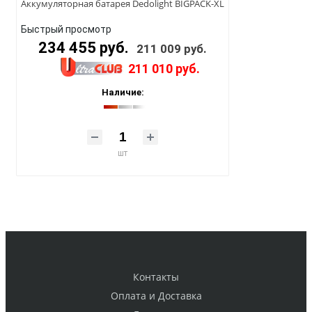
Аккумуляторная батарея Dedolight BIGPACK-XL
Быстрый просмотр
234 455 руб.
211 009 руб.
211 010 руб.
Наличие:
шт
Контакты
Оплата и Доставка