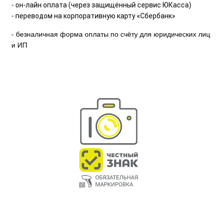
- он-лайн оплата (через защищённый сервис ЮКасса)
- переводом на корпоративную карту «Сбербанк»
- безналичная форма оплаты по счёту для юридических лиц
и ИП