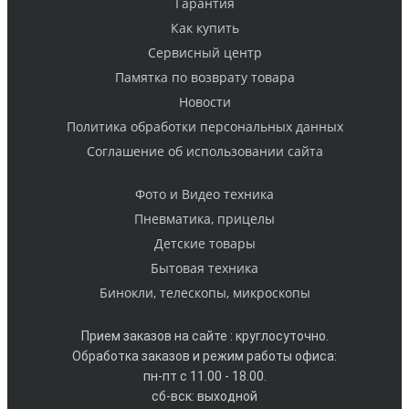
Гарантия
Как купить
Cервисный центр
Памятка по возврату товара
Новости
Политика обработки персональных данных
Cоглашение об использовании сайта
Фото и Видео техника
Пневматика, прицелы
Детские товары
Бытовая техника
Бинокли, телескопы, микроскопы
Прием заказов на сайте : круглосуточно.
Обработка заказов и режим работы офиса:
пн-пт с 11.00 - 18.00.
сб-вск: выходной