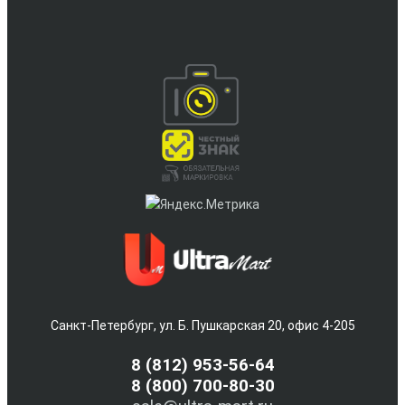
Санкт-Петербург, ул. Б. Пушкарская 20, офис 4-205
8
(812) 953-56-64
8 (800) 700-80-30