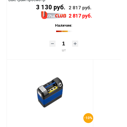
3 130 руб.
2 817 руб.
2 817 руб.
Наличие:
шт
-10%