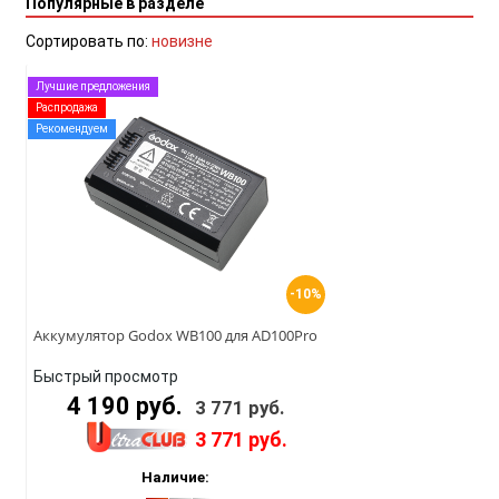
Популярные в разделе
Сортировать по:
новизне
Лучшие предложения
Распродажа
Рекомендуем
-10%
Аккумулятор Godox WB100 для AD100Pro
Быстрый просмотр
4 190 руб.
3 771 руб.
3 771 руб.
Наличие: