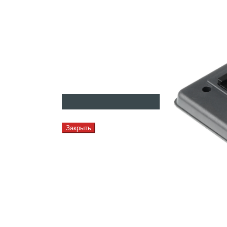
Закрыть