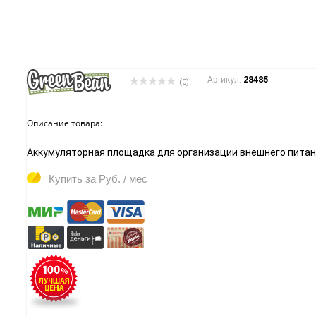
28485
Артикул:
(0)
Описание товара:
Аккумуляторная площадка для организации внешнего питани
Купить за
Руб. / мес