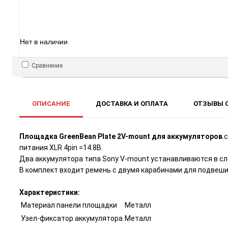
Нет в наличии
Сравнение
ОПИСАНИЕ
ДОСТАВКА И ОПЛАТА
ОТЗЫВЫ О
Площадка GreenBean Plate 2V-mount для аккумуляторов
с
питания XLR 4pin =14.8В.
Два аккумулятора типа Sony V-mount устанавливаются в сл
В комплект входит ремень с двумя карабинами для подвеши
Характеристики:
Материал панели площадки
Металл
Узел-фиксатор аккумулятора
Металл