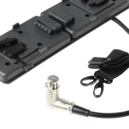
Быстрый просмотр