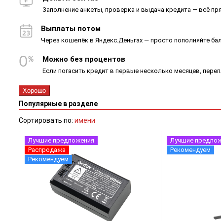
Заполнение анкеты, проверка и выдача кредита — всё пря
Выплаты потом
Через кошелёк в Яндекс.Деньгах — просто пополняйте ба
Можно без процентов
Если погасить кредит в первые несколько месяцев, пере
Хорошо
Популярные в разделе
Сортировать по:
имени
Лучшие предложения
Лучшие предло
Распродажа
Рекомендуем
Рекомендуем