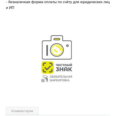
- безналичная форма оплаты по счёту для юридических лиц
и ИП
Комментарии