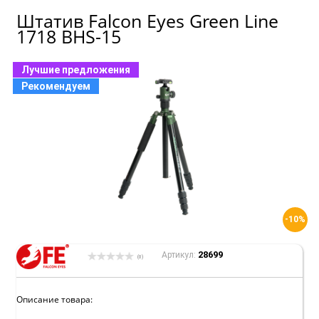
Штатив Falcon Eyes Green Line
1718 BHS-15
Лучшие предложения
Рекомендуем
-10%
28699
Артикул:
(0)
Описание товара: