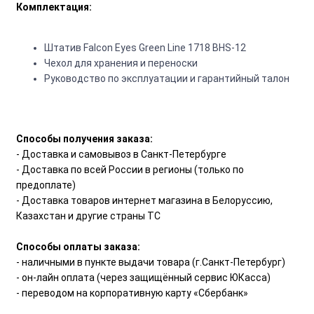
Комплектация:
Штатив Falcon Eyes Green Line 1718 BHS-12
Чехол для хранения и переноски
Руководство по эксплуатации и гарантийный талон
Способы получения заказа:
- Доставка и самовывоз в Санкт-Петербурге
- Доставка по всей России в регионы (только по
предоплате)
- Доставка товаров интернет магазина в Белоруссию,
Казахстан и другие страны ТС
Способы оплаты заказа:
- наличными в пункте выдачи товара (г.Санкт-Петербург)
- он-лайн оплата (через защищённый сервис ЮКасса)
- переводом на корпоративную карту «Сбербанк»