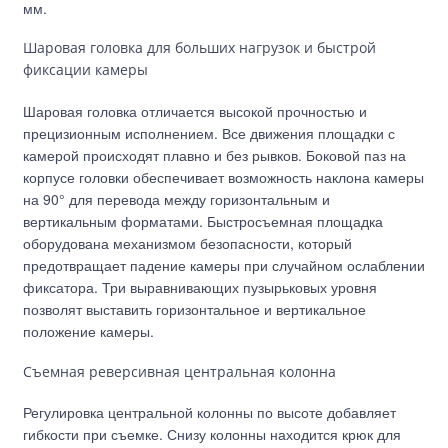
мм.
Шаровая головка для больших нагрузок и быстрой
фиксации камеры
Шаровая головка отличается высокой прочностью и
прецизионным исполнением. Все движения площадки с
камерой происходят плавно и без рывков. Боковой паз на
корпусе головки обеспечивает возможность наклона камеры
на 90° для перевода между горизонтальным и
вертикальным форматами. Быстросъемная площадка
оборудована механизмом безопасности, который
предотвращает падение камеры при случайном ослаблении
фиксатора. Три выравнивающих пузырьковых уровня
позволят выставить горизонтальное и вертикальное
положение камеры.
Съемная реверсивная центральная колонна
Регулировка центральной колонны по высоте добавляет
гибкости при съемке. Снизу колонны находится крюк для