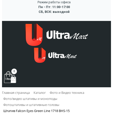
Режим работы офиса
Пн - Пт: 11:00-17:00
СБ, ВСК: выходной
0
Главная страница
Каталог
Фото и Видео техника
Фото/видео штативы и моноподы
Фотоштативы и штативные головы
Штатив Falcon Eyes Green Line 1718 BHS-15