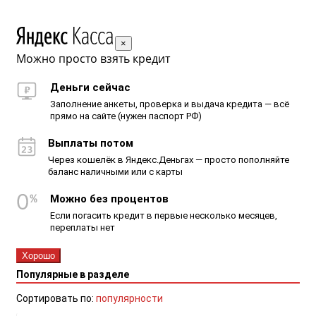
×
Можно просто взять кредит
Деньги сейчас
Заполнение анкеты, проверка и выдача кредита — всё
прямо на сайте (нужен паспорт РФ)
Выплаты потом
Через кошелёк в Яндекс.Деньгах — просто пополняйте
баланс наличными или с карты
Можно без процентов
Если погасить кредит в первые несколько месяцев,
переплаты нет
Хорошо
Популярные в разделе
Сортировать по:
популярности