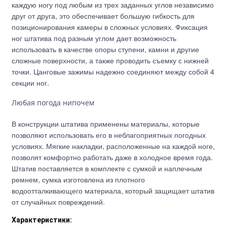
каждую ногу под любым из трех заданных углов независимо
друг от друга, это обеспечивает большую гибкость для
позиционирования камеры в сложных условиях. Фиксация
ног штатива под разным углом дает возможность
использовать в качестве опоры ступени, камни и другие
сложные поверхности, а также проводить съемку с нижней
точки. Цанговые зажимы надежно соединяют между собой 4
секции ног.
Любая погода нипочем
В конструкции штатива применены материалы, которые
позволяют использовать его в неблагоприятных погодных
условиях. Мягкие накладки, расположенные на каждой ноге,
позволят комфортно работать даже в холодное время года.
Штатив поставляется в комплекте с сумкой и наплечным
ремнем, сумка изготовлена из плотного
водоотталкивающего материала, который защищает штатив
от случайных повреждений.
Характеристики: