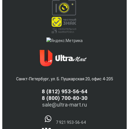
Санкт-Петербург, ул. Б. Пушкарская 20, офис 4-205
8
(812) 953-56-64
8 (800) 700-80-30
sale@ultra-mart.ru
7 921 953-56-64