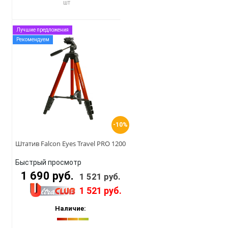
шт
Лучшие предложения
Рекомендуем
-10%
Штатив Falcon Eyes Travel PRO 1200
Быстрый просмотр
1 690 руб.
1 521 руб.
1 521 руб.
Наличие: