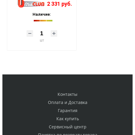
2 331 руб.
Наличие:
шт
Контакты
Оплата и Доставка
Гарантия
Как купить
Cервисный центр
Памятка по возврату товара