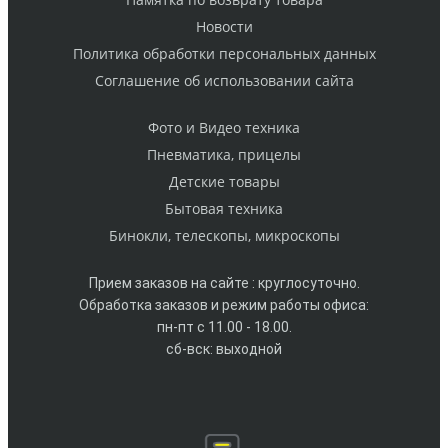
Новости
Политика обработки персональных данных
Cоглашение об использовании сайта
Фото и Видео техника
Пневматика, прицелы
Детские товары
Бытовая техника
Бинокли, телескопы, микроскопы
Прием заказов на сайте : круглосуточно.
Обработка заказов и режим работы офиса:
пн-пт с 11.00 - 18.00.
сб-вск: выходной