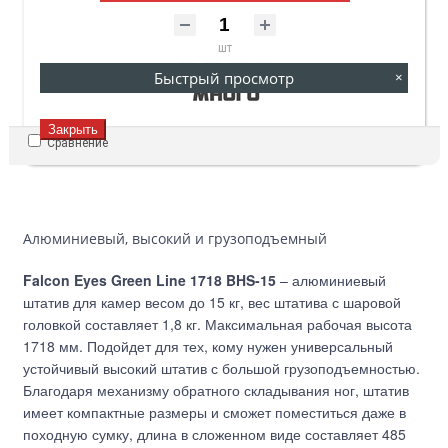
шт
Быстрый просмотр
×
Закрыть
Сравнение
Алюминиевый, высокий и грузоподъемный
Falcon Eyes Green Line 1718 BHS-15
– алюминиевый
штатив для камер весом до 15 кг, вес штатива с шаровой
головкой составляет 1,8 кг. Максимальная рабочая высота
1718 мм. Подойдет для тех, кому нужен универсальный
устойчивый высокий штатив с большой грузоподъемностью.
Благодаря механизму обратного складывания ног, штатив
имеет компактные размеры и сможет поместиться даже в
походную сумку, длина в сложенном виде составляет 485