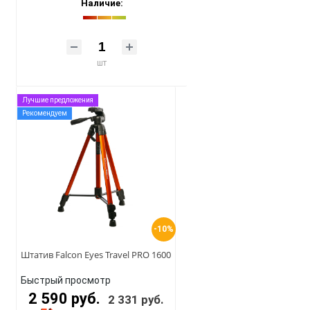
Наличие:
шт
Лучшие предложения
Рекомендуем
-10%
Штатив Falcon Eyes Travel PRO 1600
Быстрый просмотр
2 590 руб.
2 331 руб.