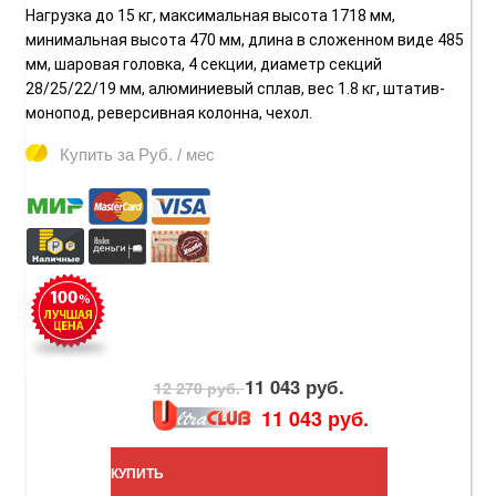
Нагрузка до 15 кг, максимальная высота 1718 мм,
минимальная высота 470 мм, длина в сложенном виде 485
мм, шаровая головка, 4 секции, диаметр секций
28/25/22/19 мм, алюминиевый сплав, вес 1.8 кг, штатив-
монопод, реверсивная колонна, чехол.
Купить за
Руб. / мес
11 043 руб.
12 270 руб.
11 043 руб.
КУПИТЬ