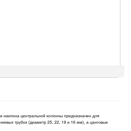
м наклона центральной колонны предназначен для
евых трубок (диаметр 25, 22, 19 и 16 мм), а цанговые