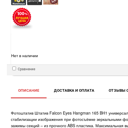
Нет в наличии
Сравнение
ОПИСАНИЕ
ДОСТАВКА И ОПЛАТА
ОТЗЫВЫ О
Фотоштатив Штатив Falcon Eyes Hangman 165 BH1 универса
стабилизации изображения при фотосъёмке зеркальными фото
зажимы секций – из прочного ABS пластика. Максимальная в