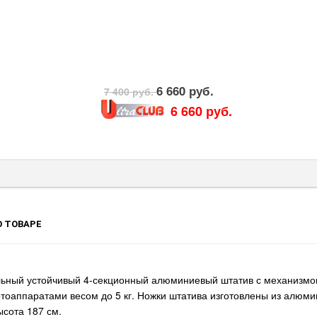
6 660 руб.
7 400 руб.
6 660 руб.
 ТОВАРЕ
льный устойчивый 4-секционный алюминиевый штатив с механизмо
аппаратами весом до 5 кг. Ножки штатива изготовлены из алюмини
ысота 187 см.