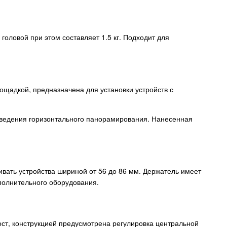
головой при этом составляет 1.5 кг. Подходит для
ощадкой, предназначена для установки устройств с
оведения горизонтального панорамирования. Нанесенная
вать устройства шириной от 56 до 86 мм. Держатель имеет
ополнительного оборудования.
ост, конструкцией предусмотрена регулировка центральной