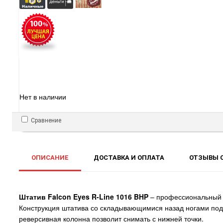
Нет в наличии
Сравнение
ОПИСАНИЕ
ДОСТАВКА И ОПЛАТА
ОТЗЫВЫ О
Штатив Falcon Eyes R-Line 1016 BHP
– профессиональный 
Конструкция штатива со складывающимися назад ногами под
реверсивная колонна позволит снимать с нижней точки.