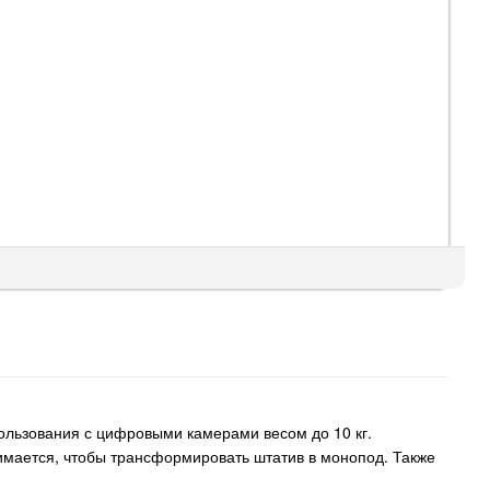
ользования с цифровыми камерами весом до 10 кг.
имается, чтобы трансформировать штатив в монопод. Также