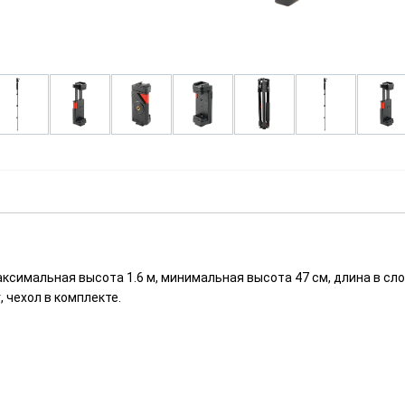
аксимальная высота 1.6 м, минимальная высота 47 см, длина в сл
, чехол в комплекте.