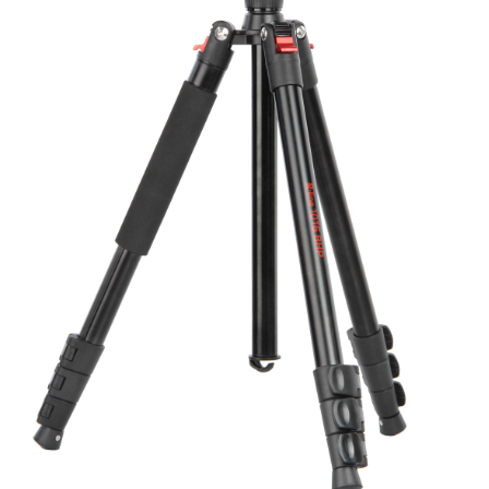
Быстрый просмотр