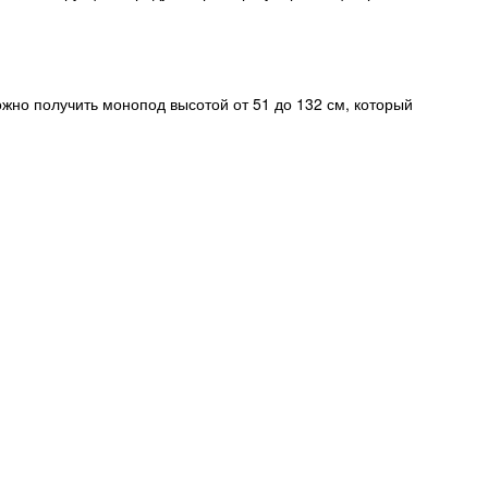
ожно получить монопод высотой от 51 до 132 см, который