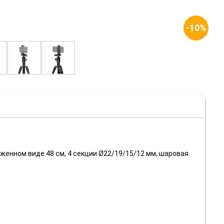
-10%
оженном виде 48 см, 4 секции Ø22/19/15/12 мм, шаровая