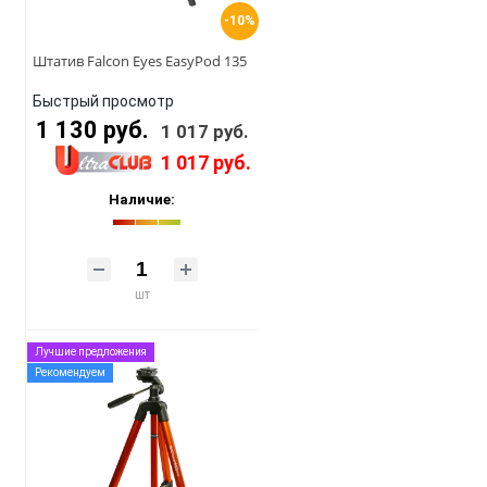
-10%
Штатив Falcon Eyes EasyPod 135
Быстрый просмотр
1 130 руб.
1 017 руб.
1 017 руб.
Наличие:
шт
Лучшие предложения
Рекомендуем