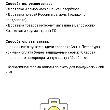
Способы получения заказа:
- Доставка и самовывоз в Санкт-Петербурге
- Доставка по всей России в регионы (только по
предоплате)
- Доставка товаров интернет магазина в Белоруссию,
Казахстан и другие страны ТС
Способы оплаты заказа:
- наличными в пункте выдачи товара (г.Санкт-Петербург)
- он-лайн оплата (через защищённый сервис ЮКасса)
- переводом на корпоративную карту «Сбербанк»
- безналичная форма оплаты по счёту для юридических лиц
и ИП