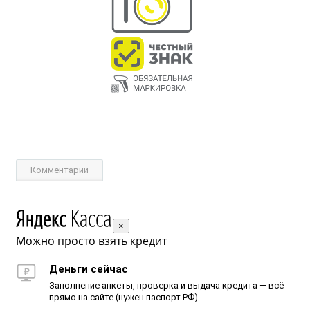
Комментарии
×
Можно просто взять кредит
Деньги сейчас
Заполнение анкеты, проверка и выдача кредита — всё
прямо на сайте (нужен паспорт РФ)