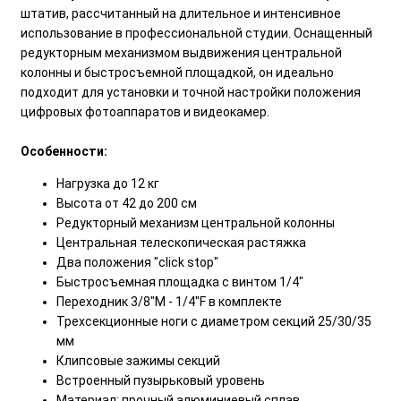
штатив, рассчитанный на длительное и интенсивное
использование в профессиональной студии. Оснащенный
редукторным механизмом выдвижения центральной
колонны и быстросъемной площадкой, он идеально
подходит для установки и точной настройки положения
цифровых фотоаппаратов и видеокамер.
Особенности:
Нагрузка до 12 кг
Высота от 42 до 200 см
Редукторный механизм центральной колонны
Центральная телескопическая растяжка
Два положения "click stop"
Быстросъемная площадка с винтом 1/4"
Переходник 3/8"M - 1/4"F в комплекте
Трехсекционные ноги с диаметром секций 25/30/35
мм
Клипсовые зажимы секций
Встроенный пузырьковый уровень
Материал: прочный алюминиевый сплав