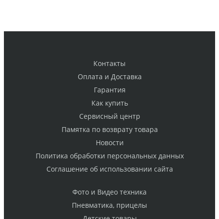
Контакты
Оплата и Доставка
Гарантия
Как купить
Cервисный центр
Памятка по возврату товара
Новости
Политика обработки персональных данных
Cоглашение об использовании сайта
Фото и Видео техника
Пневматика, прицелы
Детские товары