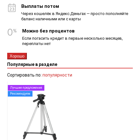
Выплаты потом
Через кошелёк в Яндекс.Деньгах — просто пополняйте
баланс наличными или с карты
Можно без процентов
Если погасить кредит в первые несколько месяцев,
переплаты нет
Хорошо
Популярные в разделе
Сортировать по:
популярности
Лучшие предложения
Рекомендуем