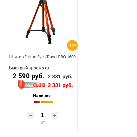
-10%
Штатив Falcon Eyes Travel PRO 1600
Быстрый просмотр
2 590 руб.
2 331 руб.
2 331 руб.
Наличие:
шт