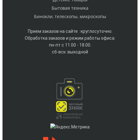
Бытовая техника
Бинокли, телескопы, микроскопы
Прием заказов на сайте : круглосуточно.
Обработка заказов и режим работы офиса:
пн-пт с 11.00 - 18.00.
сб-вск: выходной