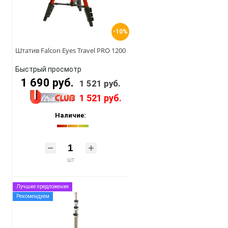
-10%
Штатив Falcon Eyes Travel PRO 1200
Быстрый просмотр
1 690 руб.
1 521 руб.
1 521 руб.
Наличие:
шт
Лучшие предложения
Рекомендуем