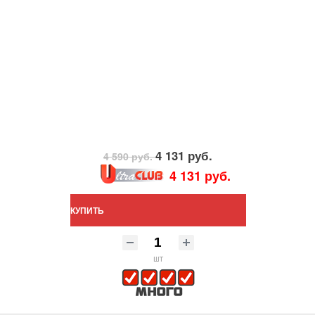
4 131 руб.
4 590 руб.
4 131 руб.
КУПИТЬ
шт