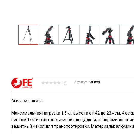
31824
Артикул:
(0)
Описание товара:
Максимальная нагрузка 1.5 кг, высота от 42 до 234 см, 4 
винтом 1/4" и быстросъемной площадкой, панорамирование на
защитный чехол для транспортировки. Материалы: алюминиев