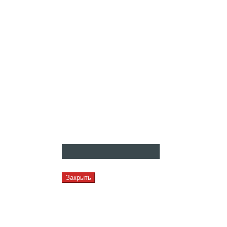
Закрыть