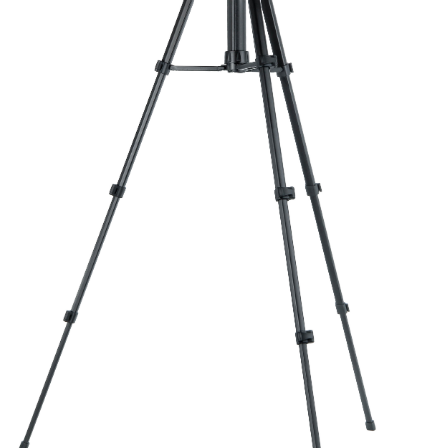
Быстрый просмотр