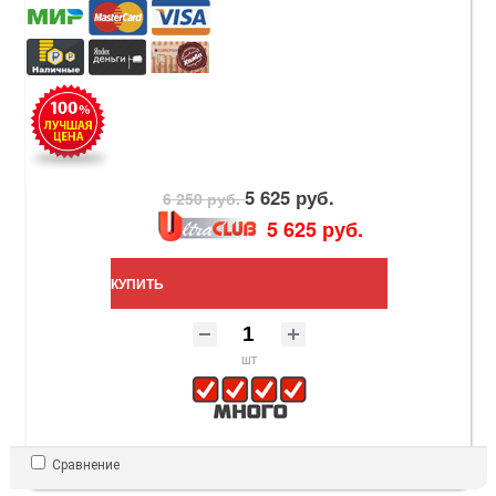
5 625 руб.
6 250 руб.
5 625 руб.
КУПИТЬ
шт
Сравнение