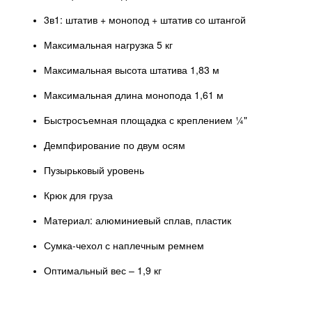
3в1: штатив + монопод + штатив со штангой
Максимальная нагрузка 5 кг
Максимальная высота штатива 1,83 м
Максимальная длина монопода 1,61 м
Быстросъемная площадка с креплением ¼"
Демпфирование по двум осям
Пузырьковый уровень
Крюк для груза
Материал: алюминиевый сплав, пластик
Сумка-чехол с наплечным ремнем
Оптимальный вес – 1,9 кг