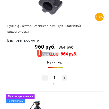
-10%
Ручка-фиксатор GreenBean 70M8 для штативной
видеоголовки
Быстрый просмотр
960 руб.
864 руб.
864 руб.
Наличие:
шт
Лучшие предложения
Рекомендуем