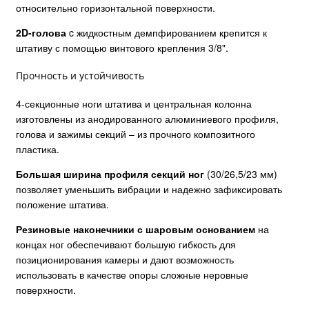
относительно горизонтальной поверхности.
2D-голова
c жидкостным демпфированием крепится к
штативу с помощью винтового крепления 3/8".
Прочность и устойчивость
4-секционные ноги штатива и центральная колонна
изготовлены из анодированного алюминиевого профиля,
голова и зажимы секций – из прочного композитного
пластика.
Большая ширина профиля секций ног
(30/26,5/23 мм)
позволяет уменьшить вибрации и надежно зафиксировать
положение штатива.
Резиновые наконечники
с шаровым основанием
на
концах ног обеспечивают большую гибкость для
позиционирования камеры и дают возможность
использовать в качестве опоры сложные неровные
поверхности.