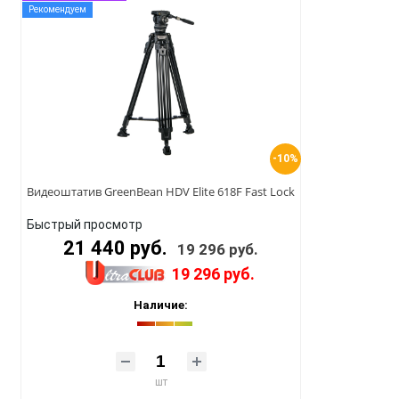
Рекомендуем
-10%
Видеоштатив GreenBean HDV Elite 618F Fast Lock
Быстрый просмотр
21 440 руб.
19 296 руб.
19 296 руб.
Наличие:
шт