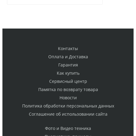
Контакты
Оплата и Доставка
Гарантия
Как купить
Cервисный центр
Памятка по возврату товара
Новости
Политика обработки персональных данных
Cоглашение об использовании сайта
Фото и Видео техника