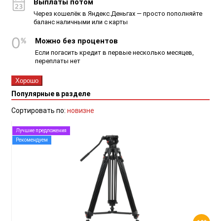
Выплаты потом
Через кошелёк в Яндекс.Деньгах — просто пополняйте
баланс наличными или с карты
Можно без процентов
Если погасить кредит в первые несколько месяцев,
переплаты нет
Хорошо
Популярные в разделе
Сортировать по:
новизне
Лучшие предложения
Рекомендуем