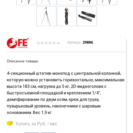
29886
Артикул:
(0)
Описание товара:
4-секционный штатив-монопод с центральной колонной,
которую можно установить горизонтально, максимальная
высота 183 см, нагрузка до 5 кг, 2D-видеоголова с
быстросъемной площадкой и креплением 1/4",
демпфирование по двум осям, крюк для груза,
пузырьковый уровень, наконечники с шаровым
основанием. Вес 1,9 кг.
Купить за
Руб. / мес