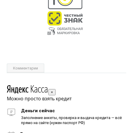
Комментарии
×
Можно просто взять кредит
Деньги сейчас
Заполнение анкеты, проверка и выдача кредита — всё
прямо на сайте (нужен паспорт РФ)