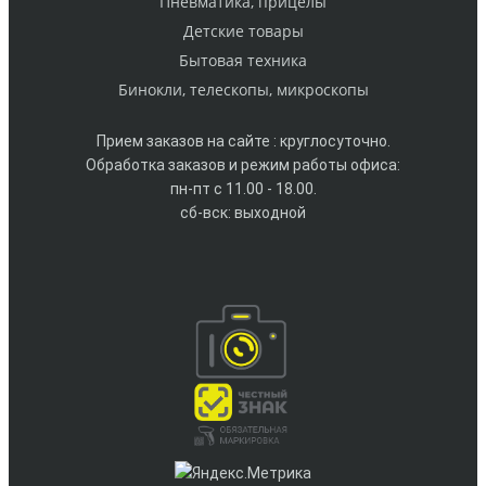
Пневматика, прицелы
Детские товары
Бытовая техника
Бинокли, телескопы, микроскопы
Прием заказов на сайте : круглосуточно.
Обработка заказов и режим работы офиса:
пн-пт с 11.00 - 18.00.
сб-вск: выходной