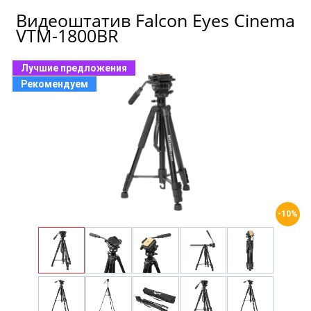
Видеоштатив Falcon Eyes Cinema
VTM-1800BR
Лучшие предложения
Рекомендуем
-10%