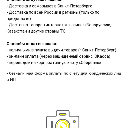
- Доставка и самовывоз в Санкт-Петербурге
- Доставка по всей России в регионы (только по
предоплате)
- Доставка товаров интернет магазина в Белоруссию,
Казахстан и другие страны ТС
Способы оплаты заказа:
- наличными в пункте выдачи товара (г.Санкт-Петербург)
- он-лайн оплата (через защищённый сервис ЮКасса)
- переводом на корпоративную карту «Сбербанк»
- безналичная форма оплаты по счёту для юридических лиц
и ИП