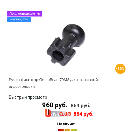
Лучшие предложения
Рекомендуем
-10%
Ручка-фиксатор GreenBean 70M8 для штативной
видеоголовки
Быстрый просмотр
960 руб.
864 руб.
864 руб.
Наличие: