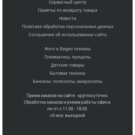
Cервисный центр
Памятка по возврату товара
Новости
Политика обработки персональных данных
Cоглашение об использовании сайта
Фото и Видео техника
Пневматика, прицелы
Детские товары
Бытовая техника
Бинокли, телескопы, микроскопы
Прием заказов на сайте : круглосуточно.
Обработка заказов и режим работы офиса:
пн-пт с 11.00 - 18.00.
сб-вск: выходной