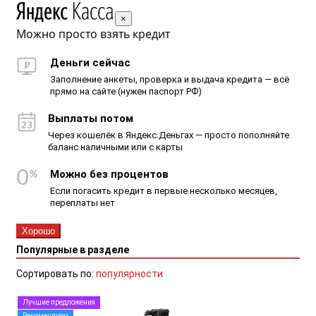
×
Можно просто взять кредит
Деньги сейчас
Заполнение анкеты, проверка и выдача кредита — всё
прямо на сайте (нужен паспорт РФ)
Выплаты потом
Через кошелёк в Яндекс.Деньгах — просто пополняйте
баланс наличными или с карты
Можно без процентов
Если погасить кредит в первые несколько месяцев,
переплаты нет
Хорошо
Популярные в разделе
Сортировать по:
популярности
Лучшие предложения
Рекомендуем