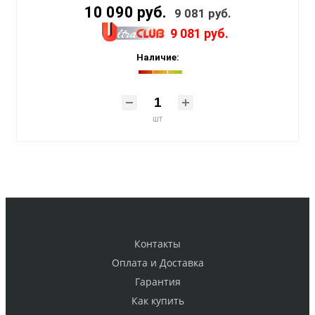
10 090 руб.
9 081 руб.
9 081 руб.
Наличие:
шт
Контакты
Оплата и Доставка
Гарантия
Как купить