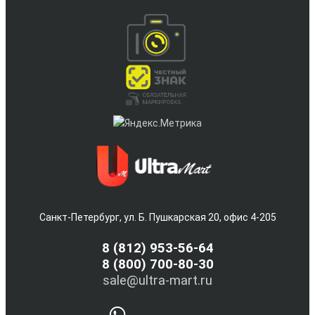
Санкт-Петербург, ул. Б. Пушкарская 20, офис 4-205
8
(812) 953-56-64
8 (800) 700-80-30
sale@ultra-mart.ru