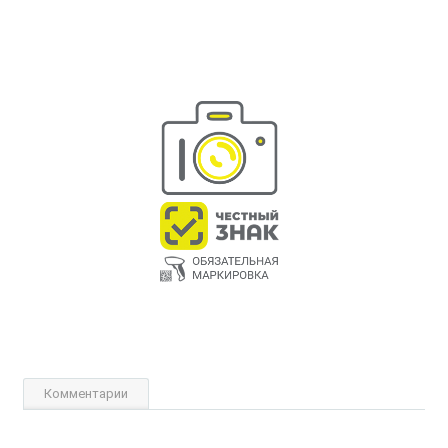
Комментарии