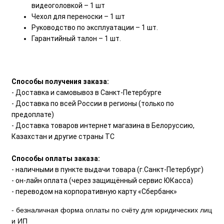
видеоголовкой – 1 шт
Чехол для переноски – 1 шт
Руководство по эксплуатации – 1 шт.
Гарантийный талон – 1 шт.
Способы получения заказа:
- Доставка и самовывоз в Санкт-Петербурге
- Доставка по всей России в регионы (только по
предоплате)
- Доставка товаров интернет магазина в Белоруссию,
Казахстан и другие страны ТС
Способы оплаты заказа:
- наличными в пункте выдачи товара (г.Санкт-Петербург)
- он-лайн оплата (через защищённый сервис ЮКасса)
- переводом на корпоративную карту «Сбербанк»
- безналичная форма оплаты по счёту для юридических лиц
и ИП