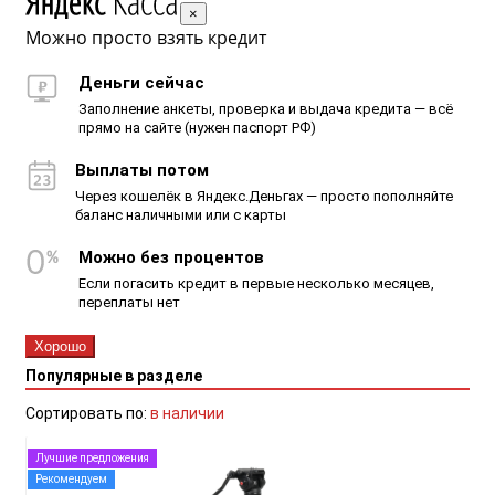
×
Можно просто взять кредит
Деньги сейчас
Заполнение анкеты, проверка и выдача кредита — всё
прямо на сайте (нужен паспорт РФ)
Выплаты потом
Через кошелёк в Яндекс.Деньгах — просто пополняйте
баланс наличными или с карты
Можно без процентов
Если погасить кредит в первые несколько месяцев,
переплаты нет
Хорошо
Популярные в разделе
Сортировать по:
в наличии
Лучшие предложения
Рекомендуем