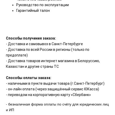
Руководство по эксплуатации
Гарантийный талон
Способы получения заказа:
- Доставка и самовывоз в Санкт-Петербурге
- Доставка по всей России в регионы (только по
предоплате)
- Доставка товаров интернет магазина в Белоруссию,
Казахстан и другие страны ТС
Способы оплаты заказа:
- наличными в пункте выдачи товара (г.Санкт-Петербург)
- он-лайн оплата (через защищённый сервис ЮКасса)
- переводом на корпоративную карту «Сбербанк»
- безналичная форма оплаты по счёту для юридических лиц
и ИП