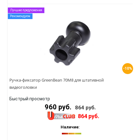
Лучшие предложения
Рекомендуем
-10%
Ручка-фиксатор GreenBean 70M8 для штативной
видеоголовки
Быстрый просмотр
960 руб.
864 руб.
864 руб.
Наличие: