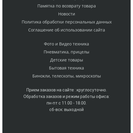
Памятка по возврату товара
Новости
Политика обработки персональных данных
Cоглашение об использовании сайта
Фото и Видео техника
Пневматика, прицелы
Детские товары
Бытовая техника
Бинокли, телескопы, микроскопы
Прием заказов на сайте : круглосуточно.
Обработка заказов и режим работы офиса:
пн-пт с 11.00 - 18.00.
сб-вск: выходной