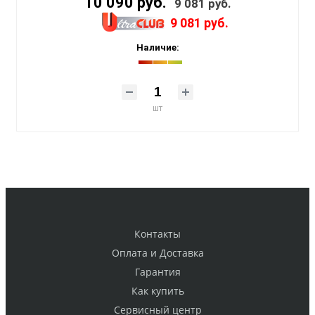
10 090 руб.
9 081 руб.
9 081 руб.
Наличие:
шт
Контакты
Оплата и Доставка
Гарантия
Как купить
Cервисный центр