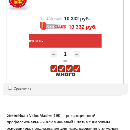
10 332 руб.
11 480 руб.
10 332 руб.
КУПИТЬ
шт
Сравнение
GreenBean VideoMaster 190 - трехсекционный
профессиональный алюминиевый штатив с шаровым
основанием, предназначен для использования с тяжелым