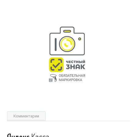
Комментарии