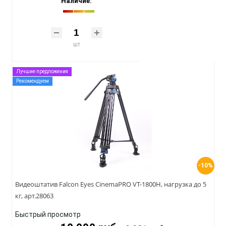
Наличие:
шт
Лучшие предложения
Рекомендуем
-10%
Видеоштатив Falcon Eyes CinemaPRO VT-1800H, нагрузка до 5
кг, арт.28063
Быстрый просмотр