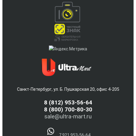
Санкт-Петербург, ул. Б. Пушкарская 20, офис 4-205
8
(812) 953-56-64
8 (800) 700-80-30
sale@ultra-mart.ru
7 921 953-56-64