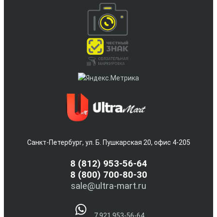
Санкт-Петербург, ул. Б. Пушкарская 20, офис 4-205
8
(812) 953-56-64
8 (800) 700-80-30
sale@ultra-mart.ru
7 921 953-56-64