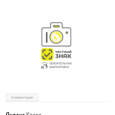
Комментарии