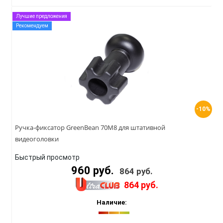
Лучшие предложения
Рекомендуем
-10%
Ручка-фиксатор GreenBean 70M8 для штативной
видеоголовки
Быстрый просмотр
960 руб.
864 руб.
864 руб.
Наличие: