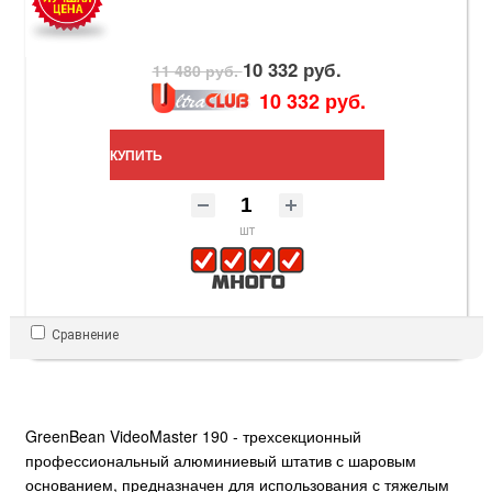
10 332 руб.
11 480 руб.
10 332 руб.
КУПИТЬ
шт
Сравнение
GreenBean VideoMaster 190 - трехсекционный
профессиональный алюминиевый штатив с шаровым
основанием, предназначен для использования с тяжелым