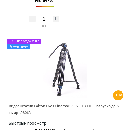
Наличие:
шт
Лучшие предложения
Рекомендуем
-10%
Видеоштатив Falcon Eyes CinemaPRO VT-1800H, нагрузка до 5
кг, арт.28063
Быстрый просмотр