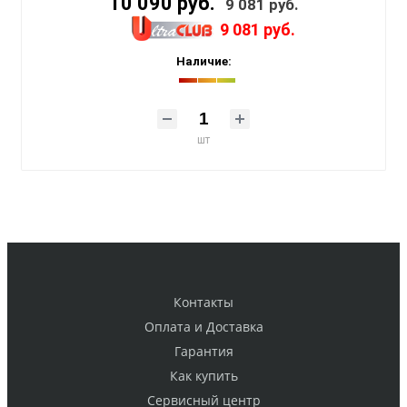
10 090 руб.
9 081 руб.
9 081 руб.
Наличие:
шт
Контакты
Оплата и Доставка
Гарантия
Как купить
Cервисный центр