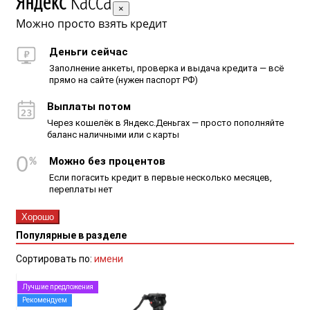
×
Можно просто взять кредит
Деньги сейчас
Заполнение анкеты, проверка и выдача кредита — всё
прямо на сайте (нужен паспорт РФ)
Выплаты потом
Через кошелёк в Яндекс.Деньгах — просто пополняйте
баланс наличными или с карты
Можно без процентов
Если погасить кредит в первые несколько месяцев,
переплаты нет
Хорошо
Популярные в разделе
Сортировать по:
имени
Лучшие предложения
Рекомендуем