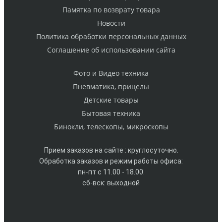
Памятка по возврату товара
Новости
Политика обработки персональных данных
Cоглашение об использовании сайта
Фото и Видео техника
Пневматика, прицелы
Детские товары
Бытовая техника
Бинокли, телескопы, микроскопы
Прием заказов на сайте : круглосуточно.
Обработка заказов и режим работы офиса:
пн-пт с 11.00 - 18.00.
сб-вск: выходной