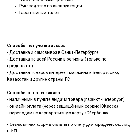
Руководство по эксплуатации
Гарантийный талон
Способы получения заказа:
- Доставка и самовывоз в Санкт-Петербурге
- Доставка по всей России в регионы (только по
предоплате)
- Доставка товаров интернет магазина в Белоруссию,
Казахстан и другие страны ТС
Способы оплаты заказа:
- наличными в пункте выдачи товара (г.Санкт-Петербург)
- он-лайн оплата (через защищённый сервис ЮКасса)
- переводом на корпоративную карту «Сбербанк»
- безналичная форма оплаты по счёту для юридических лиц
и ИП