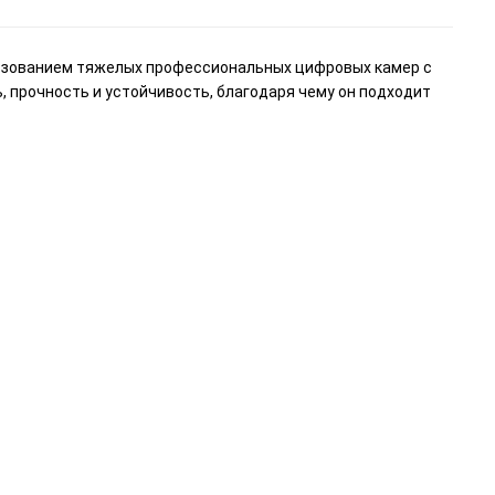
ьзованием тяжелых профессиональных цифровых камер с
 прочность и устойчивость, благодаря чему он подходит