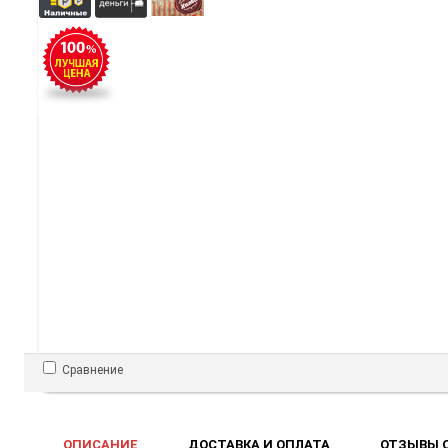
Сравнение
ОПИСАНИЕ
ДОСТАВКА И ОПЛАТА
ОТЗЫВЫ О