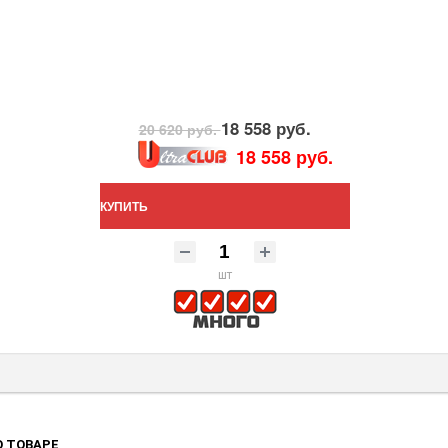
18 558 руб.
20 620 руб.
18 558 руб.
КУПИТЬ
шт
 ТОВАРЕ