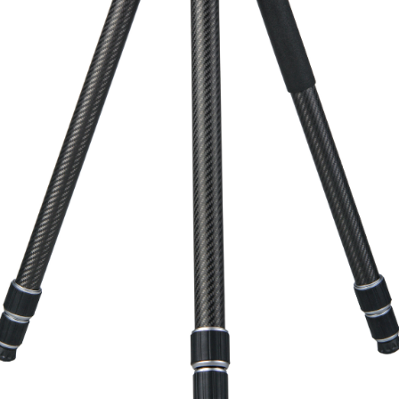
Быстрый просмотр