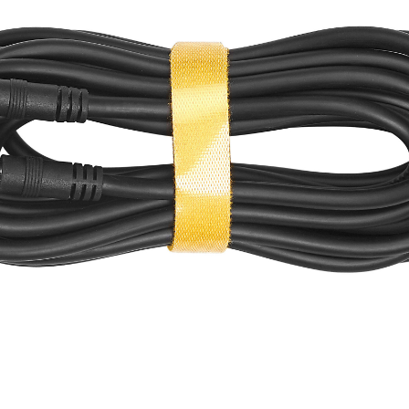
Быстрый просмотр