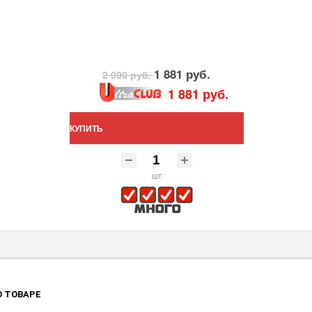
1 881 руб.
2 090 руб.
1 881 руб.
КУПИТЬ
шт
 ТОВАРЕ