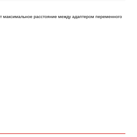
ает максимальное расстояние между адаптером переменного