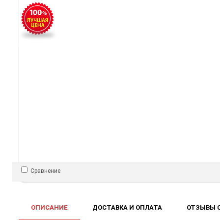
Сравнение
ОПИСАНИЕ
ДОСТАВКА И ОПЛАТА
ОТЗЫВЫ О