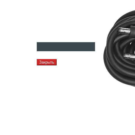
Закрыть