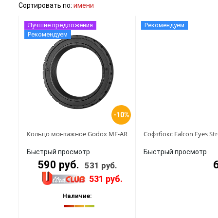
Сортировать по:
имени
Лучшие предложения
Рекомендуем
Рекомендуем
-10%
Кольцо монтажное Godox MF-AR
Софтбокс Falcon Eyes S
Быстрый просмотр
Быстрый просмотр
590 руб.
531 руб.
531 руб.
Наличие: