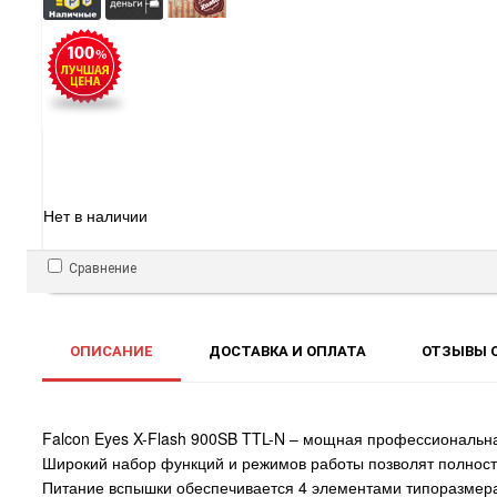
Нет в наличии
Сравнение
ОПИСАНИЕ
ДОСТАВКА И ОПЛАТА
ОТЗЫВЫ О
Falcon Eyes X-Flash 900SB TTL-N – мощная профессиональна
Широкий набор функций и режимов работы позволят полност
Питание вспышки обеспечивается 4 элементами типоразмер