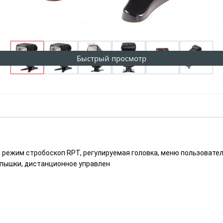
Быстрый просмотр
, режим стробоскоп RPT, регулируемая головка, меню пользовате
спышки, дистанционное управлен