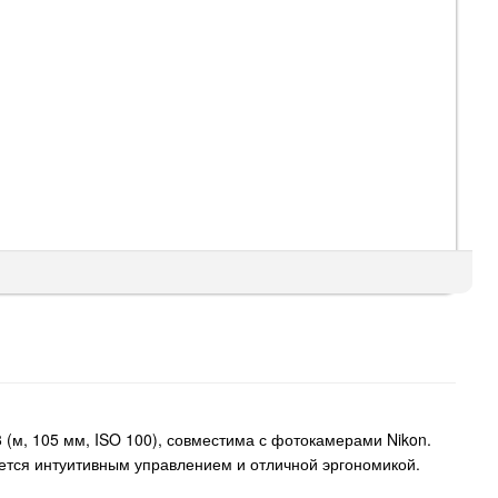
(м, 105 мм, ISO 100), совместима с фотокамерами Nikon.
ется интуитивным управлением и отличной эргономикой.