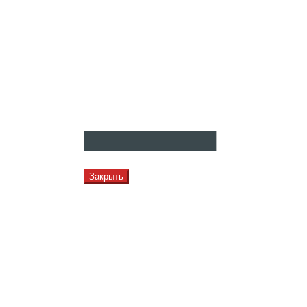
Закрыть