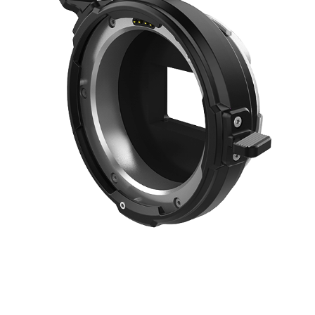
Быстрый просмотр