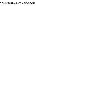
олнительных кабелей.