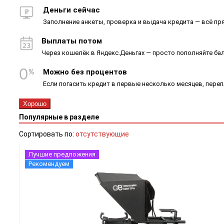
Деньги сейчас
Заполнение анкеты, проверка и выдача кредита — всё пря
Выплаты потом
Через кошелёк в Яндекс.Деньгах — просто пополняйте ба
Можно без процентов
Если погасить кредит в первые несколько месяцев, пере
Хорошо
Популярные в разделе
Сортировать по:
отсутствующие
Лучшие предложения
Рекомендуем