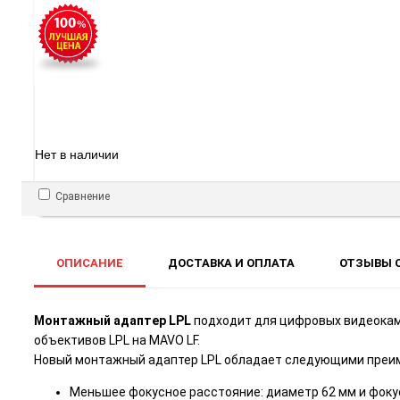
Нет в наличии
Сравнение
ОПИСАНИЕ
ДОСТАВКА И ОПЛАТА
ОТЗЫВЫ О
Монтажный адаптер LPL
подходит для цифровых видеокам
объективов LPL на MAVO LF.
Новый монтажный адаптер LPL обладает следующими преи
Меньшее фокусное расстояние: диаметр 62 мм и фоку