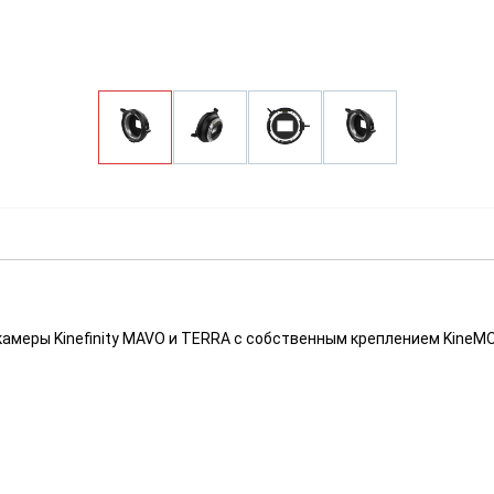
амеры Kinefinity MAVO и TERRA с собственным креплением Kine