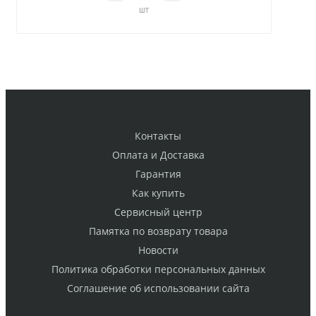
шт
Контакты
Оплата и Доставка
Гарантия
Как купить
Cервисный центр
Памятка по возврату товара
Новости
Политика обработки персональных данных
Cоглашение об использовании сайта