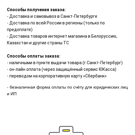
Способы получения заказа:
- Доставка и самовывоз в Санкт-Петербурге
- Доставка по всей России в регионы (только по
предоплате)
- Доставка товаров интернет магазина в Белоруссию,
Казахстан и другие страны ТС
Способы оплаты заказа:
- наличными в пункте выдачи товара (г.Санкт-Петербург)
- он-лайн оплата (через защищённый сервис ЮКасса)
- переводом на корпоративную карту «Сбербанк»
- безналичная форма оплаты по счёту для юридических лиц
и ИП