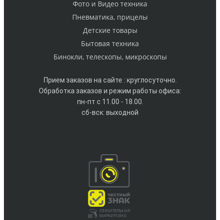
Фото и Видео техника
Пневматика, прицелы
Детские товары
Бытовая техника
Бинокли, телескопы, микроскопы
Прием заказов на сайте : круглосуточно.
Обработка заказов и режим работы офиса:
пн-пт с 11.00 - 18.00.
сб-вск: выходной