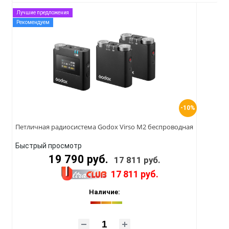
Лучшие предложения
Рекомендуем
-10%
Петличная радиосистема Godox Virso M2 беспроводная
Быстрый просмотр
19 790 руб.
17 811 руб.
17 811 руб.
Наличие: