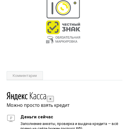
Комментарии
×
Можно просто взять кредит
Деньги сейчас
Заполнение анкеты, проверка и выдача кредита — всё
прямо на сайте (нужен паспорт РФ)