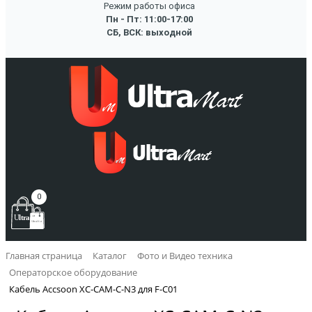
Режим работы офиса
Пн - Пт: 11:00-17:00
СБ, ВСК: выходной
0
Главная страница
Каталог
Фото и Видео техника
Операторское оборудование
Кабель Accsoon XC-CAM-C-N3 для F-C01