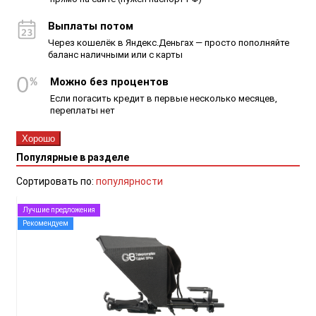
Выплаты потом
Через кошелёк в Яндекс.Деньгах — просто пополняйте
баланс наличными или с карты
Можно без процентов
Если погасить кредит в первые несколько месяцев,
переплаты нет
Хорошо
Популярные в разделе
Сортировать по:
популярности
Лучшие предложения
Рекомендуем