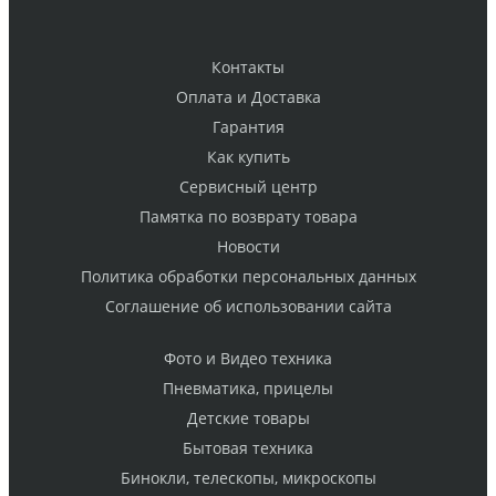
Контакты
Оплата и Доставка
Гарантия
Как купить
Cервисный центр
Памятка по возврату товара
Новости
Политика обработки персональных данных
Cоглашение об использовании сайта
Фото и Видео техника
Пневматика, прицелы
Детские товары
Бытовая техника
Бинокли, телескопы, микроскопы