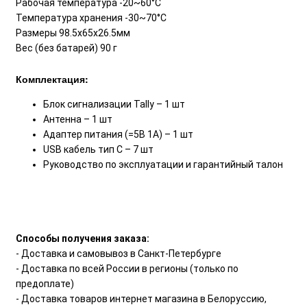
Рабочая температура -20~60°С
Температура хранения -30~70°С
Размеры 98.5х65х26.5мм
Вес (без батарей) 90 г
Комплектация:
Блок сигнализации Tally – 1 шт
Антенна – 1 шт
Адаптер питания (=5В 1А) – 1 шт
USB кабель тип С – 7 шт
Руководство по эксплуатации и гарантийный талон
Способы получения заказа:
- Доставка и самовывоз в Санкт-Петербурге
- Доставка по всей России в регионы (только по
предоплате)
- Доставка товаров интернет магазина в Белоруссию,