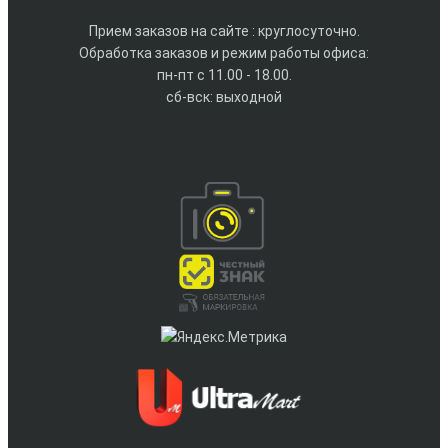
Прием заказов на сайте : круглосуточно.
Обработка заказов и режим работы офиса:
пн-пт с 11.00 - 18.00.
сб-вск: выходной