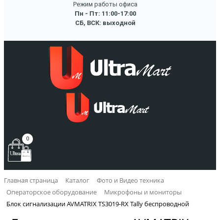
Режим работы офиса
Пн - Пт: 11:00-17:00
СБ, ВСК: выходной
0
Главная страница
Каталог
Фото и Видео техника
Операторское оборудование
Микрофоны и мониторы
Блок сигнализации AVMATRIX TS3019-RX Tally беспроводной