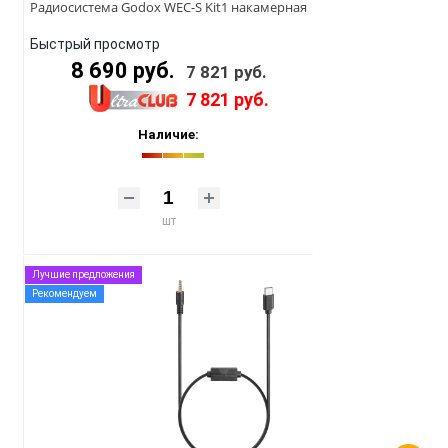
Радиосистема Godox WEC-S Kit1 накамерная
Быстрый просмотр
8 690 руб.
7 821 руб.
7 821 руб.
Наличие:
шт
Лучшие предложения
Рекомендуем