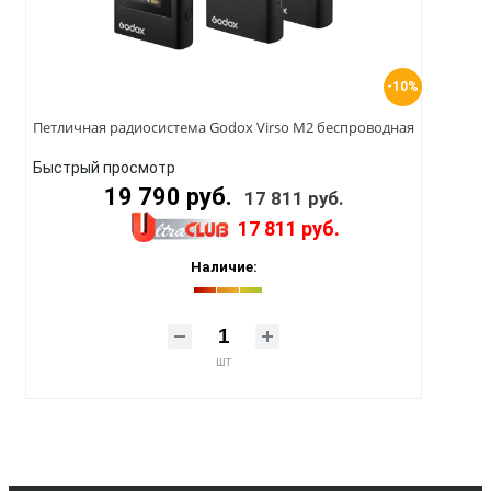
-10%
Петличная радиосистема Godox Virso M2 беспроводная
Быстрый просмотр
19 790 руб.
17 811 руб.
17 811 руб.
Наличие:
шт