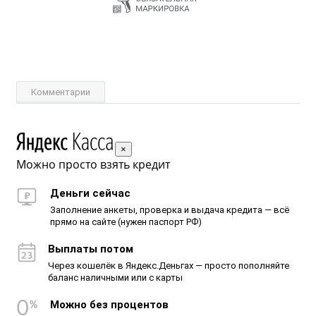
Комментарии
×
Можно просто взять кредит
Деньги сейчас
Заполнение анкеты, проверка и выдача кредита — всё
прямо на сайте (нужен паспорт РФ)
Выплаты потом
Через кошелёк в Яндекс.Деньгах — просто пополняйте
баланс наличными или с карты
Можно без процентов