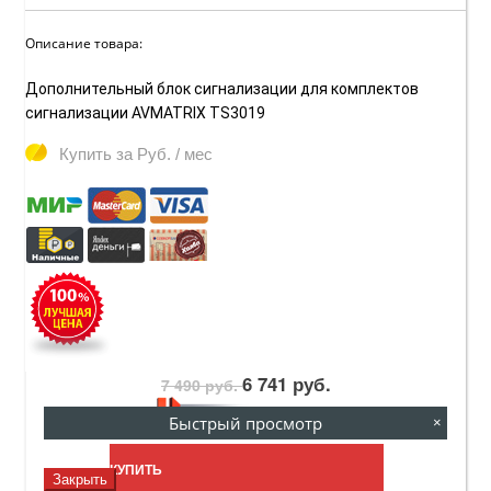
Описание товара:
Дополнительный блок сигнализации для комплектов
сигнализации AVMATRIX TS3019
Купить за
Руб. / мес
6 741 руб.
7 490 руб.
6 741 руб.
Быстрый просмотр
×
КУПИТЬ
Закрыть