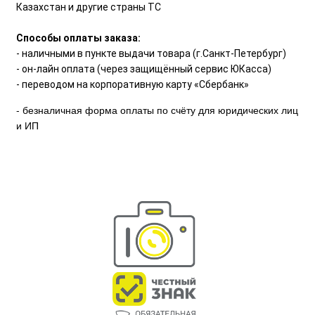
Казахстан и другие страны ТС
Способы оплаты заказа:
- наличными в пункте выдачи товара (г.Санкт-Петербург)
- он-лайн оплата (через защищённый сервис ЮКасса)
- переводом на корпоративную карту «Сбербанк»
- безналичная форма оплаты по счёту для юридических лиц
и ИП