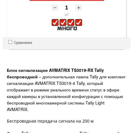
шт
Сравнение
Блок сигнализации AVMATRIX TS3019-RX Tally
беспроводной
– дополнительная лампа Tally для комплект
сигнализации AVMATRIX TS3019-4 Tally, который
отображает в режиме реального времени статус в эфире
каждой камеры в установленной конфигурации с помощью
беспроводной многокамерной системы Tally Light
AVMATRIX.
Беспроводная передача сигнала на 200 м