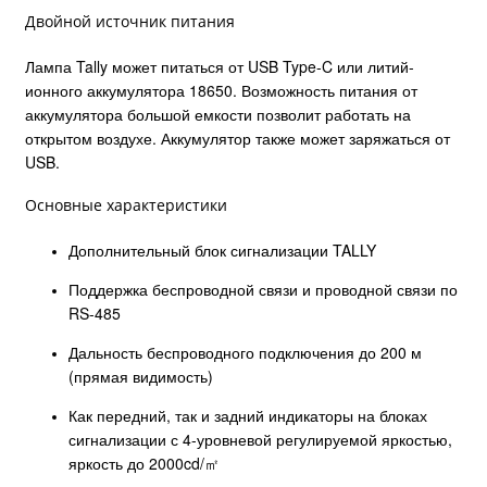
Двойной источник питания
Лампа Tally может питаться от USB Type-C или литий-
ионного аккумулятора 18650. Возможность питания от
аккумулятора большой емкости позволит работать на
открытом воздухе. Аккумулятор также может заряжаться от
USB.
Основные характеристики
Дополнительный блок сигнализации TALLY
Поддержка беспроводной связи и проводной связи по
RS-485
Дальность беспроводного подключения до 200 м
(прямая видимость)
Как передний, так и задний индикаторы на блоках
сигнализации с 4-уровневой регулируемой яркостью,
яркость до 2000cd/㎡