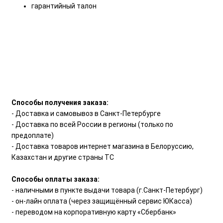
гарантийный талон
Способы получения заказа:
- Доставка и самовывоз в Санкт-Петербурге
- Доставка по всей России в регионы (только по
предоплате)
- Доставка товаров интернет магазина в Белоруссию,
Казахстан и другие страны ТС
Способы оплаты заказа:
- наличными в пункте выдачи товара (г.Санкт-Петербург)
- он-лайн оплата (через защищённый сервис ЮКасса)
- переводом на корпоративную карту «Сбербанк»