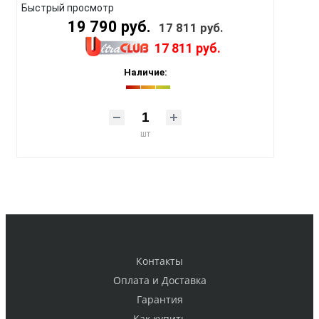
Быстрый просмотр
19 790 руб.
17 811 руб.
17 811 руб.
Наличие:
шт
Контакты
Оплата и Доставка
Гарантия
Как купить