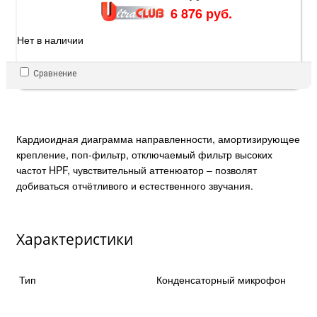
6 876 руб.
Нет в наличии
Сравнение
Кардиоидная диаграмма направленности, амортизирующее
крепление, поп-фильтр, отключаемый фильтр высоких
частот HPF, чувствительный аттенюатор – позволят
добиваться отчётливого и естественного звучания.
Характеристики
Тип
Конденсаторный микрофон