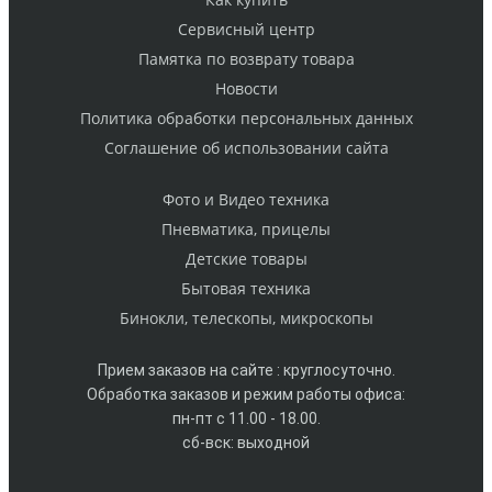
Cервисный центр
Памятка по возврату товара
Новости
Политика обработки персональных данных
Cоглашение об использовании сайта
Фото и Видео техника
Пневматика, прицелы
Детские товары
Бытовая техника
Бинокли, телескопы, микроскопы
Прием заказов на сайте : круглосуточно.
Обработка заказов и режим работы офиса:
пн-пт с 11.00 - 18.00.
сб-вск: выходной