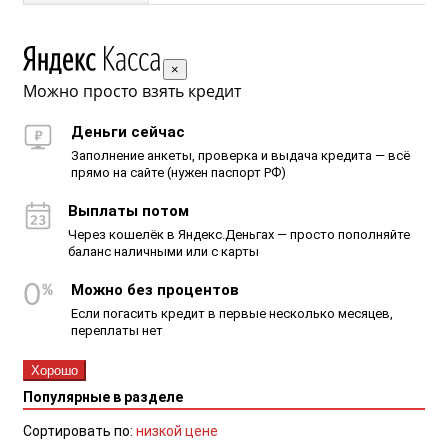
×
Можно просто взять кредит
Деньги сейчас
Заполнение анкеты, проверка и выдача кредита — всё
прямо на сайте (нужен паспорт РФ)
Выплаты потом
Через кошелёк в Яндекс.Деньгах — просто пополняйте
баланс наличными или с карты
Можно без процентов
Если погасить кредит в первые несколько месяцев,
переплаты нет
Хорошо
Популярные в разделе
Сортировать по:
низкой цене