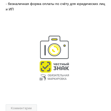
- безналичная форма оплаты по счёту для юридических лиц
и ИП
Комментарии