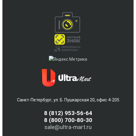
Санкт-Петербург, ул. Б. Пушкарская 20, офис 4-205
8
(812) 953-56-64
8 (800) 700-80-30
sale@ultra-mart.ru