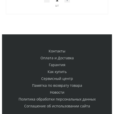
шт
Контакты
Оплата и Доставка
Гарантия
Как купить
Cервисный центр
Памятка по возврату товара
Новости
Политика обработки персональных данных
Cоглашение об использовании сайта