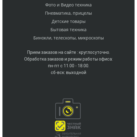
Фото и Видео техника
Пневматика, прицелы
Детские товары
Бытовая техника
Бинокли, телескопы, микроскопы
Прием заказов на сайте : круглосуточно.
Обработка заказов и режим работы офиса:
пн-пт с 11.00 - 18.00.
сб-вск: выходной