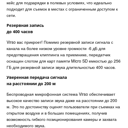
кейс для подзарядки в полевых условиях, что идеально
подходит для съемок в местах с ограниченным доступом к
сети.
Резервная запись
до 400 часов
Virso вас прикроет! Помимо резервной записи сигнала с
канала на более низком уровне громкости -6 дБ для
предотвращения клиппинга на приемнике, передатчик
оснащен слотом для карт памяти Micro SD емкостью до 256
ГБ для резервной записи звука длительностью 400 часов.
Уверенная передача сигнала
на расстоянии до 200 м
Беспроводная микрофонная система Virso обеспечивает
высокое качество записи звука даже на расстоянии до 200
м. Это по достоинству оценят пользователи при съемках на
открытом воздухе и в больших помещениях, получив
возможность гибкого позиционирования камеры и захвата
необходимого звука.