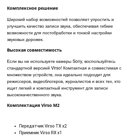
Комплексное решение
Широкий набор возможностей позволяет упростить и
улучшить качество записи звука, обеспечивая гибкие
возможности для постобработки и тонкой настройки
звуковых дорожек.
Высокая совместимость
Если вы не используете камеры Sony, воспользуйтесь
стандартной версией Virso! Компактная и совместимая с
множеством устройств, она идеально подходит для
режиссеров, видеоблогеров, журналистов и всех тех, кто
ищет легкий и компактный инструмент для записи
высококачественного звука.
Комплектация Virso M2
Передатчик Virso TX x2
Приемник Virso RX x1