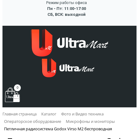
Режим работы офиса
Пн - Пт: 11:00-17:00
СБ, ВСК: выходной
0
Главная страница
Каталог
Фото и Видео техника
Операторское оборудование
Микрофоны и мониторы
Петличная радиосистема Godox Virso M2 беспроводная