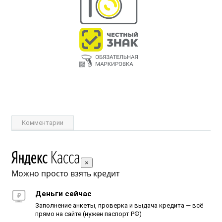
Комментарии
×
Можно просто взять кредит
Деньги сейчас
Заполнение анкеты, проверка и выдача кредита — всё
прямо на сайте (нужен паспорт РФ)