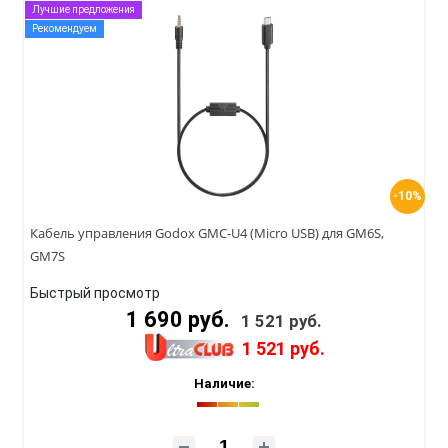
Лучшие предложения
Рекомендуем
-10%
Кабель управления Godox GMC-U4 (Micro USB) для GM6S,
GM7S
Быстрый просмотр
1 690 руб.
1 521 руб.
1 521 руб.
Наличие: