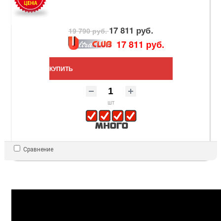
17 811 руб.
19 790 руб.
17 811 руб.
КУПИТЬ
шт
Сравнение