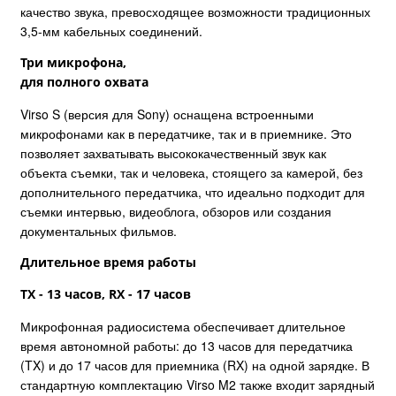
качество звука, превосходящее возможности традиционных
3,5-мм кабельных соединений.
Три микрофона,
для полного охвата
Virso S (версия для Sony) оснащена встроенными
микрофонами как в передатчике, так и в приемнике. Это
позволяет захватывать высококачественный звук как
объекта съемки, так и человека, стоящего за камерой, без
дополнительного передатчика, что идеально подходит для
съемки интервью, видеоблога, обзоров или создания
документальных фильмов.
Длительное время работы
TX - 13 часов, RX - 17 часов
Микрофонная радиосистема обеспечивает длительное
время автономной работы: до 13 часов для передатчика
(TX) и до 17 часов для приемника (RX) на одной зарядке. В
стандартную комплектацию Virso M2 также входит зарядный