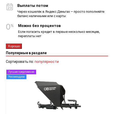
Выплаты потом
Через кошелёк в Яндекс.Деньгах — просто пополняйте
баланс наличными или с карты
Можно без процентов
Если погасить кредит в первые несколько месяцев,
переплаты нет
Хорошо
Популярные в разделе
Сортировать по:
популярности
Лучшие предложения
Рекомендуем