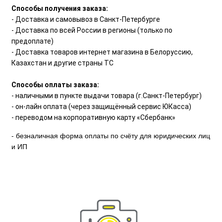
Способы получения заказа:
- Доставка и самовывоз в Санкт-Петербурге
- Доставка по всей России в регионы (только по
предоплате)
- Доставка товаров интернет магазина в Белоруссию,
Казахстан и другие страны ТС
Способы оплаты заказа:
- наличными в пункте выдачи товара (г.Санкт-Петербург)
- он-лайн оплата (через защищённый сервис ЮКасса)
- переводом на корпоративную карту «Сбербанк»
- безналичная форма оплаты по счёту для юридических лиц
и ИП