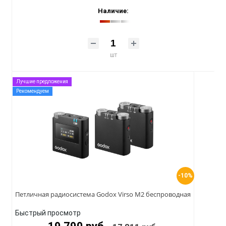
Наличие:
шт
Лучшие предложения
Рекомендуем
-10%
Петличная радиосистема Godox Virso M2 беспроводная
Быстрый просмотр