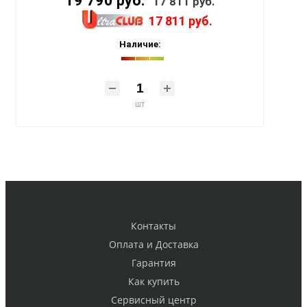
19 790 руб.
17 811 руб.
17 811 руб.
Наличие:
шт
Контакты
Оплата и Доставка
Гарантия
Как купить
Cервисный центр