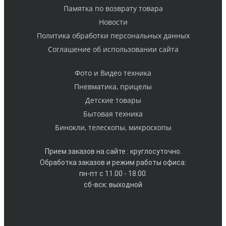
Памятка по возврату товара
Новости
Политика обработки персональных данных
Cоглашение об использовании сайта
Фото и Видео техника
Пневматика, прицелы
Детские товары
Бытовая техника
Бинокли, телескопы, микроскопы
Прием заказов на сайте : круглосуточно.
Обработка заказов и режим работы офиса:
пн-пт с 11.00 - 18.00.
сб-вск: выходной