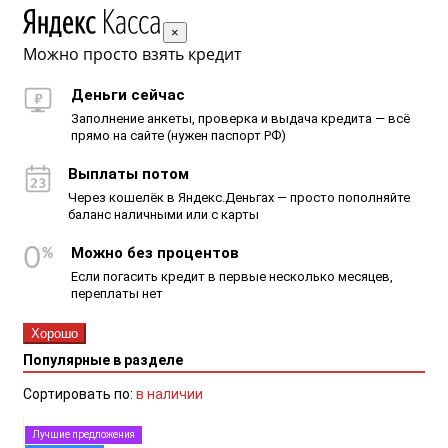
×
Можно просто взять кредит
Деньги сейчас
Заполнение анкеты, проверка и выдача кредита — всё
прямо на сайте (нужен паспорт РФ)
Выплаты потом
Через кошелёк в Яндекс.Деньгах — просто пополняйте
баланс наличными или с карты
Можно без процентов
Если погасить кредит в первые несколько месяцев,
переплаты нет
Хорошо
Популярные в разделе
Сортировать по:
в наличии
Лучшие предложения