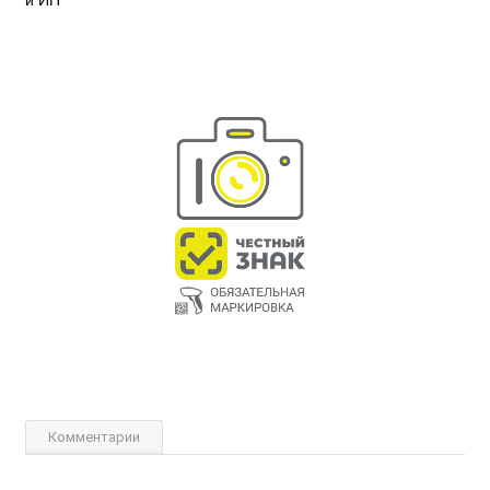
Комментарии