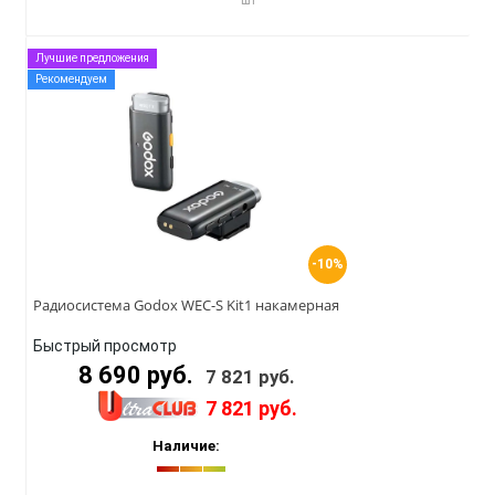
Лучшие предложения
Рекомендуем
-10%
Радиосистема Godox WEC-S Kit1 накамерная
Быстрый просмотр
8 690 руб.
7 821 руб.
7 821 руб.
Наличие: