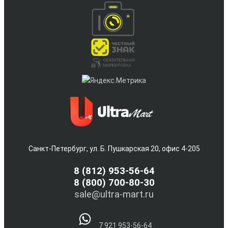
Санкт-Петербург, ул. Б. Пушкарская 20, офис 4-205
8
(812) 953-56-64
8 (800) 700-80-30
sale@ultra-mart.ru
7 921 953-56-64