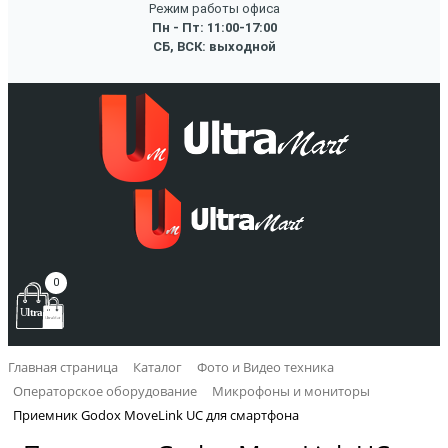
Режим работы офиса
Пн - Пт: 11:00-17:00
СБ, ВСК: выходной
0
Главная страница
Каталог
Фото и Видео техника
Операторское оборудование
Микрофоны и мониторы
Приемник Godox MoveLink UC для смартфона