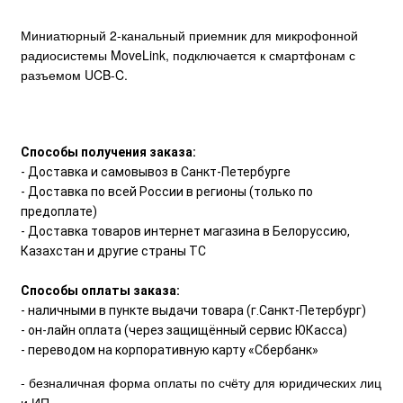
Миниатюрный 2-канальный приемник для микрофонной
радиосистемы MoveLink, подключается к смартфонам с
разъемом UCB-C.
Способы получения заказа:
- Доставка и самовывоз в Санкт-Петербурге
- Доставка по всей России в регионы (только по
предоплате)
- Доставка товаров интернет магазина в Белоруссию,
Казахстан и другие страны ТС
Способы оплаты заказа:
- наличными в пункте выдачи товара (г.Санкт-Петербург)
- он-лайн оплата (через защищённый сервис ЮКасса)
- переводом на корпоративную карту «Сбербанк»
- безналичная форма оплаты по счёту для юридических лиц
и ИП