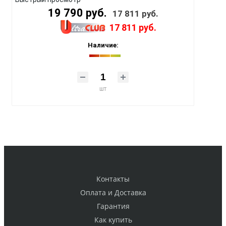
19 790 руб.
17 811 руб.
17 811 руб.
Наличие:
шт
Контакты
Оплата и Доставка
Гарантия
Как купить