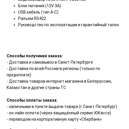
Блок питания (12V 3A)
USB кабель (тип A-C)
Разъем RS422
Руководство по эксплуатации и гарантийный талон
Способы получения заказа:
- Доставка и самовывоз в Санкт-Петербурге
- Доставка по всей России в регионы (только по
предоплате)
- Доставка товаров интернет магазина в Белоруссию,
Казахстан и другие страны ТС
Способы оплаты заказа:
- наличными в пункте выдачи товара (г.Санкт-Петербург)
- он-лайн оплата (через защищённый сервис ЮКасса)
- переводом на корпоративную карту «Сбербанк»