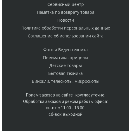
Cервисный центр
Памятка по возврату товара
Новости
Политика обработки персональных данных
Cоглашение об использовании сайта
Фото и Видео техника
Пневматика, прицелы
Детские товары
Бытовая техника
Бинокли, телескопы, микроскопы
Прием заказов на сайте : круглосуточно.
Обработка заказов и режим работы офиса:
пн-пт с 11.00 - 18.00.
сб-вск: выходной