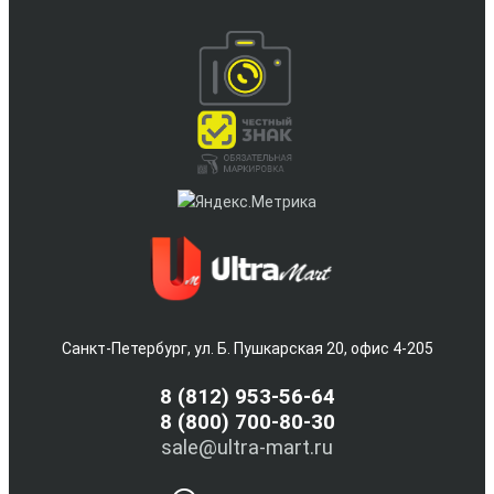
Санкт-Петербург, ул. Б. Пушкарская 20, офис 4-205
8
(812) 953-56-64
8 (800) 700-80-30
sale@ultra-mart.ru