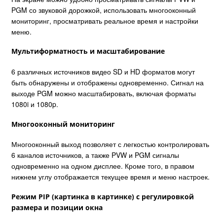
PGM со звуковой дорожкой, использовать многооконный
мониторинг, просматривать реальное время и настройки
меню.
Мультиформатность и масштабирование
6 различных источников видео SD и HD форматов могут
быть обнаружены и отображены одновременно. Сигнал на
выходе PGM можно масштабировать, включая форматы
1080i и 1080p.
Многооконный мониторинг
Многооконный выход позволяет с легкостью контролировать
6 каналов источников, а также PVW и PGM сигналы
одновременно на одном дисплее. Кроме того, в правом
нижнем углу отображается текущее время и меню настроек.
Режим PIP (картинка в картинке) с регулировкой
размера и позиции окна