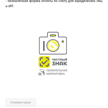
- безналичная форма оплаты по счёту для юридических лиц
и ИП
Комментарии