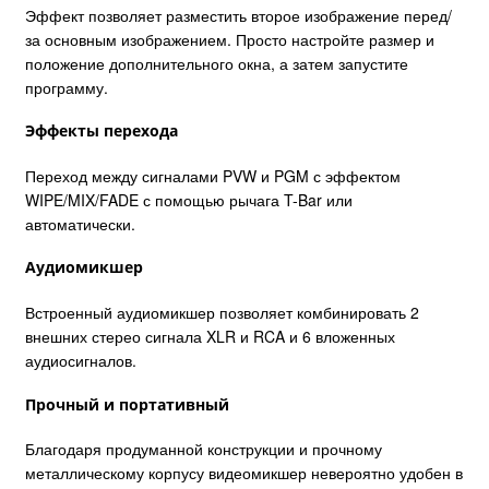
Эффект позволяет разместить второе изображение перед/
за основным изображением. Просто настройте размер и
положение дополнительного окна, а затем запустите
программу.
Эффекты перехода
Переход между сигналами PVW и PGM с эффектом
WIPE/MIX/FADE с помощью рычага T-Bar или
автоматически.
Аудиомикшер
Встроенный аудиомикшер позволяет комбинировать 2
внешних стерео сигнала XLR и RCA и 6 вложенных
аудиосигналов.
Прочный и портативный
Благодаря продуманной конструкции и прочному
металлическому корпусу видеомикшер невероятно удобен в