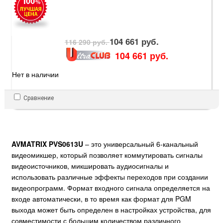
104 661 руб.
116 290 руб.
104 661 руб.
Нет в наличии
Сравнение
AVMATRIX PVS0613U
– это универсальный 6-канальный
видеомикшер, который позволяет коммутировать сигналы
видеоисточников, микшировать аудиосигналы и
использовать различные эффекты переходов при создании
видеопрограмм. Формат входного сигнала определяется на
входе автоматически, в то время как формат для PGM
выхода может быть определен в настройках устройства, для
совместимости с большим количеством различного