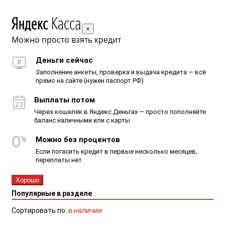
×
Можно просто взять кредит
Деньги сейчас
Заполнение анкеты, проверка и выдача кредита — всё
прямо на сайте (нужен паспорт РФ)
Выплаты потом
Через кошелёк в Яндекс.Деньгах — просто пополняйте
баланс наличными или с карты
Можно без процентов
Если погасить кредит в первые несколько месяцев,
переплаты нет
Хорошо
Популярные в разделе
Сортировать по:
в наличии