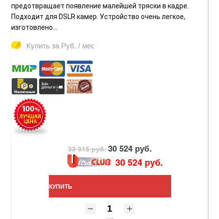
предотвращает появление малейшей тряски в кадре.
Подходит для DSLR камер. Устройство очень легкое,
изготовлено...
Купить за
Руб. / мес
30 524 руб.
33 915 руб.
30 524 руб.
КУПИТЬ