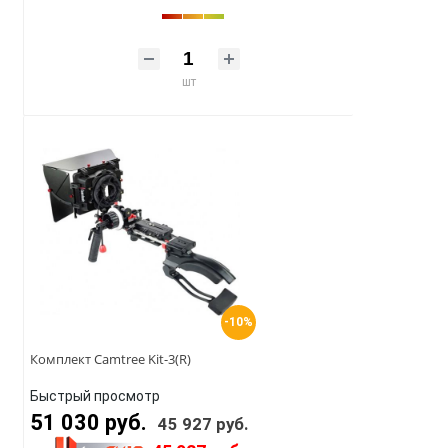
шт
-10%
Комплект Camtree Kit-3(R)
Быстрый просмотр
51 030 руб.
45 927 руб.