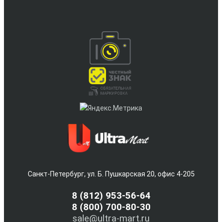
Санкт-Петербург, ул. Б. Пушкарская 20, офис 4-205
8
(812) 953-56-64
8 (800) 700-80-30
sale@ultra-mart.ru