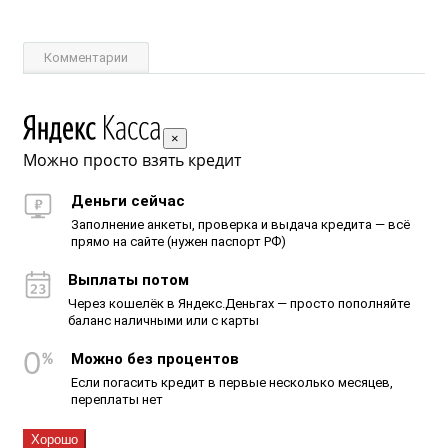
Комментарии
×
Можно просто взять кредит
Деньги сейчас
Заполнение анкеты, проверка и выдача кредита — всё
прямо на сайте (нужен паспорт РФ)
Выплаты потом
Через кошелёк в Яндекс.Деньгах — просто пополняйте
баланс наличными или с карты
Можно без процентов
Если погасить кредит в первые несколько месяцев,
переплаты нет
Хорошо