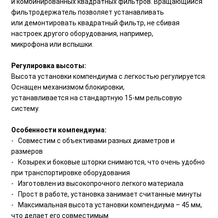
и комбинированных квадратных фильтров. Вращающийся
фильтродержатель позволяет устанавливать
или демонтировать квадратный фильтр, не сбивая
настроек другого оборудования, например,
микрофона или вспышки.
Регулировка высоты:
Высота установки компендиума с легкостью регулируется.
Оснащен механизмом блокировки,
устанавливается на стандартную 15-мм рельсовую
систему.
Особенности компендиума:
- Совместим с объективами разных диаметров и
размеров
- Козырек и боковые шторки снимаются, что очень удобно
при транспортировке оборудования
- Изготовлен из высокопрочного легкого материала
- Прост в работе, установка занимает считанные минуты
- Максимальная высота установки компендиума – 45 мм,
что делает его совместимым