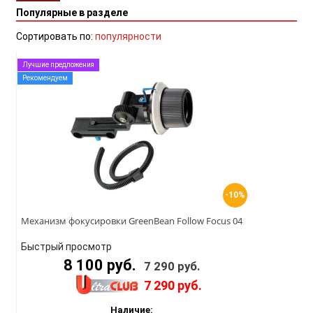
Популярные в разделе
Сортировать по:
популярности
Лучшие предложения
Рекомендуем
-10%
Механизм фокусировки GreenBean Follow Focus 04
Быстрый просмотр
8 100 руб.
7 290 руб.
7 290 руб.
Наличие: