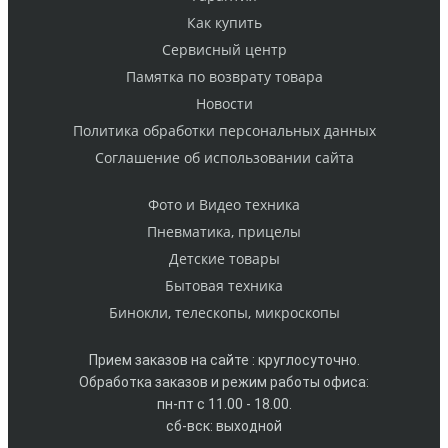
Как купить
Cервисный центр
Памятка по возврату товара
Новости
Политика обработки персональных данных
Cоглашение об использовании сайта
Фото и Видео техника
Пневматика, прицелы
Детские товары
Бытовая техника
Бинокли, телескопы, микроскопы
Прием заказов на сайте : круглосуточно.
Обработка заказов и режим работы офиса:
пн-пт с 11.00 - 18.00.
сб-вск: выходной