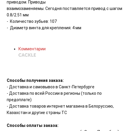
приводом. Приводы
взаимозаменяемы. Сегодня поставляется привод с шагом
0.8/2.51 мм
- Количество зубьев: 107
- Диаметр винта для крепления: 4 мм
Комментарии
Способы получения заказа:
- Доставка и самовывоз в Санкт-Петербурге
- Доставка по всей России в регионы (только по
предоплате)
- Доставка товаров интернет магазина в Белоруссию,
Казахстан и другие страны ТС
Способы оплаты заказа: