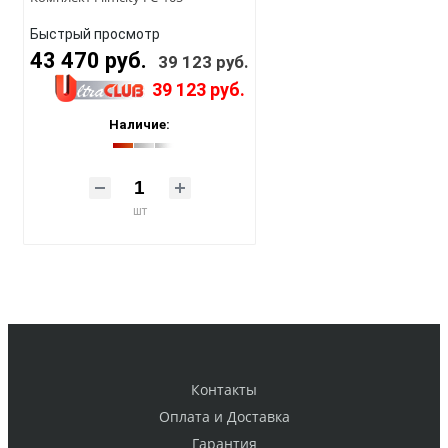
Быстрый просмотр
43 470 руб.
39 123 руб.
39 123 руб.
Наличие:
шт
Контакты
Оплата и Доставка
Гарантия