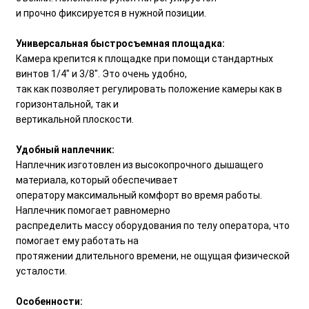
и прочно фиксируется в нужной позиции.
Универсальная быстросъемная площадка:
Камера крепится к площадке при помощи стандартных
винтов 1/4" и 3/8". Это очень удобно,
так как позволяет регулировать положение камеры как в
горизонтальной, так и
вертикальной плоскости.
Удобный наплечник:
Наплечник изготовлен из высокопрочного дышащего
материала, который обеспечивает
оператору максимальный комфорт во время работы.
Наплечник помогает равномерно
распределить массу оборудования по телу оператора, что
помогает ему работать на
протяжении длительного времени, не ощущая физической
усталости.
Особенности: