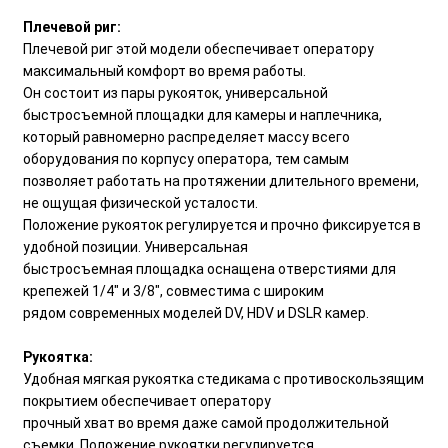
Плечевой риг:
Плечевой риг этой модели обеспечивает оператору
максимальный комфорт во время работы.
Он состоит из пары рукояток, универсальной
быстросъемной площадки для камеры и наплечника,
который равномерно распределяет массу всего
оборудования по корпусу оператора, тем самым
позволяет работать на протяжении длительного времени,
не ощущая физической усталости.
Положение рукояток регулируется и прочно фиксируется в
удобной позиции. Универсальная
быстросъемная площадка оснащена отверстиями для
крепежей 1/4" и 3/8", совместима с широким
рядом современных моделей DV, HDV и DSLR камер.
Рукоятка:
Удобная мягкая рукоятка стедикама с противоскользящим
покрытием обеспечивает оператору
прочный хват во время даже самой продолжительной
съемки. Положение рукоятки регулируется