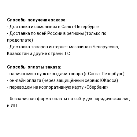
Способы получения заказа:
- Доставка и самовывоз в Санкт-Петербурге
- Доставка по всей России в регионы (только по
предоплате)
- Доставка товаров интернет магазина в Белоруссию,
Казахстан и другие страны ТС
Способы оплаты заказа:
- наличными в пункте выдачи товара (г.Санкт-Петербург)
- он-лайн оплата (через защищённый сервис ЮКасса)
- переводом на корпоративную карту «Сбербанк»
- безналичная форма оплаты по счёту для юридических лиц
и ИП