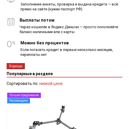
Заполнение анкеты, проверка и выдача кредита — всё
прямо на сайте (нужен паспорт РФ)
Выплаты потом
Через кошелёк в Яндекс.Деньгах — просто пополняйте
баланс наличными или с карты
Можно без процентов
Если погасить кредит в первые несколько месяцев,
переплаты нет
Хорошо
Популярные в разделе
Сортировать по:
низкой цене
Лучшие предложения
Рекомендуем