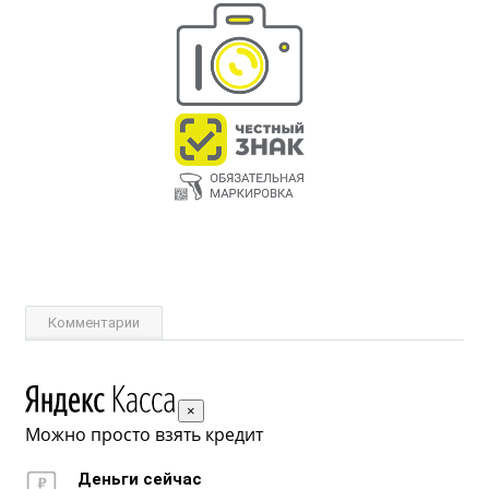
Комментарии
×
Можно просто взять кредит
Деньги сейчас