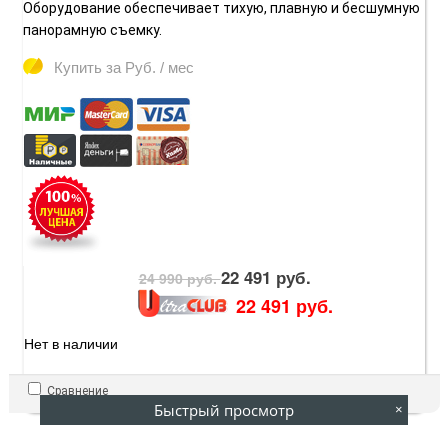
Оборудование обеспечивает тихую, плавную и бесшумную
панорамную съемку.
Купить за
Руб. / мес
22 491 руб.
24 990 руб.
22 491 руб.
Нет в наличии
Сравнение
Быстрый просмотр
×