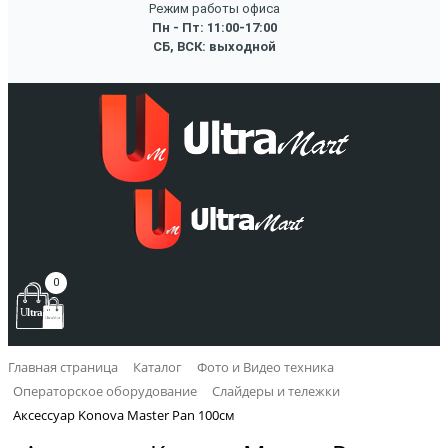
Режим работы офиса
Пн - Пт: 11:00-17:00
СБ, ВСК: выходной
0
Главная страница
Каталог
Фото и Видео техника
Операторское оборудование
Слайдеры и тележки
Аксессуар Konova Master Pan 100см