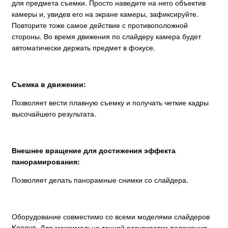
для предмета съемки. Просто наведите на него объектив
камеры и, увидев его на экране камеры, зафиксируйте.
Повторите тоже самое действие с противоположной
стороны. Во время движения по слайдеру камера будет
автоматически держать предмет в фокусе.
Съемка в движении:
Позволяет вести плавную съемку и получать четкие кадры
высочайшего результата.
Внешнее вращение для достижения эффекта
панорамирования:
Позволяет делать панорамные снимки со слайдера.
Оборудование совместимо со всеми моделями слайдеров
Konova. Для максимально точной регулировки положения