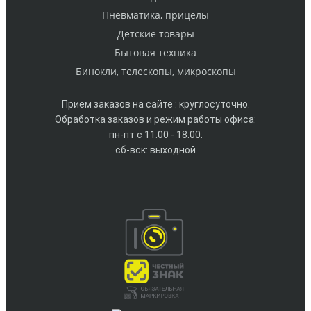
Пневматика, прицелы
Детские товары
Бытовая техника
Бинокли, телескопы, микроскопы
Прием заказов на сайте : круглосуточно.
Обработка заказов и режим работы офиса:
пн-пт с 11.00 - 18.00.
сб-вск: выходной