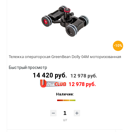
-10%
Тележка операторская GreenBean Dolly 04M моторизованная
Быстрый просмотр
14 420 руб.
12 978 руб.
12 978 руб.
Наличие:
шт