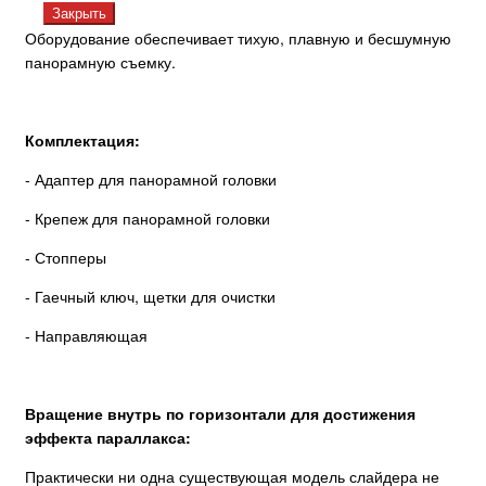
Закрыть
Оборудование обеспечивает тихую, плавную и бесшумную
панорамную съемку.
Комплектация:
- Адаптер для панорамной головки
- Крепеж для панорамной головки
- Стопперы
- Гаечный ключ, щетки для очистки
- Направляющая
Вращение внутрь по горизонтали для достижения
эффекта параллакса:
Практически ни одна существующая модель слайдера не