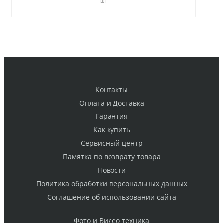
шт
Контакты
Оплата и Доставка
Гарантия
Как купить
Cервисный центр
Памятка по возврату товара
Новости
Политика обработки персональных данных
Cоглашение об использовании сайта
Фото и Видео техника