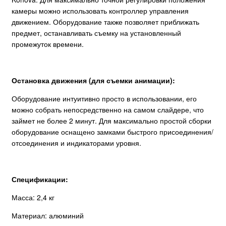
камеры можно использовать контроллер управления
движением. Оборудование также позволяет приближать
предмет, останавливать съемку на установленный
промежуток времени.
Остановка движения (для съемки анимации):
Оборудование интуитивно просто в использовании, его
можно собрать непосредственно на самом слайдере, что
займет не более 2 минут. Для максимально простой сборки
оборудование оснащено замками быстрого присоединения/
отсоединения и индикаторами уровня.
Спецификации:
Масса: 2,4 кг
Материал: алюминий