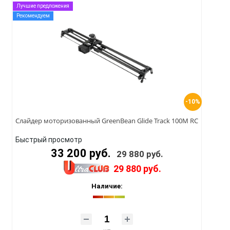
Лучшие предложения
Рекомендуем
-10%
Слайдер моторизованный GreenBean Glide Track 100M RC
Быстрый просмотр
33 200 руб.
29 880 руб.
29 880 руб.
Наличие: