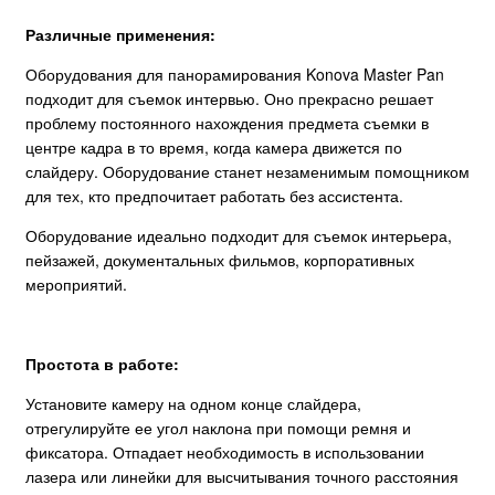
Различные применения:
Оборудования для панорамирования Konova Master Pan
подходит для съемок интервью. Оно прекрасно решает
проблему постоянного нахождения предмета съемки в
центре кадра в то время, когда камера движется по
слайдеру. Оборудование станет незаменимым помощником
для тех, кто предпочитает работать без ассистента.
Оборудование идеально подходит для съемок интерьера,
пейзажей, документальных фильмов, корпоративных
мероприятий.
Простота в работе:
Установите камеру на одном конце слайдера,
отрегулируйте ее угол наклона при помощи ремня и
фиксатора. Отпадает необходимость в использовании
лазера или линейки для высчитывания точного расстояния