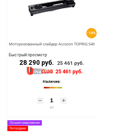
-10%
Моторизованный слайдер Accsoon TOPRIG S40
Быстрый просмотр
28 290 руб.
25 461 руб.
25 461 руб.
Наличие:
шт
Лучшие предложения
Распродажа