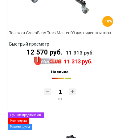
-10%
Тележка GreenBean TrackMaster 03 для видеоштатива
Быстрый просмотр
12 570 руб.
11 313 руб.
11 313 руб.
Наличие:
шт
Лучшие предложения
Распродажа
Рекомендуем