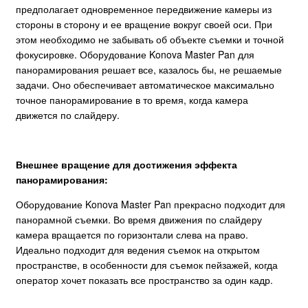
предполагает одновременное передвижение камеры из
стороны в сторону и ее вращение вокруг своей оси. При
этом необходимо не забывать об объекте съемки и точной
фокусировке. Оборудование Konova Master Pan для
панорамирования решает все, казалось бы, не решаемые
задачи. Оно обеспечивает автоматическое максимально
точное панорамирование в то время, когда камера
движется по слайдеру.
Внешнее вращение для достижения эффекта
панорамирования:
Оборудование Konova Master Pan прекрасно подходит для
панорамной съемки. Во время движения по слайдеру
камера вращается по горизонтали слева на право.
Идеально подходит для ведения съемок на открытом
пространстве, в особенности для съемок пейзажей, когда
оператор хочет показать все пространство за один кадр.