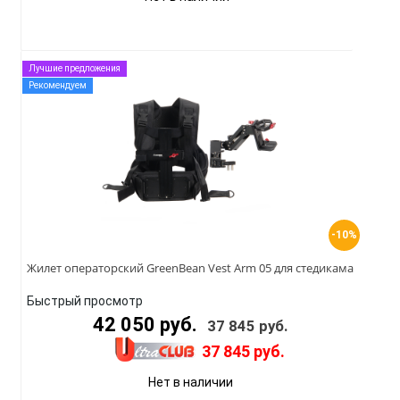
Лучшие предложения
Рекомендуем
-10%
Жилет операторский GreenBean Vest Arm 05 для стедикама
Быстрый просмотр
42 050 руб.
37 845 руб.
37 845 руб.
Нет в наличии