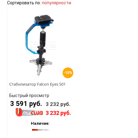
Сортировать по:
популярности
-10%
Стабилизатор Falcon Eyes S01
Быстрый просмотр
3 591 руб.
3 232 руб.
3 232 руб.
Наличие: