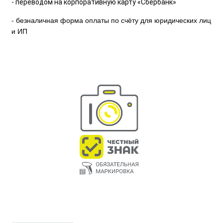
- переводом на корпоративную карту «Сбербанк»
- безналичная форма оплаты по счёту для юридических лиц
и ИП