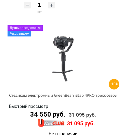
шт
Лучшие предложения
Рекомендуем
-10%
Стедикам электронный GreenBean iStab 4PRO трёхосевой
Быстрый просмотр
34 550 руб.
31 095 руб.
31 095 руб.
Нет в наличии