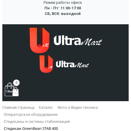
Режим работы офиса
Пн - Пт: 11:00-17:00
СБ, ВСК: выходной
0
Главная страница
Каталог
Фото и Видео техника
Операторское оборудование
Стедикамы и системы стабилизация
Стедикам GreenBean STAB 400