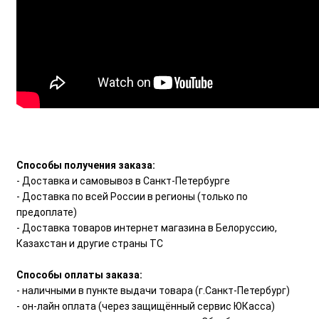
Способы получения заказа:
- Доставка и самовывоз в Санкт-Петербурге
- Доставка по всей России в регионы (только по
предоплате)
- Доставка товаров интернет магазина в Белоруссию,
Казахстан и другие страны ТС
Способы оплаты заказа:
- наличными в пункте выдачи товара (г.Санкт-Петербург)
- он-лайн оплата (через защищённый сервис ЮКасса)