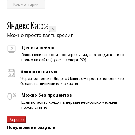
Комментарии
×
Можно просто взять кредит
Деньги сейчас
Заполнение анкеты, проверка и выдача кредита — всё
прямо на сайте (нужен паспорт РФ)
Выплаты потом
Через кошелёк в Яндекс.Деньгах — просто пополняйте
баланс наличными или с карты
Можно без процентов
Если погасить кредит в первые несколько месяцев,
переплаты нет
Хорошо
Популярные в разделе