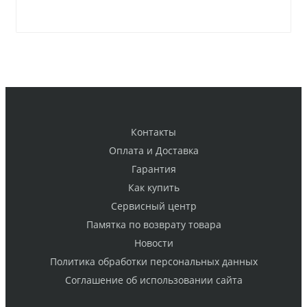
Контакты
Оплата и Доставка
Гарантия
Как купить
Cервисный центр
Памятка по возврату товара
Новости
Политика обработки персональных данных
Cоглашение об использовании сайта