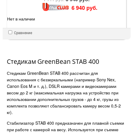
6 940 руб.
Нет в наличии
Сравнение
Стедикам GreenBean STAB 400
Стедикам GreenBean STAB 400 рассчитан для
использования с беззеркальными (например Sony Nex,
Canon Eos M и т. д.), DSLR камерами и видеокамерами
весом до 2 кг (максимальная нагрузка на устройство при
использовании дополнительных грузов - до 4 кг, грузы из
комплекта позволяют сбалансировать камеру весом 0,5-2
кг).
Стабилизатор STAB 400 предназначен для плавной съемки
при работе с камерой на весу. Используется при съемке