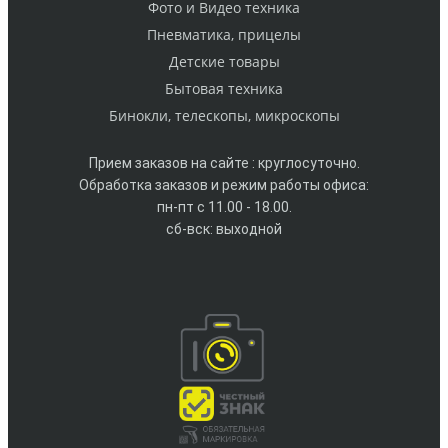
Фото и Видео техника
Пневматика, прицелы
Детские товары
Бытовая техника
Бинокли, телескопы, микроскопы
Прием заказов на сайте : круглосуточно.
Обработка заказов и режим работы офиса:
пн-пт с 11.00 - 18.00.
сб-вск: выходной