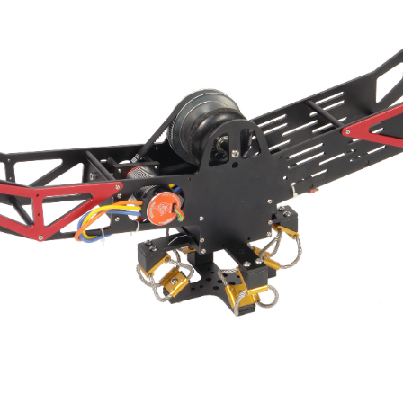
Быстрый просмотр