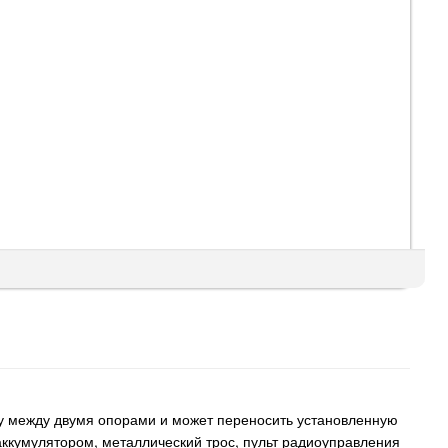
му между двумя опорами и может переносить установленную
аккумулятором, металлический трос, пульт радиоуправления