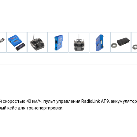
 скоростью 40 км/ч, пульт управления RadioLink AT9, аккумулятор
вый кейс для транспортировки.