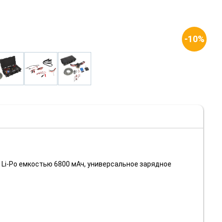
-10%
 Li-Po емкостью 6800 мАч, универсальное зарядное