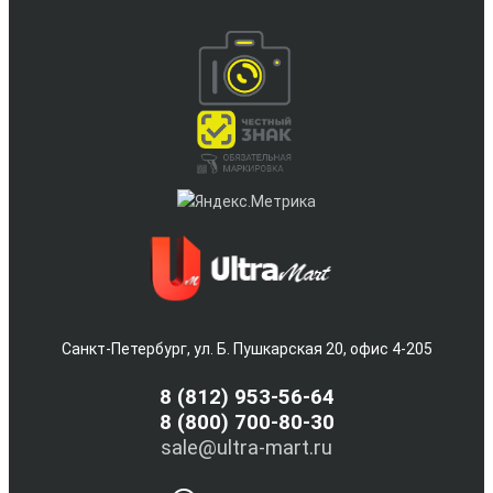
Санкт-Петербург, ул. Б. Пушкарская 20, офис 4-205
8
(812) 953-56-64
8 (800) 700-80-30
sale@ultra-mart.ru