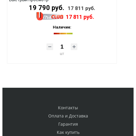
19 790 руб.
17 811 руб.
17 811 руб.
Наличие:
шт
Контакты
Оплата и Доставка
Гарантия
Как купить