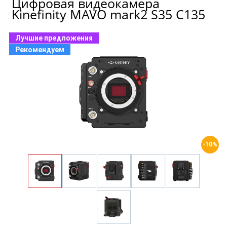
Цифровая видеокамера
Kinefinity MAVO mark2 S35 C135
Лучшие предложения
Рекомендуем
-10%