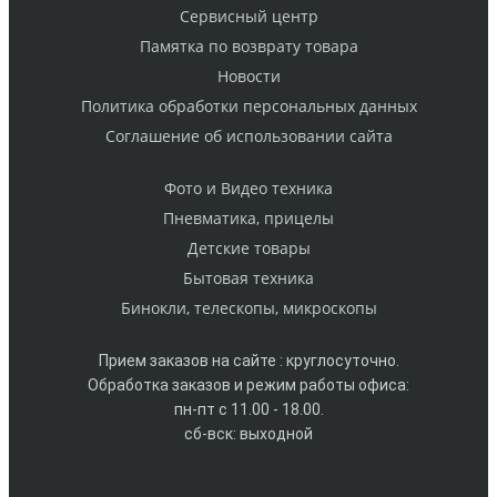
Cервисный центр
Памятка по возврату товара
Новости
Политика обработки персональных данных
Cоглашение об использовании сайта
Фото и Видео техника
Пневматика, прицелы
Детские товары
Бытовая техника
Бинокли, телескопы, микроскопы
Прием заказов на сайте : круглосуточно.
Обработка заказов и режим работы офиса:
пн-пт с 11.00 - 18.00.
сб-вск: выходной