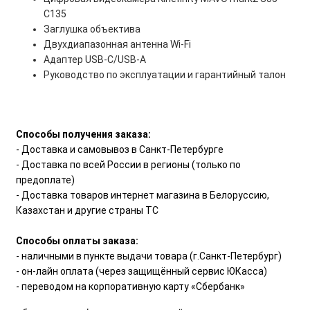
C135
Заглушка объектива
Двухдиапазонная антенна Wi-Fi
Адаптер USB-C/USB-A
Руководство по эксплуатации и гарантийный талон
Способы получения заказа:
- Доставка и самовывоз в Санкт-Петербурге
- Доставка по всей России в регионы (только по
предоплате)
- Доставка товаров интернет магазина в Белоруссию,
Казахстан и другие страны ТС
Способы оплаты заказа:
- наличными в пункте выдачи товара (г.Санкт-Петербург)
- он-лайн оплата (через защищённый сервис ЮКасса)
- переводом на корпоративную карту «Сбербанк»