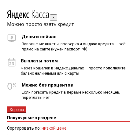
×
Можно просто взять кредит
Деньги сейчас
Заполнение анкеты, проверка и выдача кредита — всё
прямо на сайте (нужен паспорт РФ)
Выплаты потом
Через кошелёк в Яндекс.Деньгах — просто пополняйте
баланс наличными или с карты
Можно без процентов
Если погасить кредит в первые несколько месяцев,
переплаты нет
Хорошо
Популярные в разделе
Сортировать по:
низкой цене