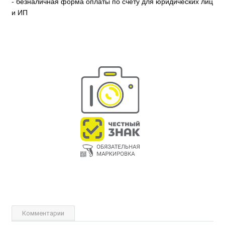
- безналичная форма оплаты по счёту для юридических лиц
и ИП
Комментарии