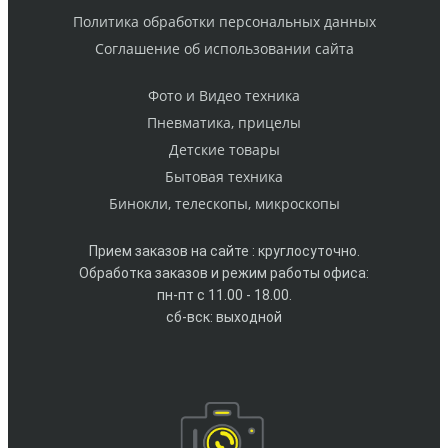
Политика обработки персональных данных
Cоглашение об использовании сайта
Фото и Видео техника
Пневматика, прицелы
Детские товары
Бытовая техника
Бинокли, телескопы, микроскопы
Прием заказов на сайте : круглосуточно.
Обработка заказов и режим работы офиса:
пн-пт с 11.00 - 18.00.
сб-вск: выходной