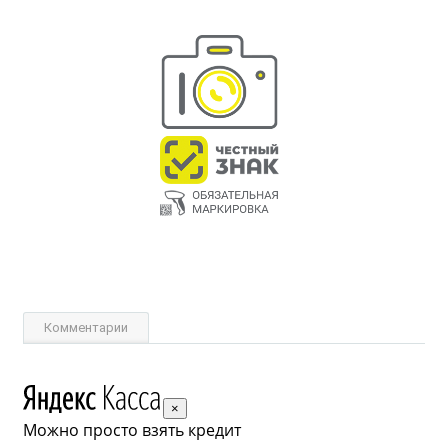
Комментарии
×
Можно просто взять кредит