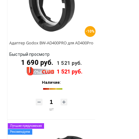
-10%
Адаптер Godox BW-AD400PRO для AD400Pro
Быстрый просмотр
1 690 руб.
1 521 руб.
1 521 руб.
Наличие:
шт
Лучшие предложения
Рекомендуем