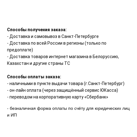
Способы получения заказа:
- Доставка и самовывоз в Санкт-Петербурге
- Доставка по всей России в регионы (только по
предоплате)
- Доставка товаров интернет магазина в Белоруссию,
Казахстан и другие страны ТС
Способы оплаты заказа:
- наличными в пункте выдачи товара (г.Санкт-Петербург)
- он-лайн оплата (через защищённый сервис ЮКасса)
- переводом на корпоративную карту «Сбербанк»
- безналичная форма оплаты по счёту для юридических лиц
и ИП