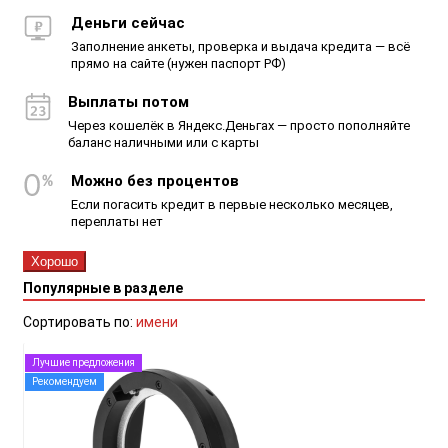
Деньги сейчас
Заполнение анкеты, проверка и выдача кредита — всё
прямо на сайте (нужен паспорт РФ)
Выплаты потом
Через кошелёк в Яндекс.Деньгах — просто пополняйте
баланс наличными или с карты
Можно без процентов
Если погасить кредит в первые несколько месяцев,
переплаты нет
Хорошо
Популярные в разделе
Сортировать по:
имени
Лучшие предложения
Рекомендуем