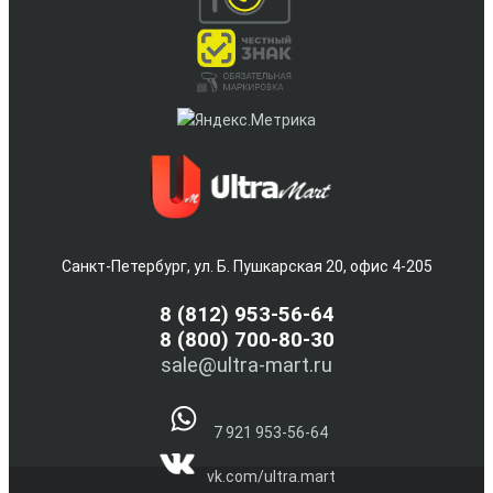
Санкт-Петербург, ул. Б. Пушкарская 20, офис 4-205
8
(812) 953-56-64
8 (800) 700-80-30
sale@ultra-mart.ru
7 921 953-56-64
vk.com/ultra.mart