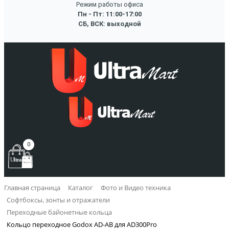
Режим работы офиса
Пн - Пт: 11:00-17:00
СБ, ВСК: выходной
0
Главная страница
Каталог
Фото и Видео техника
Софтбоксы, зонты и отражатели
Переходные байонетные кольца
Кольцо переходное Godox AD-AB для AD300Pro