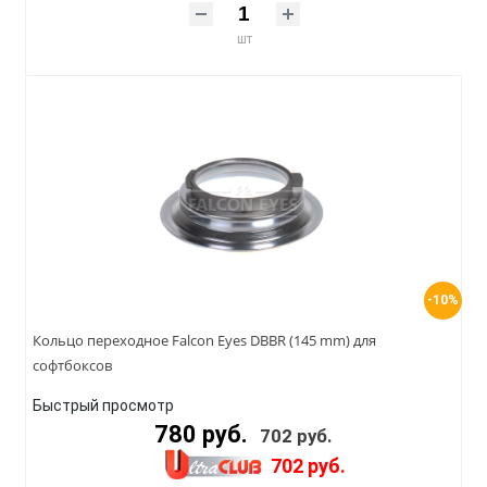
шт
-10%
Кольцо переходное Falcon Eyes DBBR (145 mm) для
софтбоксов
Быстрый просмотр
780 руб.
702 руб.
702 руб.