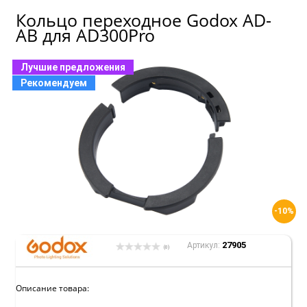
Кольцо переходное Godox AD-
AB для AD300Pro
Лучшие предложения
Рекомендуем
-10%
27905
Артикул:
(0)
Описание товара: