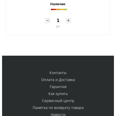
Наличие:
шт
Контакты
Оплата и Доставка
Гарантия
Как купить
Cервисный центр
Памятка по возврату товара
Новости