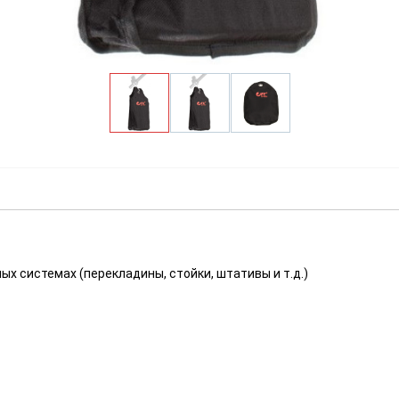
ых системах (перекладины, стойки, штативы и т.д.)