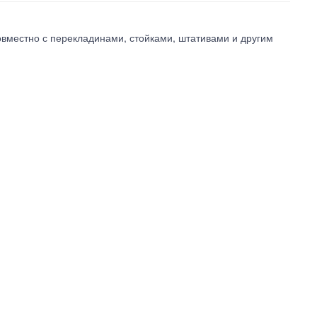
овместно с перекладинами, стойками, штативами и другим