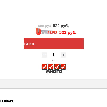
522 руб.
580 руб.
522 руб.
КУПИТЬ
шт
 ТОВАРЕ