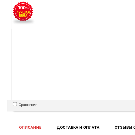
Сравнение
ОПИСАНИЕ
ДОСТАВКА И ОПЛАТА
ОТЗЫВЫ О