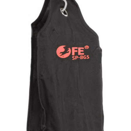
Быстрый просмотр