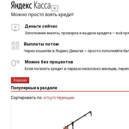
×
Можно просто взять кредит
Деньги сейчас
Заполнение анкеты, проверка и выдача кредита — всё пря
Выплаты потом
Через кошелёк в Яндекс.Деньгах — просто пополняйте ба
Можно без процентов
Если погасить кредит в первые несколько месяцев, пере
Хорошо
Популярные в разделе
Сортировать по:
отсутствующие