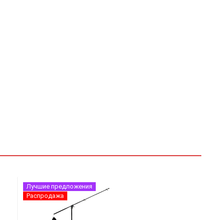
Лучшие предложения
Распродажа