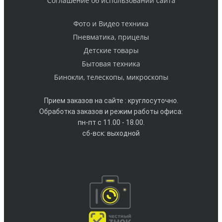
Cоглашение об использовании сайта
Фото и Видео техника
Пневматика, прицелы
Детские товары
Бытовая техника
Бинокли, телескопы, микроскопы
Прием заказов на сайте : круглосуточно.
Обработка заказов и режим работы офиса:
пн-пт с 11.00 - 18.00.
сб-вск: выходной