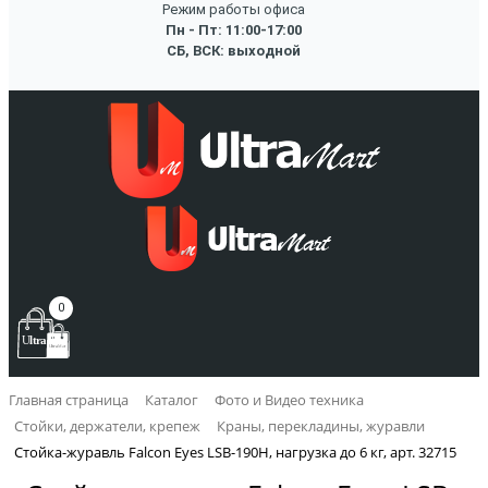
Режим работы офиса
Пн - Пт: 11:00-17:00
СБ, ВСК: выходной
0
Главная страница
Каталог
Фото и Видео техника
Стойки, держатели, крепеж
Краны, перекладины, журавли
Стойка-журавль Falcon Eyes LSB-190H, нагрузка до 6 кг, арт. 32715