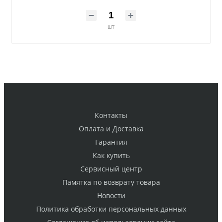
шт
Контакты
Оплата и Доставка
Гарантия
Как купить
Cервисный центр
Памятка по возврату товара
Новости
Политика обработки персональных данных