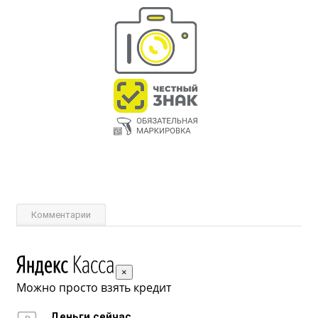
Комментарии
×
Можно просто взять кредит
Деньги сейчас