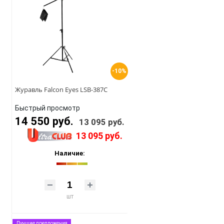
-10%
Журавль Falcon Eyes LSB-387C
Быстрый просмотр
14 550 руб.
13 095 руб.
13 095 руб.
Наличие:
шт
Лучшие предложения