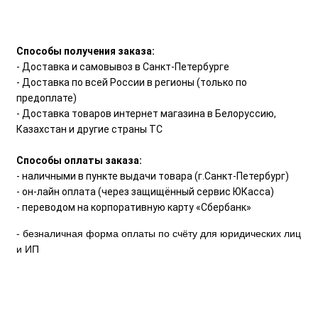
Способы получения заказа:
- Доставка и самовывоз в Санкт-Петербурге
- Доставка по всей России в регионы (только по
предоплате)
- Доставка товаров интернет магазина в Белоруссию,
Казахстан и другие страны ТС
Способы оплаты заказа:
- наличными в пункте выдачи товара (г.Санкт-Петербург)
- он-лайн оплата (через защищённый сервис ЮКасса)
- переводом на корпоративную карту «Сбербанк»
- безналичная форма оплаты по счёту для юридических лиц
и ИП