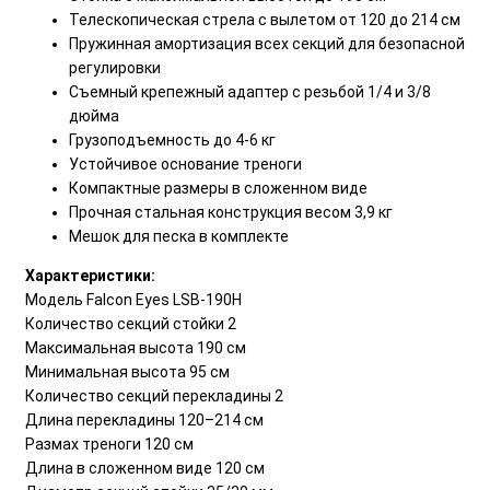
Телескопическая стрела с вылетом от 120 до 214 см
Пружинная амортизация всех секций для безопасной
регулировки
Съемный крепежный адаптер с резьбой 1/4 и 3/8
дюйма
Грузоподъемность до 4-6 кг
Устойчивое основание треноги
Компактные размеры в сложенном виде
Прочная стальная конструкция весом 3,9 кг
Мешок для песка в комплекте
Характеристики:
Модель Falcon Eyes LSB-190H
Количество секций стойки 2
Максимальная высота 190 см
Минимальная высота 95 см
Количество секций перекладины 2
Длина перекладины 120–214 см
Размах треноги 120 см
Длина в сложенном виде 120 см