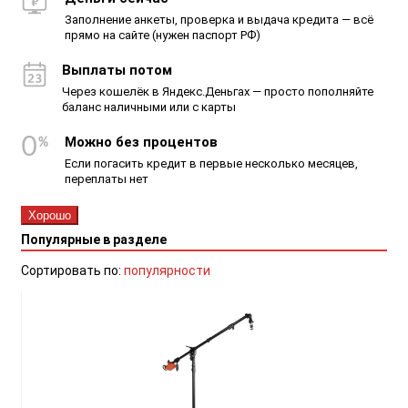
Заполнение анкеты, проверка и выдача кредита — всё
прямо на сайте (нужен паспорт РФ)
Выплаты потом
Через кошелёк в Яндекс.Деньгах — просто пополняйте
баланс наличными или с карты
Можно без процентов
Если погасить кредит в первые несколько месяцев,
переплаты нет
Хорошо
Популярные в разделе
Сортировать по:
популярности