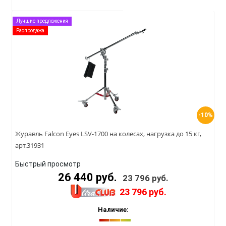
Лучшие предложения
Распродажа
-10%
Журавль Falcon Eyes LSV-1700 на колесах, нагрузка до 15 кг,
арт.31931
Быстрый просмотр
26 440 руб.
23 796 руб.
23 796 руб.
Наличие: