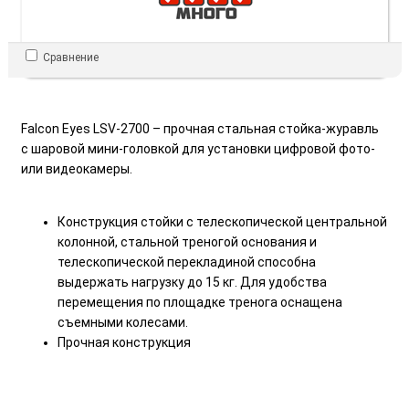
Сравнение
Falcon Eyes LSV-2700 – прочная стальная стойка-журавль
с шаровой мини-головкой для установки цифровой фото-
или видеокамеры.
Конструкция стойки с телескопической центральной
колонной, стальной треногой основания и
телескопической перекладиной способна
выдержать нагрузку до 15 кг. Для удобства
перемещения по площадке тренога оснащена
съемными колесами.
Прочная конструкция