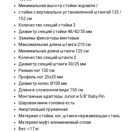
Минимальная высота стойки-журавля /
стойки с вертикально установленной штангой 125 /
152 см
Количество секций стойки 3
Диаметр секций стойки 48/42/35 мм
Зажимы-фиксаторы винтовые
Максимальная длина штанги 210 см
Минимальная длина штанги 125 см
Количество секций штанги 2
Диаметр секций штанги 30/25 мм
Размах ног 150 см
Профиль ног 25х25 мм
Диаметр колес Ø100 мм
Длина в сложенном виде 150 см
Монтажные адаптеры Junior и 5/8" Baby Pin
Шаровая мини-головка есть
Амортизация пружинная
Материал стойки, ног, штанги нержавеющая сталь
Материал муфт алюминиевый сплав
Вес ~17 кг