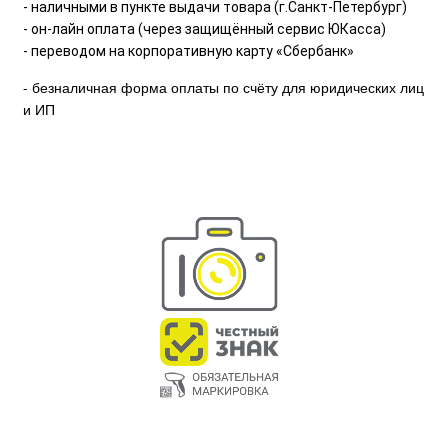
- наличными в пункте выдачи товара (г.Санкт-Петербург)
- он-лайн оплата (через защищённый сервис ЮКасса)
- переводом на корпоративную карту «Сбербанк»
- безналичная форма оплаты по счёту для юридических лиц
и ИП