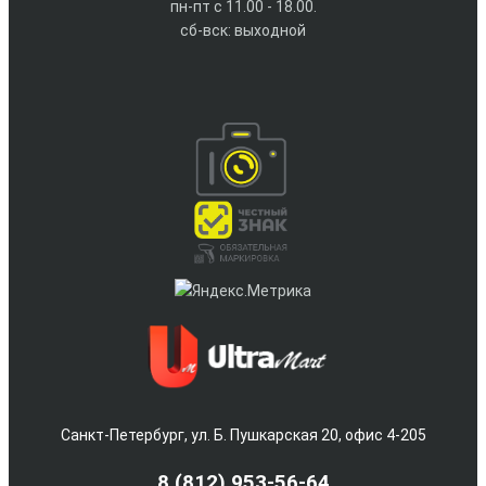
пн-пт с 11.00 - 18.00.
сб-вск: выходной
Санкт-Петербург, ул. Б. Пушкарская 20, офис 4-205
8
(812) 953-56-64