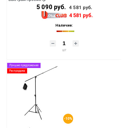
5 090 руб.
4 581 руб.
4 581 руб.
Наличие:
шт
Лучшие предложения
Распродажа
-10%