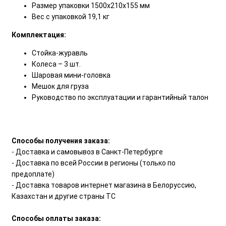
Размер упаковки 1500х210х155 мм
Вес с упаковкой 19,1 кг
Комплектация:
Стойка-журавль
Колеса – 3 шт.
Шаровая мини-головка
Мешок для груза
Руководство по эксплуатации и гарантийный талон
Способы получения заказа:
- Доставка и самовывоз в Санкт-Петербурге
- Доставка по всей России в регионы (только по
предоплате)
- Доставка товаров интернет магазина в Белоруссию,
Казахстан и другие страны ТС
Способы оплаты заказа: