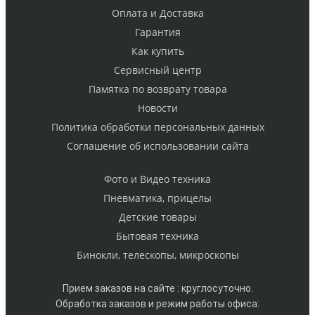
Оплата и Доставка
Гарантия
Как купить
Cервисный центр
Памятка по возврату товара
Новости
Политика обработки персональных данных
Cоглашение об использовании сайта
Фото и Видео техника
Пневматика, прицелы
Детские товары
Бытовая техника
Бинокли, телескопы, микроскопы
Прием заказов на сайте : круглосуточно.
Обработка заказов и режим работы офиса: