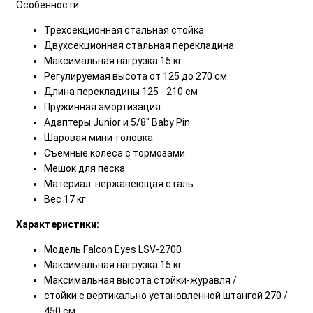
Особенности:
Трехсекционная стальная стойка
Двухсекционная стальная перекладина
Максимальная нагрузка 15 кг
Регулируемая высота от 125 до 270 см
Длина перекладины 125 - 210 см
Пружинная амортизация
Адаптеры Junior и 5/8" Baby Pin
Шаровая мини-головка
Съемные колеса с тормозами
Мешок для песка
Материал: нержавеющая сталь
Вес 17 кг
Характеристики:
Модель Falcon Eyes LSV-2700
Максимальная нагрузка 15 кг
Максимальная высота стойки-журавля /
стойки с вертикально установленной штангой 270 /
450 см