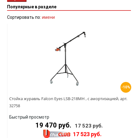
Популярные в разделе
Сортировать по:
имени
-10%
Стойка журавль Falcon Eyes LSB-218MH , с амортизацией, арт.
32758
Быстрый просмотр
19 470 руб.
17 523 руб.
17 523 руб.