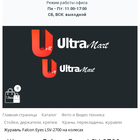
Режим работы офиса
Пн - Пт: 11:00-17:00
СБ, ВСК: выходной
0
Главная страница
Каталог
Фото и Видео техника
Стойки, держатели, крепеж
Краны, перекладины, журавли
Журавль Falcon Eyes LSV-2700 на колесах