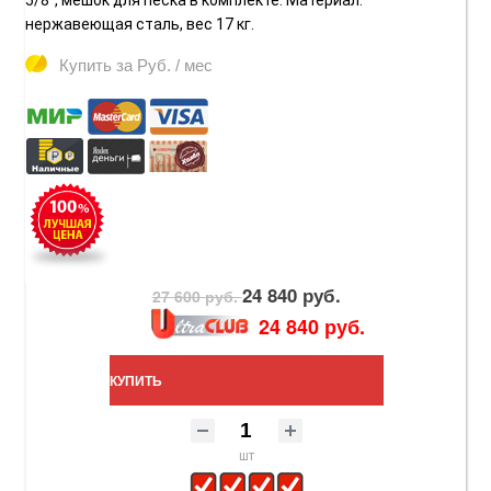
5/8", мешок для песка в комплекте. Материал:
нержавеющая сталь, вес 17 кг.
Купить за
Руб. / мес
24 840 руб.
27 600 руб.
24 840 руб.
КУПИТЬ
шт