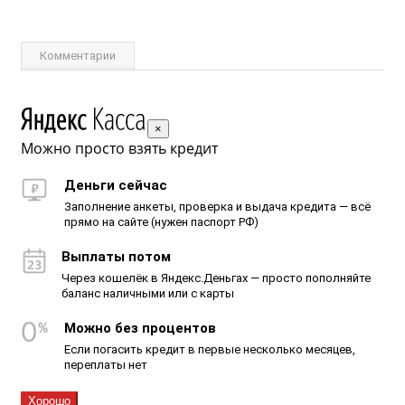
Комментарии
×
Можно просто взять кредит
Деньги сейчас
Заполнение анкеты, проверка и выдача кредита — всё
прямо на сайте (нужен паспорт РФ)
Выплаты потом
Через кошелёк в Яндекс.Деньгах — просто пополняйте
баланс наличными или с карты
Можно без процентов
Если погасить кредит в первые несколько месяцев,
переплаты нет
Хорошо