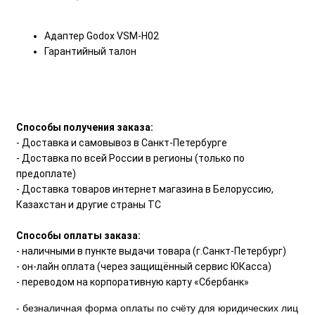
Адаптер Godox VSM-H02
Гарантийный талон
Способы получения заказа:
- Доставка и самовывоз в Санкт-Петербурге
- Доставка по всей России в регионы (только по
предоплате)
- Доставка товаров интернет магазина в Белоруссию,
Казахстан и другие страны ТС
Способы оплаты заказа:
- наличными в пункте выдачи товара (г.Санкт-Петербург)
- он-лайн оплата (через защищённый сервис ЮКасса)
- переводом на корпоративную карту «Сбербанк»
- безналичная форма оплаты по счёту для юридических лиц