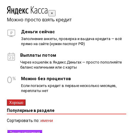
×
Можно просто взять кредит
Деньги сейчас
Заполнение анкеты, проверка и выдача кредита — всё
прямо на сайте (нужен паспорт РФ)
Выплаты потом
Через кошелёк в Яндекс.Деньгах — просто пополняйте
баланс наличными или с карты
Можно без процентов
Если погасить кредит в первые несколько месяцев,
переплаты нет
Хорошо
Популярные в разделе
Сортировать по:
имени
Лучшие предложения