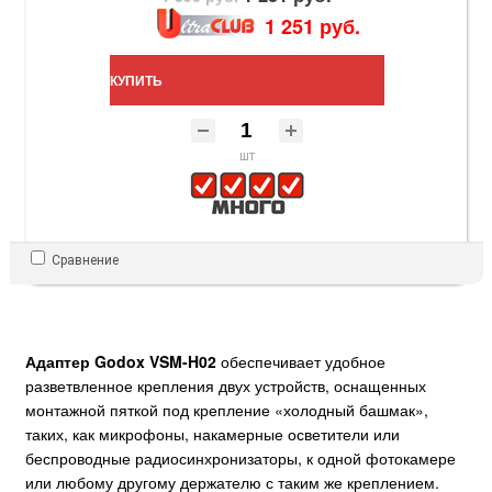
1 251 руб.
КУПИТЬ
шт
Сравнение
Адаптер Godox VSM-H02
обеспечивает удобное
разветвленное крепления двух устройств, оснащенных
монтажной пяткой под крепление «холодный башмак»,
таких, как микрофоны, накамерные осветители или
беспроводные радиосинхронизаторы, к одной фотокамере
или любому другому держателю с таким же креплением.