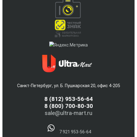
Санкт-Петербург, ул. Б. Пушкарская 20, офис 4-205
8
(812) 953-56-64
8 (800) 700-80-30
sale@ultra-mart.ru
7 921 953-56-64