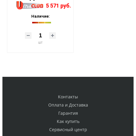
5 571 руб.
Наличие:
шт
Контакты
Оплата и Доставка
Гарантия
Как купить
Cервисный центр