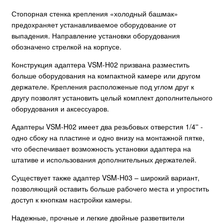
Стопорная стенка крепления «холодный башмак»
предохраняет устанавливаемое оборудование от
выпадения. Направление установки оборудования
обозначено стрелкой на корпусе.
Конструкция адаптера VSM-H02 призвана разместить
больше оборудования на компактной камере или другом
держателе. Крепления расположеные под углом друг к
другу позволят установить целый комплект дополнительного
оборудования и аксессуаров.
Адаптеры VSM-H02 имеет два резьбовых отверстия 1/4'' -
одно сбоку на пластине и одно внизу на монтажной пятке,
что обеспечивает возможность установки адаптера на
штативе и использования дополнительных держателей.
Существует также адаптер VSM-H03 – широкий вариант,
позволяющий оставить больше рабочего места и упростить
доступ к кнопкам настройки камеры.
Надежные, прочные и легкие двойные разветвители