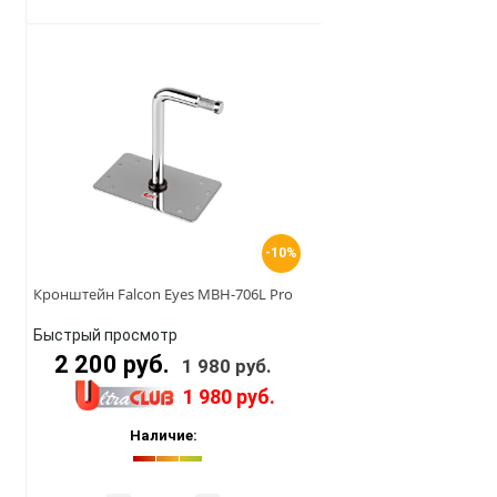
-10%
Кронштейн Falcon Eyes MBH-706L Pro
Быстрый просмотр
2 200 руб.
1 980 руб.
1 980 руб.
Наличие: