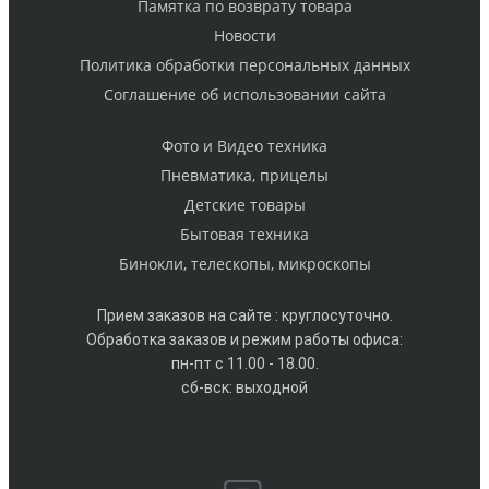
Памятка по возврату товара
Новости
Политика обработки персональных данных
Cоглашение об использовании сайта
Фото и Видео техника
Пневматика, прицелы
Детские товары
Бытовая техника
Бинокли, телескопы, микроскопы
Прием заказов на сайте : круглосуточно.
Обработка заказов и режим работы офиса:
пн-пт с 11.00 - 18.00.
сб-вск: выходной