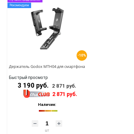
Рекомендуем
-10%
Держатель Godox MTH04 для смартфона
Быстрый просмотр
3 190 руб.
2 871 руб.
2 871 руб.
Наличие:
шт