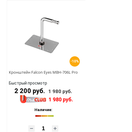
-10%
Кронштейн Falcon Eyes MBH-706L Pro
Быстрый просмотр
2 200 руб.
1 980 руб.
1 980 руб.
Наличие: