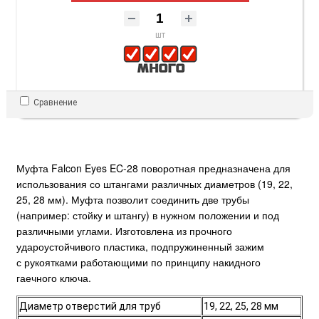
шт
Сравнение
Муфта Falcon Eyes EC-28 поворотная предназначена для
использования со штангами различных диаметров (19, 22,
25, 28 мм). Муфта позволит соединить две трубы
(например: стойку и штангу) в нужном положении и под
различными углами. Изготовлена из прочного
удароустойчивого пластика, подпружиненный зажим
с рукоятками работающими по принципу накидного
гаечного ключа.
Диаметр отверстий для труб
19, 22, 25, 28 мм