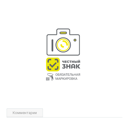
Комментарии