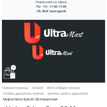
Режим работы офиса
Пн - Пт: 11:00-17:00
СБ, ВСК: выходной
0
Главная страница
Каталог
Фото и Видео техника
Стойки, держатели, крепеж
Крепеж, муфты, держатели
Муфта Falcon Eyes EC-28 поворотная