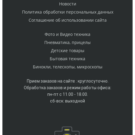
Новости
Политика обработки персональных данных
Cоглашение об использовании сайта
Фото и Видео техника
Пневматика, прицелы
Детские товары
Бытовая техника
Бинокли, телескопы, микроскопы
Прием заказов на сайте : круглосуточно.
Обработка заказов и режим работы офиса:
пн-пт с 11.00 - 18.00.
сб-вск: выходной