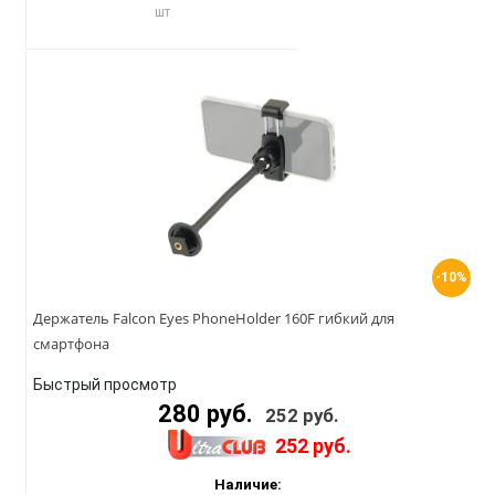
шт
-10%
Держатель Falcon Eyes PhoneHolder 160F гибкий для
смартфона
Быстрый просмотр
280 руб.
252 руб.
252 руб.
Наличие: