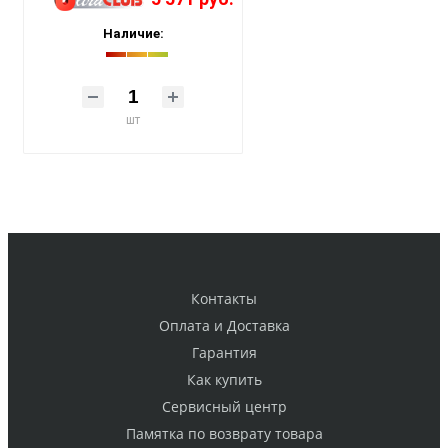
Наличие:
шт
Контакты
Оплата и Доставка
Гарантия
Как купить
Cервисный центр
Памятка по возврату товара