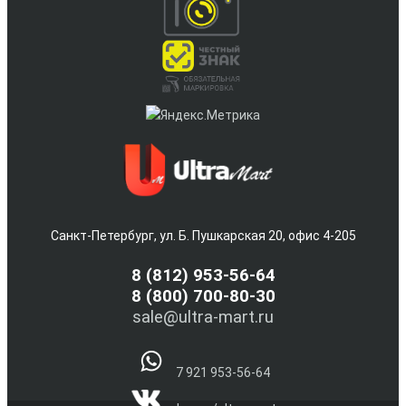
Санкт-Петербург, ул. Б. Пушкарская 20, офис 4-205
8
(812) 953-56-64
8 (800) 700-80-30
sale@ultra-mart.ru
7 921 953-56-64