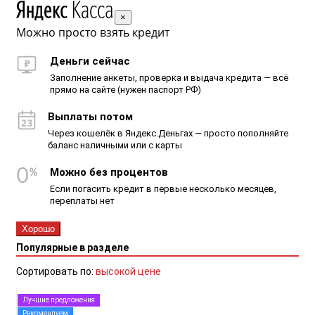
×
Можно просто взять кредит
Деньги сейчас
Заполнение анкеты, проверка и выдача кредита — всё
прямо на сайте (нужен паспорт РФ)
Выплаты потом
Через кошелёк в Яндекс.Деньгах — просто пополняйте
баланс наличными или с карты
Можно без процентов
Если погасить кредит в первые несколько месяцев,
переплаты нет
Хорошо
Популярные в разделе
Сортировать по:
высокой цене
Лучшие предложения
Рекомендуем