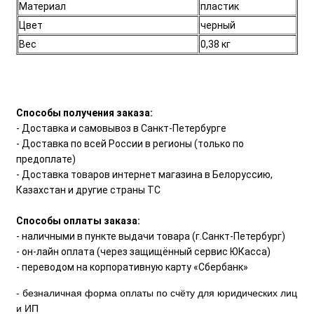
Материал
пластик
Цвет
черный
Вес
0,38 кг
Способы получения заказа:
- Доставка и самовывоз в Санкт-Петербурге
- Доставка по всей России в регионы (только по
предоплате)
- Доставка товаров интернет магазина в Белоруссию,
Казахстан и другие страны ТС
Способы оплаты заказа:
- наличными в пункте выдачи товара (г.Санкт-Петербург)
- он-лайн оплата (через защищённый сервис ЮКасса)
- переводом на корпоративную карту «Сбербанк»
- безналичная форма оплаты по счёту для юридических лиц
и ИП