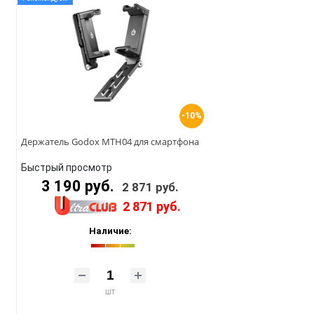
-10%
Держатель Godox MTH04 для смартфона
Быстрый просмотр
3 190 руб.
2 871 руб.
2 871 руб.
Наличие:
шт