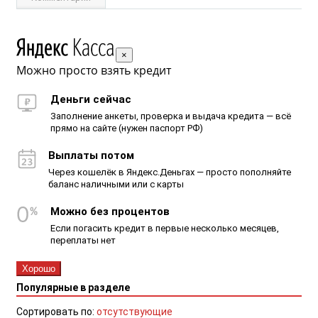
×
Можно просто взять кредит
Деньги сейчас
Заполнение анкеты, проверка и выдача кредита — всё
прямо на сайте (нужен паспорт РФ)
Выплаты потом
Через кошелёк в Яндекс.Деньгах — просто пополняйте
баланс наличными или с карты
Можно без процентов
Если погасить кредит в первые несколько месяцев,
переплаты нет
Хорошо
Популярные в разделе
Сортировать по:
отсутствующие