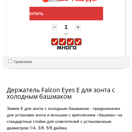
КУПИТЬ
шт
Сравнение
Держатель Falcon Eyes E для зонта с
холодным башмаком
Зажим Е для зонта с холодным башмаком - предназначен
для установки зонта и вспышки с креплением «башмак» на
стандартные стойки для осветителей с установочным
диаметром 1/4, 3/8, 5/8 дюйма.