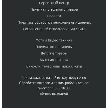
Cервисный центр
Памятка по возврату товара
Новости
Политика обработки персональных данных
Cоглашение об использовании сайта
Фото и Видео техника
Пневматика, прицелы
Детские товары
Бытовая техника
Бинокли, телескопы, микроскопы
Прием заказов на сайте : круглосуточно.
Обработка заказов и режим работы офиса:
пн-пт с 11.00 - 18.00.
сб-вск: выходной