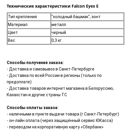
Технические характеристики Falcon Eyes E
Тип крепления
"холодный башмак", зонт
Материал
металл
Цвет
черный
Вес
0,3 кг
Способы получения заказа:
- Доставка и самовывоз в Санкт-Петербурге
- Доставка по всей России в регионы (только по
предоплате)
- Доставка товаров интернет магазина в Белоруссию,
Казахстан и другие страны ТС
Способы оплаты заказа:
- наличными в пункте выдачи товара (г.Санкт-Петербург)
- он-лайн оплата (через защищённый сервис ЮКасса)
- переводом на корпоративную карту «Сбербанк»