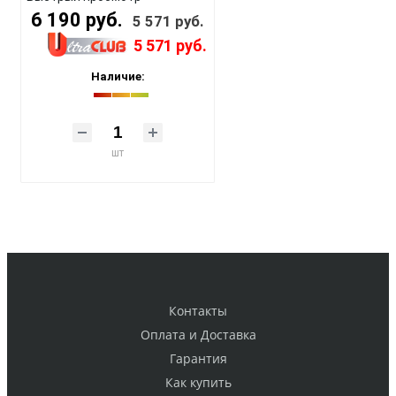
6 190 руб.
5 571 руб.
5 571 руб.
Наличие:
шт
Контакты
Оплата и Доставка
Гарантия
Как купить