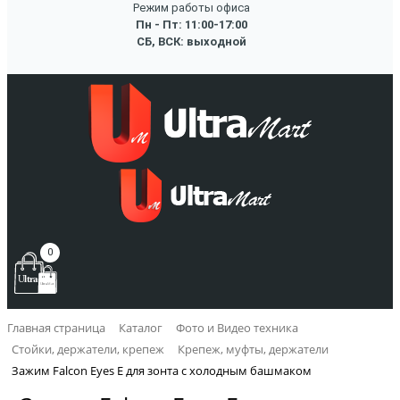
Режим работы офиса
Пн - Пт: 11:00-17:00
СБ, ВСК: выходной
0
Главная страница
Каталог
Фото и Видео техника
Стойки, держатели, крепеж
Крепеж, муфты, держатели
Зажим Falcon Eyes E для зонта с холодным башмаком