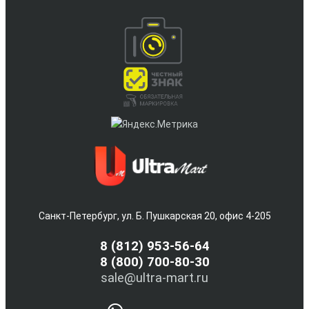
Санкт-Петербург, ул. Б. Пушкарская 20, офис 4-205
8
(812) 953-56-64
8 (800) 700-80-30
sale@ultra-mart.ru