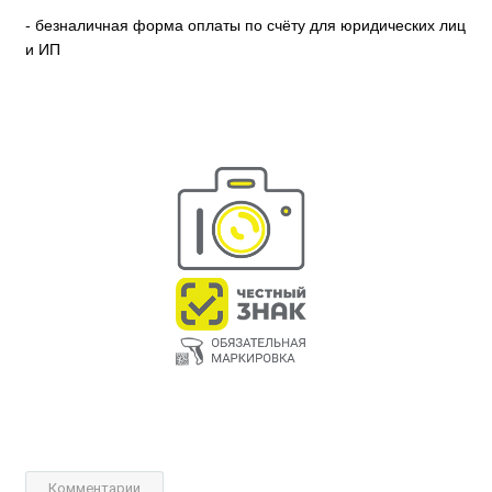
- безналичная форма оплаты по счёту для юридических лиц
и ИП
Комментарии