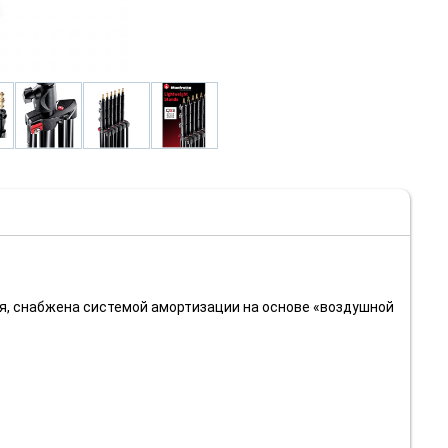
ая, снабжена системой амортизации на основе «воздушной