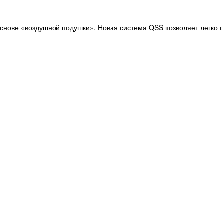
снове «воздушной подушки». Новая система QSS позволяет легко с