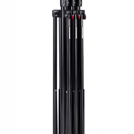
Быстрый просмотр