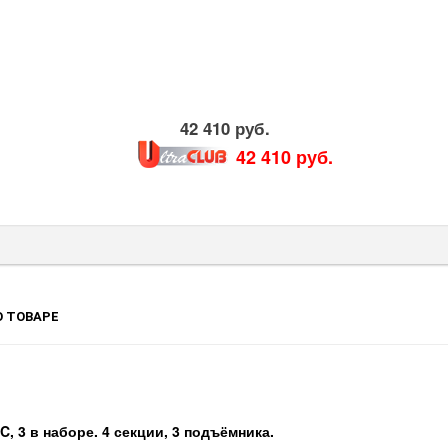
42 410 руб.
42 410 руб.
 ТОВАРЕ
 3 в наборе. 4 секции, 3 подъёмника.