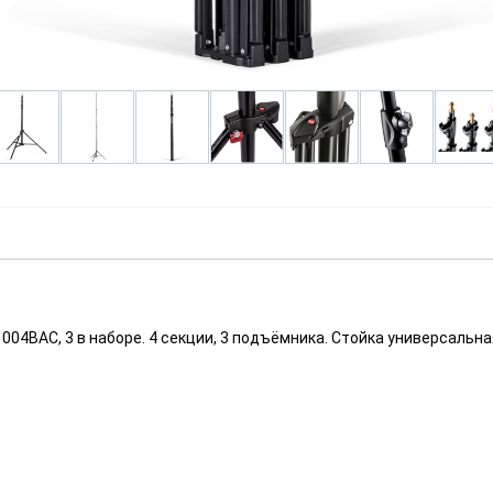
04BAC, 3 в наборе. 4 секции, 3 подъёмника. Стойка универсальн