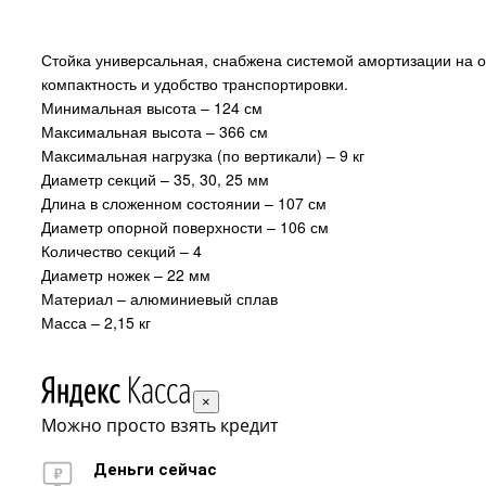
Стойка универсальная, снабжена системой амортизации на о
компактность и удобство транспортировки.
Минимальная высота – 124 см
Максимальная высота – 366 см
Максимальная нагрузка (по вертикали) – 9 кг
Диаметр секций – 35, 30, 25 мм
Длина в сложенном состоянии – 107 см
Диаметр опорной поверхности – 106 см
Количество секций – 4
Диаметр ножек – 22 мм
Материал – алюминиевый сплав
Масса – 2,15 кг
×
Можно просто взять кредит
Деньги сейчас