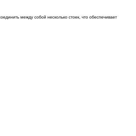
оединить между собой несколько стоек, что обеспечивает