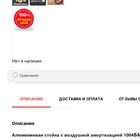
Нет в наличии
Сравнение
ОПИСАНИЕ
ДОСТАВКА И ОПЛАТА
ОТЗЫВЫ О
Описание
Алюминиевая стойка с воздушной амортизацией 1004BAC,