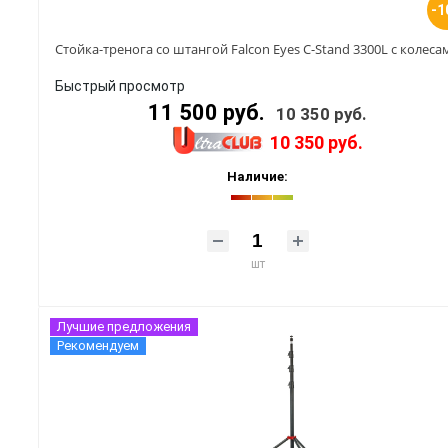
-1
Стойка-тренога со штангой Falcon Eyes C-Stand 3300L с колеса
Быстрый просмотр
11 500 руб.
10 350 руб.
10 350 руб.
Наличие:
шт
Лучшие предложения
Рекомендуем