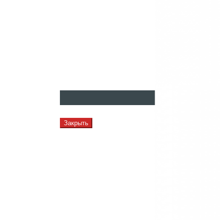
Закрыть