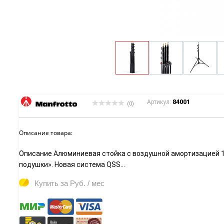
84001
Артикул:
(0)
Описание товара:
Описание Алюминиевая стойка с воздушной амортизацией 10
подушки». Новая система QSS...
Купить за
Руб. / мес