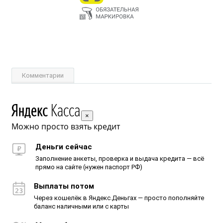
Комментарии
×
Можно просто взять кредит
Деньги сейчас
Заполнение анкеты, проверка и выдача кредита — всё
прямо на сайте (нужен паспорт РФ)
Выплаты потом
Через кошелёк в Яндекс.Деньгах — просто пополняйте
баланс наличными или с карты