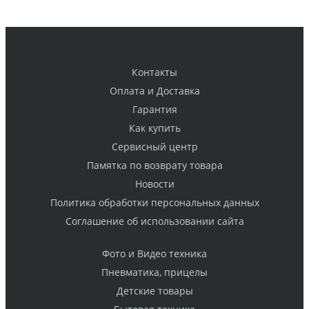
Контакты
Оплата и Доставка
Гарантия
Как купить
Cервисный центр
Памятка по возврату товара
Новости
Политика обработки персональных данных
Cоглашение об использовании сайта
Фото и Видео техника
Пневматика, прицелы
Детские товары