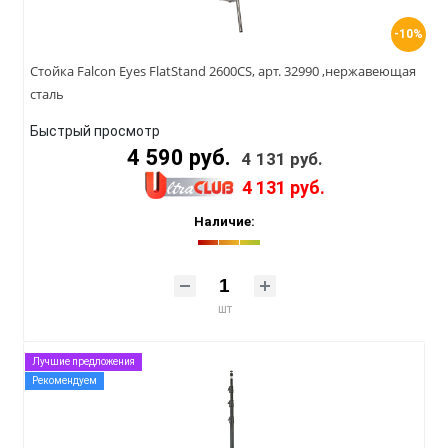
-10%
Стойка Falcon Eyes FlatStand 2600CS, арт. 32990 ,нержавеющая
сталь
Быстрый просмотр
4 590 руб.
4 131 руб.
4 131 руб.
Наличие:
шт
Лучшие предложения
Рекомендуем