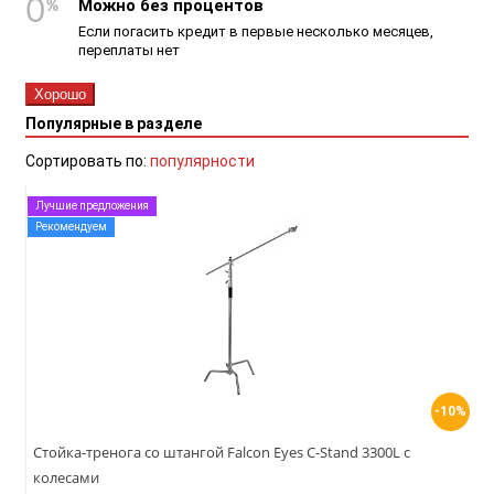
Можно без процентов
Если погасить кредит в первые несколько месяцев,
переплаты нет
Хорошо
Популярные в разделе
Сортировать по:
популярности
Лучшие предложения
Рекомендуем
-10%
Стойка-тренога со штангой Falcon Eyes C-Stand 3300L с
колесами