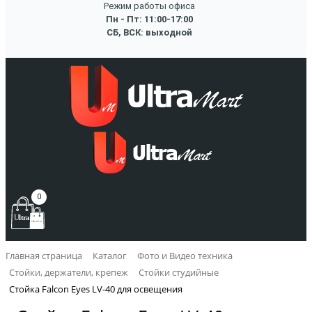
Режим работы офиса
Пн - Пт: 11:00-17:00
СБ, ВСК: выходной
0
Главная страница
Каталог
Фото и Видео техника
Стойки, держатели, крепеж
Стойки студийные
Стойка Falcon Eyes LV-40 для освещения