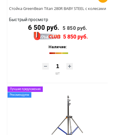
Стойка GreenBean Titan 280R BABY STEEL с колесами
Быстрый просмотр
6 500 руб.
5 850 руб.
5 850 руб.
Наличие:
шт
Лучшие предложения
Рекомендуем