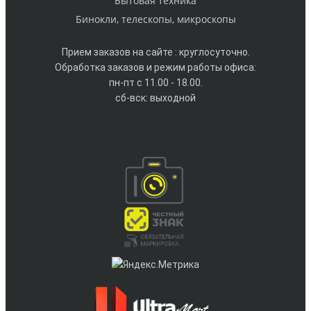
Бытовая техника
Бинокли, телескопы, микроскопы
Прием заказов на сайте : круглосуточно.
Обработка заказов и режим работы офиса:
пн-пт с 11.00 - 18.00.
сб-вск: выходной