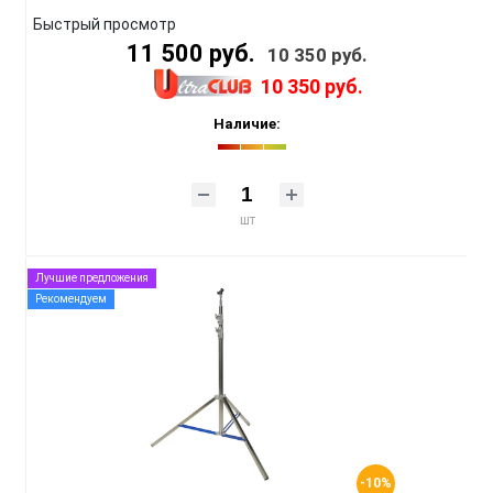
Быстрый просмотр
11 500 руб.
10 350 руб.
10 350 руб.
Наличие:
шт
Лучшие предложения
Рекомендуем
-10%