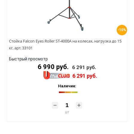
-10%
Стойка Falcon Eyes Roller ST-4000A на колесах, нагрузка до 15
кг, арт. 33101
Быстрый просмотр
6 990 руб.
6 291 руб.
6 291 руб.
Наличие:
шт