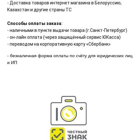
- Доставка товаров интернет магазина в Белоруссию,
Казахстан и другие страны ТС
Способы оплаты заказа:
- наличными в пункте выдачи товара (г.Санкт-Петербург)
- он-лайн оплата (через защищённый сервис ЮКасса)
- переводом на корпоративную карту «Сбербанк»
- безналичная форма оплаты по счёту для юридических лиц
и ИП