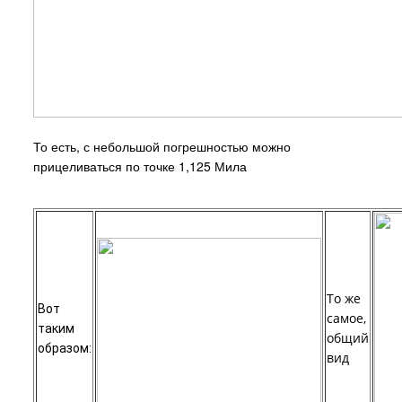
То есть, с небольшой погрешностью можно
прицеливаться по точке 1,125 Мила
То же
Вот
самое,
таким
общий
образом:
вид