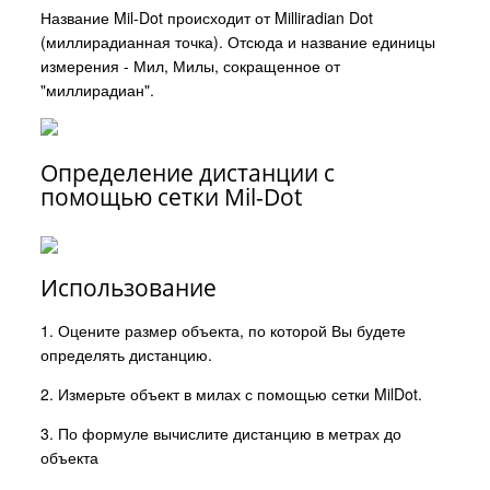
Название Mil-Dot происходит от Milliradian Dot
(миллирадианная точка). Отсюда и название единицы
измерения - Мил, Милы, сокращенное от
"миллирадиан".
Определение дистанции с
помощью сетки Mil-Dot
Использование
1. Оцените размер объекта, по которой Вы будете
определять дистанцию.
2. Измерьте объект в милах с помощью сетки MilDot.
3. По формуле вычислите дистанцию в метрах до
объекта