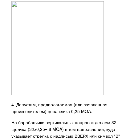
4. Допустим, предполагаемая (или заявленная
производителем) цена клика 0,25 MOA.
На барабанчике вертикальных поправок делаем 32
щелчка (32х0,25= 8 MOA) в том направлении, куда
указывает стрелка с надписью ВВЕРХ или символ "В"