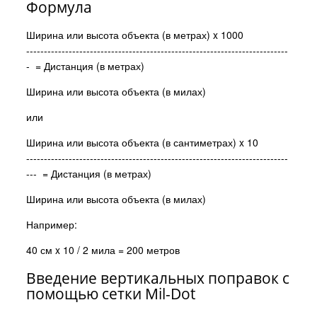
Формула
Ширина или высота объекта (в метрах) x 1000
--------------------------------------------------------------------------
- = Дистанция (в метрах)
Ширина или высота объекта (в милах)
или
Ширина или высота объекта (в сантиметрах) x 10
--------------------------------------------------------------------------
--- = Дистанция (в метрах)
Ширина или высота объекта (в милах)
Например:
40 см x 10 / 2 мила = 200 метров
Введение вертикальных поправок с
помощью сетки Mil-Dot