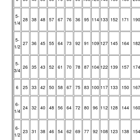
5-
28
38
48
57
67
76
36
95
114
133
152
171
19
1/4
5-
27
36
45
55
64
73
92
91
109
127
145
164
18
1/2
5-
26
35
43
52
61
70
78
87
104
122
139
157
17
3/4
6
25
33
42
50
58
67
75
83
100
117
133
150
16
6-
24
32
40
48
56
64
72
80
96
112
128
144
16
1/4
6-
23
31
38
46
54
62
69
77
92
108
123
138
15
1/2