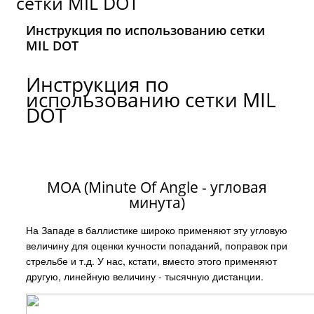
сетки MIL DOT
Инструкция по использованию сетки
MIL DOT
Инструкция по
использованию сетки MIL
DOT
MOA (Minute Оf Angle - угловая
минута)
На Западе в баллистике широко применяют эту угловую
величину для оценки кучности попаданий, поправок при
стрельбе и т.д. У нас, кстати, вместо этого применяют
другую, линейную величину - тысячную дистанции.