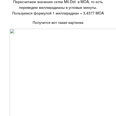
Пересчитаем значения сетки Mil-Dot в MOA, то есть
переведем миллирадианы в угловые минуты.
Пользуемся формулой 1 миллирадиан = 3,4377 MOA
Получится вот такая картинка