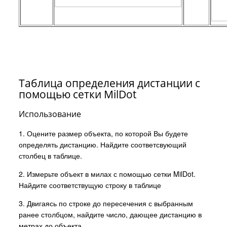
Таблица определения дистанции с
помощью сетки MilDot
Использование
1. Оцените размер объекта, по которой Вы будете
определять дистанцию. Найдите соответсвующий
столбец в таблице.
2. Измерьте объект в милах с помощью сетки MilDot.
Найдите соответствущую строку в таблице
3. Двигаясь по строке до пересечения с выбранным
ранее столбцом, найдите число, дающее дистанцию в
метрах до объекта