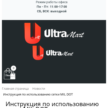
Режим работы офиса
Пн - Пт: 11:00-17:00
СБ, ВСК: выходной
0
Главная страница
Новости
Инструкция по использованию сетки MIL DOT
Инструкция по использованию