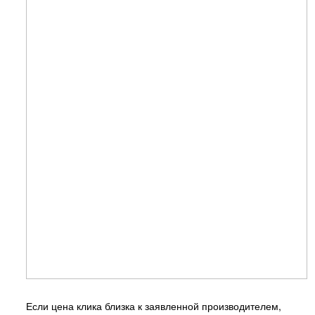
Если цена клика близка к заявленной производителем,