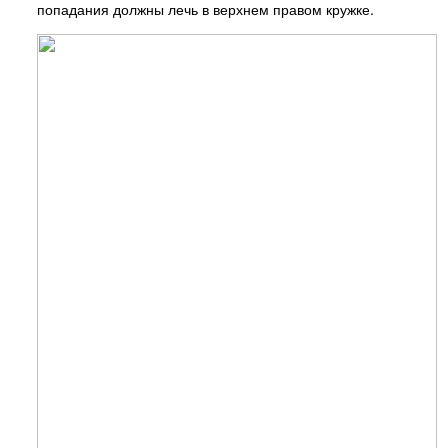
попадания должны лечь в верхнем правом кружке.