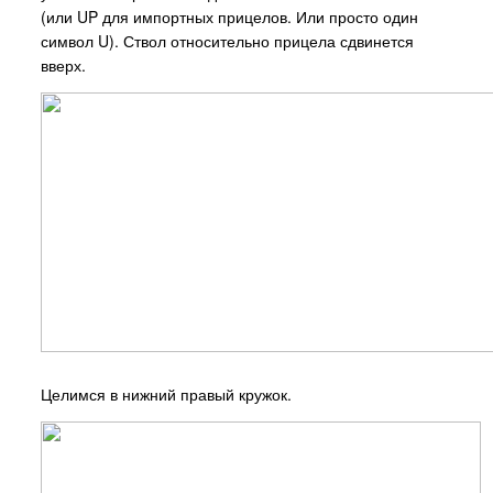
(или UP для импортных прицелов. Или просто один
символ U). Ствол относительно прицела сдвинется
вверх.
Целимся в нижний правый кружок.