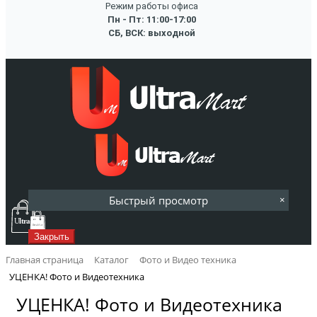
Режим работы офиса
Пн - Пт: 11:00-17:00
СБ, ВСК: выходной
Быстрый просмотр
×
0
Закрыть
Главная страница
Каталог
Фото и Видео техника
УЦЕНКА! Фото и Видеотехника
УЦЕНКА! Фото и Видеотехника