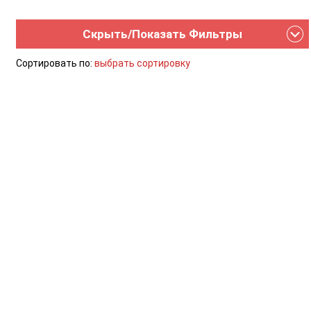
Скрыть/Показать Фильтры
Сортировать по:
выбрать сортировку