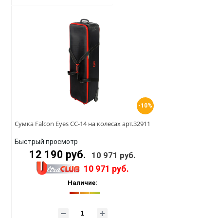
-10%
Сумка Falcon Eyes CC-14 на колесах арт.32911
Быстрый просмотр
12 190 руб.
10 971 руб.
10 971 руб.
Наличие: