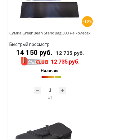
-10%
Сумка GreenBean StandBag 300 на колесах
Быстрый просмотр
14 150 руб.
12 735 руб.
12 735 руб.
Наличие:
шт