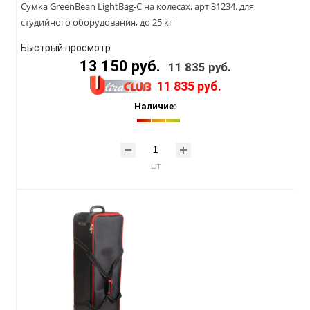
Сумка GreenBean LightBag-C на колесах, арт 31234. для
студийного оборудования, до 25 кг
Быстрый просмотр
13 150 руб.
11 835 руб.
11 835 руб.
Наличие:
шт