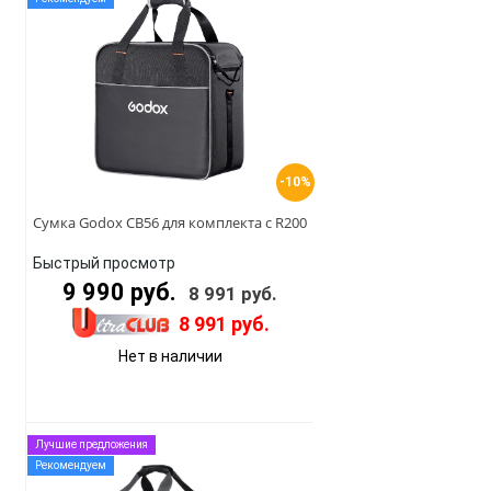
-10%
Сумка Godox CB56 для комплекта с R200
Быстрый просмотр
9 990 руб.
8 991 руб.
8 991 руб.
Нет в наличии
Лучшие предложения
Рекомендуем