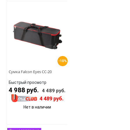
-10%
Сумка Falcon Eyes СС-20
Быстрый просмотр
4 988 руб.
4 489 руб.
4 489 руб.
Нет в наличии