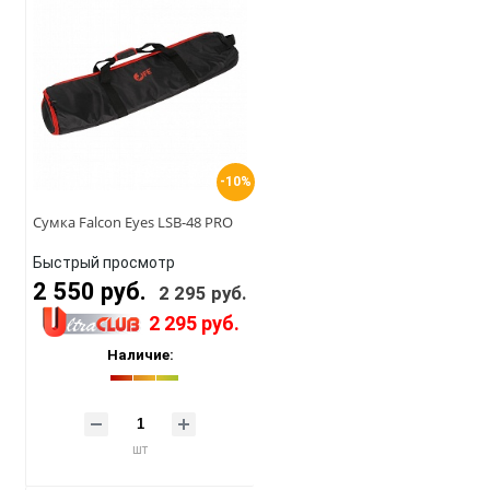
-10%
Сумка Falcon Eyes LSB-48 PRO
Быстрый просмотр
2 550 руб.
2 295 руб.
2 295 руб.
Наличие:
шт