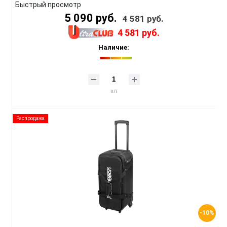
Быстрый просмотр
5 090 руб.
4 581 руб.
4 581 руб.
Наличие:
шт
Распродажа
-10%