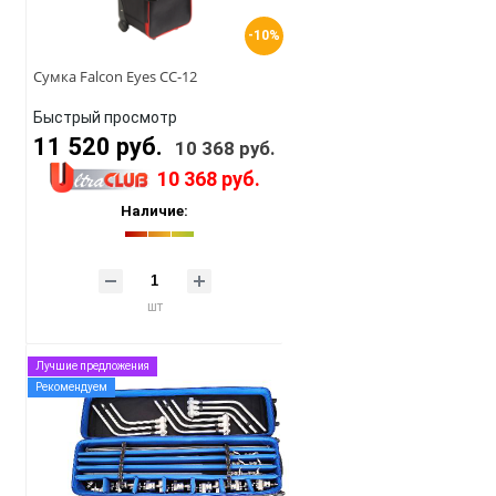
-10%
Сумка Falcon Eyes CC-12
Быстрый просмотр
11 520 руб.
10 368 руб.
10 368 руб.
Наличие:
шт
Лучшие предложения
Рекомендуем