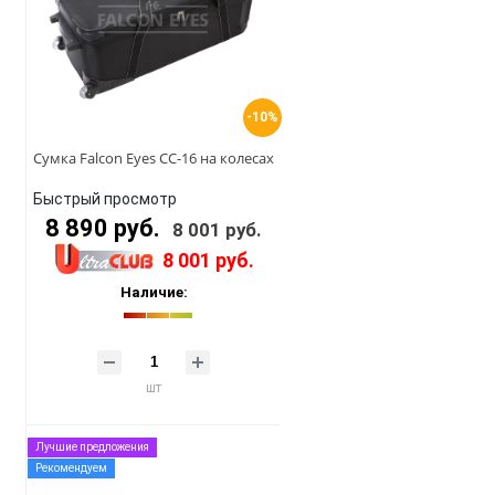
-10%
Сумка Falcon Eyes CC-16 на колесах
Быстрый просмотр
8 890 руб.
8 001 руб.
8 001 руб.
Наличие:
шт
Лучшие предложения
Рекомендуем