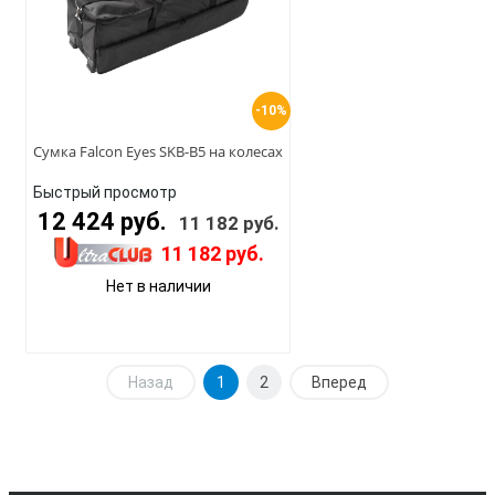
-10%
Сумка Falcon Eyes SKB-B5 на колесах
Быстрый просмотр
12 424 руб.
11 182 руб.
11 182 руб.
Нет в наличии
Назад
1
2
Вперед