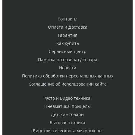
Контакты
Оплата и Доставка
Гарантия
Как купить
Cервисный центр
Памятка по возврату товара
Новости
Политика обработки персональных данных
Cоглашение об использовании сайта
Фото и Видео техника
Пневматика, прицелы
Детские товары
Бытовая техника
Бинокли, телескопы, микроскопы