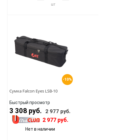
шт
-10%
Сумка Falcon Eyes LSB-10
Быстрый просмотр
3 308 руб.
2 977 руб.
2 977 руб.
Нет в наличии