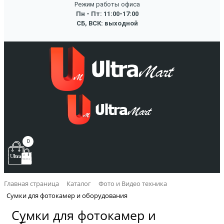
Режим работы офиса
Пн - Пт: 11:00-17:00
СБ, ВСК: выходной
0
Главная страница
Каталог
Фото и Видео техника
Сумки для фотокамер и оборудования
Сумки для фотокамер и