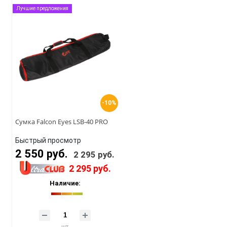
Лучшие предложения
-10%
Сумка Falcon Eyes LSB-40 PRO
Быстрый просмотр
2 550 руб.
2 295 руб.
2 295 руб.
Наличие: