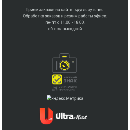
Прием заказов на сайте : круглосуточно.
Обработка заказов и режим работы офиса:
пн-пт с 11.00 - 18.00.
сб-вск: выходной