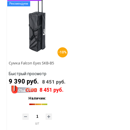
Рекомендуем
-10%
Сумка Falcon Eyes SKB-B5
Быстрый просмотр
9 390 руб.
8 451 руб.
8 451 руб.
Наличие:
шт