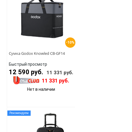
-10%
Сумка Godox Knowled CB-GF14
Быстрый просмотр
12 590 руб.
11 331 руб.
11 331 руб.
Нет в наличии
Рекомендуем