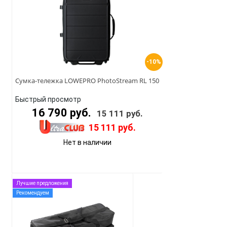
-10%
Сумка-тележка LOWEPRO PhotoStream RL 150
Быстрый просмотр
16 790 руб.
15 111 руб.
15 111 руб.
Нет в наличии
Лучшие предложения
Рекомендуем