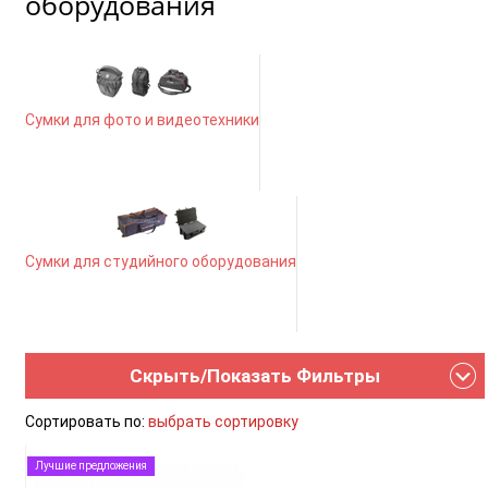
оборудования
Сумки для фото и видеотехники
Сумки для студийного оборудования
Скрыть/Показать Фильтры
Сортировать по:
выбрать сортировку
Лучшие предложения