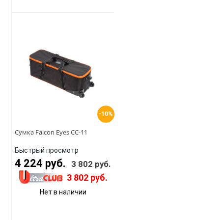
-10%
Сумка Falcon Eyes СС-11
Быстрый просмотр
4 224 руб.
3 802 руб.
3 802 руб.
Нет в наличии