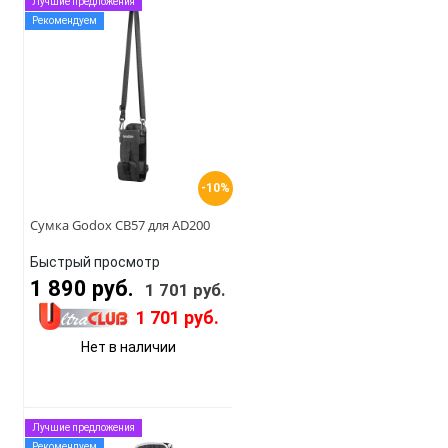
Лучшие предложения
Рекомендуем
-10%
Сумка Godox CB57 для AD200
Быстрый просмотр
1 890 руб.
1 701 руб.
1 701 руб.
Нет в наличии
Лучшие предложения
Рекомендуем