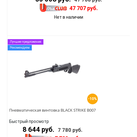
47 707 руб.
Нет в наличии
Лучшие предложения
Рекомендуем
-10%
Пневматическая винтовка BLACK STRIKE B007
Быстрый просмотр
8 644 руб.
7 780 руб.