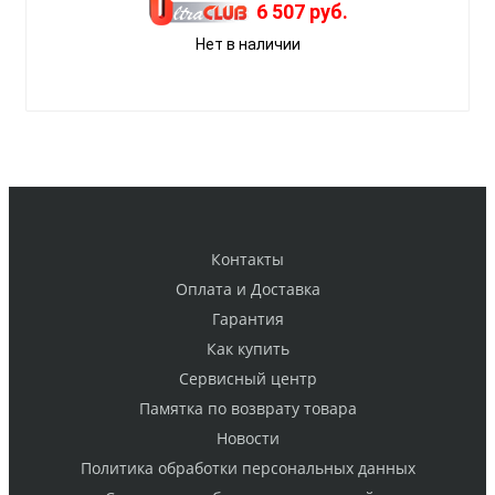
6 507 руб.
Нет в наличии
Контакты
Оплата и Доставка
Гарантия
Как купить
Cервисный центр
Памятка по возврату товара
Новости
Политика обработки персональных данных