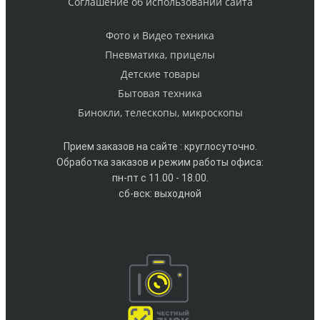
Cоглашение об использовании сайта
Фото и Видео техника
Пневматика, прицелы
Детские товары
Бытовая техника
Бинокли, телескопы, микроскопы
Прием заказов на сайте : круглосуточно.
Обработка заказов и режим работы офиса:
пн-пт с 11.00 - 18.00.
сб-вск: выходной