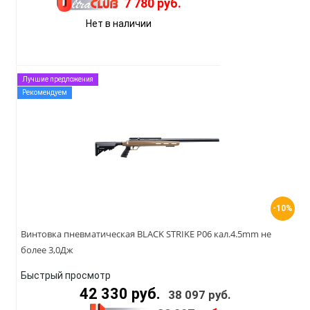
7 780 руб.
Нет в наличии
Лучшие предложения
Рекомендуем
-10%
Винтовка пневматическая BLACK STRIKE P06 кал.4.5mm не
более 3,0Дж
Быстрый просмотр
42 330 руб.
38 097 руб.