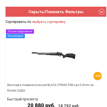
Скрыть/Показать Фильтры
Сортировать по:
выбрать сортировку
Лучшие предложения
Рекомендуем
-10%
Винтовка пневматическая BLACK STRIKE P08 кал.5.5mm не
более 3,0Дж
Быстрый просмотр
20 880 руб.
18 792 руб.