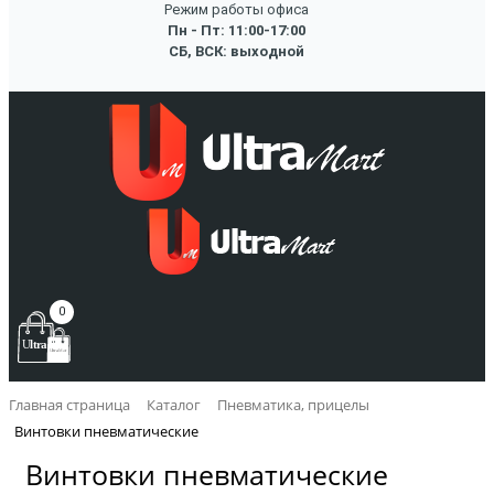
Режим работы офиса
Пн - Пт: 11:00-17:00
СБ, ВСК: выходной
0
Главная страница
Каталог
Пневматика, прицелы
Винтовки пневматические
Винтовки пневматические