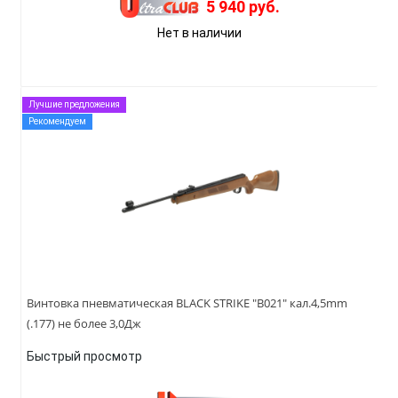
5 940 руб.
Нет в наличии
Лучшие предложения
Рекомендуем
Винтовка пневматическая BLACK STRIKE "B021" кал.4,5mm
(.177) не более 3,0Дж
Быстрый просмотр