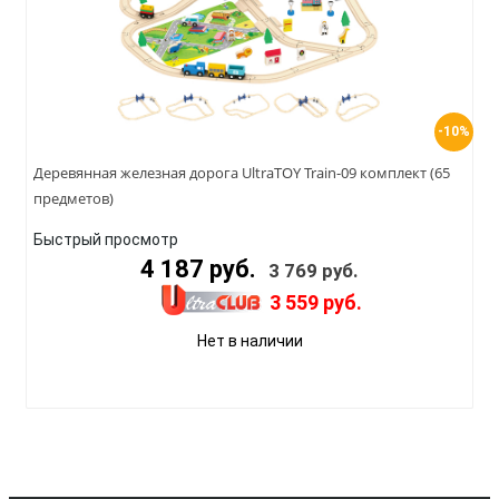
-10%
Деревянная железная дорога UltraTOY Train-09 комплект (65
предметов)
Быстрый просмотр
4 187 руб.
3 769 руб.
3 559 руб.
Нет в наличии