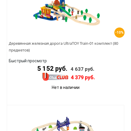
-10%
Деревянная железная дорога UltraTOY Train-01 комплект (80
предметов)
Быстрый просмотр
5 152 руб.
4 637 руб.
4 379 руб.
Нет в наличии