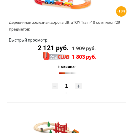
-10%
Деревянная железная дорога UltraTOY Train-18 комплект (29
предметов)
Быстрый просмотр
2 121 руб.
1 909 руб.
1 803 руб.
Наличие:
шт