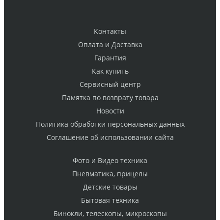
Контакты
Оплата и Доставка
Гарантия
Как купить
Cервисный центр
Памятка по возврату товара
Новости
Политика обработки персональных данных
Cоглашение об использовании сайта
Фото и Видео техника
Пневматика, прицелы
Детские товары
Бытовая техника
Бинокли, телескопы, микроскопы