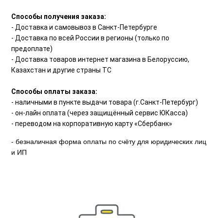
Способы получения заказа:
- Доставка и самовывоз в Санкт-Петербурге
- Доставка по всей России в регионы (только по
предоплате)
- Доставка товаров интернет магазина в Белоруссию,
Казахстан и другие страны ТС
Способы оплаты заказа:
- наличными в пункте выдачи товара (г.Санкт-Петербург)
- он-лайн оплата (через защищённый сервис ЮКасса)
- переводом на корпоративную карту «Сбербанк»
- безналичная форма оплаты по счёту для юридических лиц
и ИП