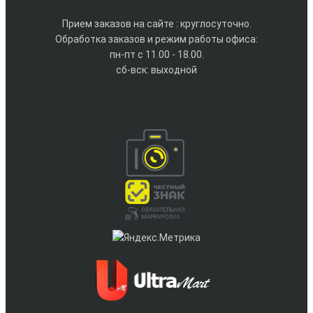
Прием заказов на сайте : круглосуточно.
Обработка заказов и режим работы офиса:
пн-пт с 11.00 - 18.00.
сб-вск: выходной