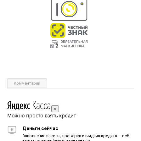
Комментарии
×
Можно просто взять кредит
Деньги сейчас
Заполнение анкеты, проверка и выдача кредита — всё