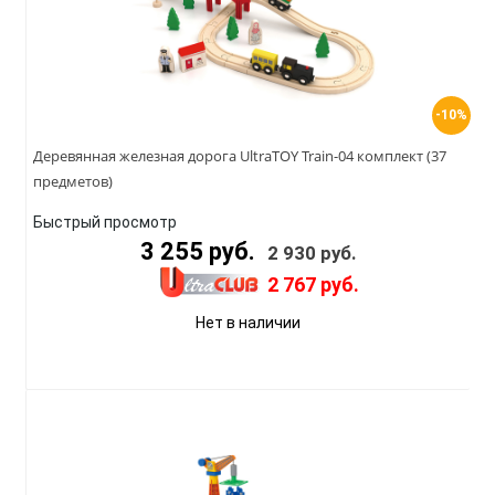
-10%
Деревянная железная дорога UltraTOY Train-04 комплект (37
предметов)
Быстрый просмотр
3 255 руб.
2 930 руб.
2 767 руб.
Нет в наличии