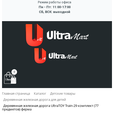
Режим работы офиса
Пн - Пт: 11:00-17:00
СБ, ВСК: выходной
0
Главная страница
Каталог
Детские товары
Деревянная железная дорога для детей
Деревянная железная дорога UltraTOY Train-29 комплект (77
предметов) ферма