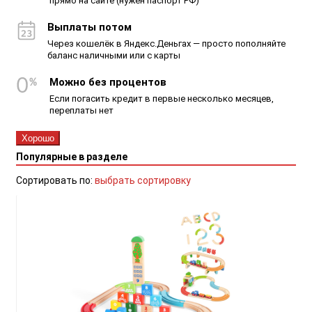
прямо на сайте (нужен паспорт РФ)
Выплаты потом
Через кошелёк в Яндекс.Деньгах — просто пополняйте
баланс наличными или с карты
Можно без процентов
Если погасить кредит в первые несколько месяцев,
переплаты нет
Хорошо
Популярные в разделе
Сортировать по:
выбрать сортировку