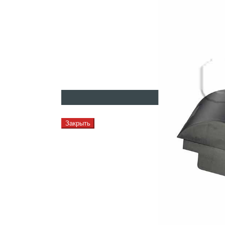
Закрыть