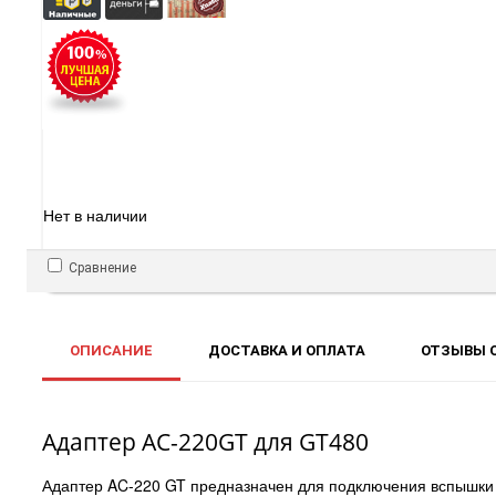
Нет в наличии
Сравнение
ОПИСАНИЕ
ДОСТАВКА И ОПЛАТА
ОТЗЫВЫ О
Адаптер AC-220GT для GT480
Адаптер AC-220 GT предназначен для подключения вспышки F