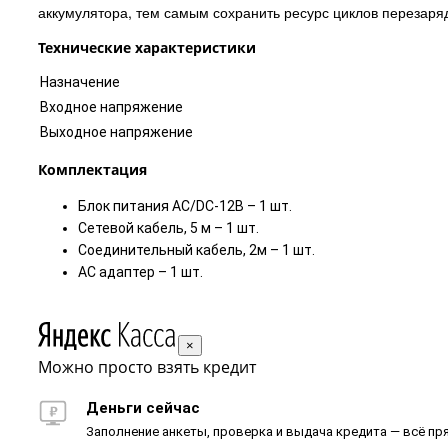
аккумулятора, тем самым сохранить ресурс циклов перезаря
Технические характеристики
Назначение
Входное напряжение
Выходное напряжение
Комплектация
Блок питания AC/DC-12В – 1 шт.
Сетевой кабель, 5 м – 1 шт.
Соединительный кабель, 2м – 1 шт.
AC адаптер – 1 шт.
×
Можно просто взять кредит
Деньги сейчас
Заполнение анкеты, проверка и выдача кредита — всё пря