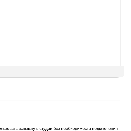
ользовать вспышку в студии без необходимости подключения