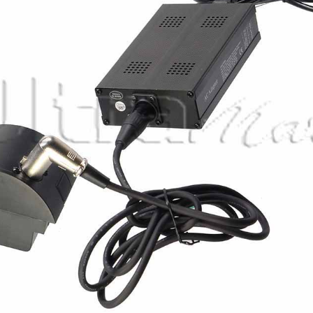
Быстрый просмотр