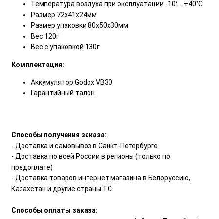
Температура воздуха при эксплуатации -10°… +40°С
Размер 72х41х24мм
Размер упаковки 80х50х30мм
Вес 120г
Вес с упаковкой 130г
Комплектация:
Аккумулятор Godox VB30
Гарантийный талон
Способы получения заказа:
- Доставка и самовывоз в Санкт-Петербурге
- Доставка по всей России в регионы (только по
предоплате)
- Доставка товаров интернет магазина в Белоруссию,
Казахстан и другие страны ТС
Способы оплаты заказа: