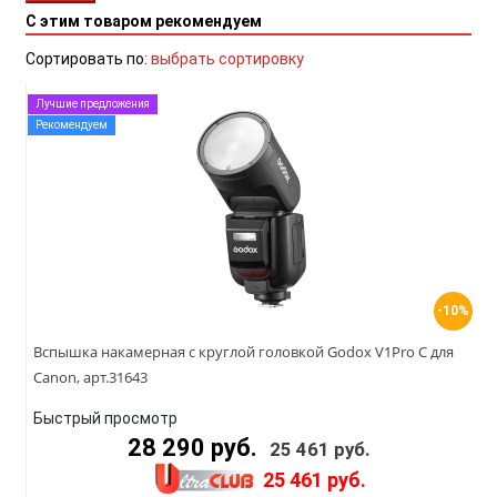
С этим товаром рекомендуем
Сортировать по:
выбрать сортировку
Лучшие предложения
Рекомендуем
-10%
Вспышка накамерная с круглой головкой Godox V1Pro C для
Canon, арт.31643
Быстрый просмотр
28 290 руб.
25 461 руб.
25 461 руб.