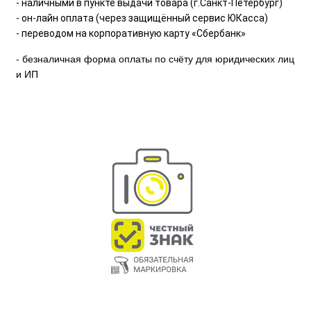
- наличными в пункте выдачи товара (г.Санкт-Петербург)
- он-лайн оплата (через защищённый сервис ЮКасса)
- переводом на корпоративную карту «Сбербанк»
- безналичная форма оплаты по счёту для юридических лиц
и ИП