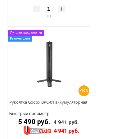
шт
Лучшие предложения
Рекомендуем
-10%
Рукоятка Godox BPC-01 аккумуляторная
Быстрый просмотр
5 490 руб.
4 941 руб.
4 941 руб.