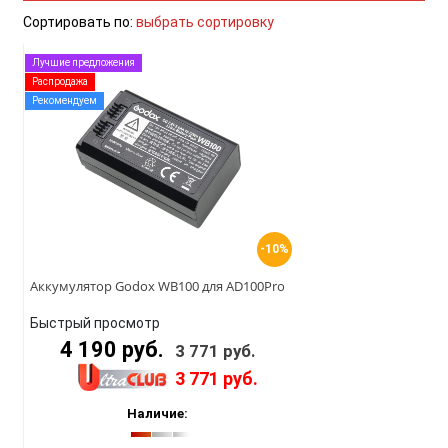
Сортировать по:
выбрать сортировку
Лучшие предложения
Распродажа
Рекомендуем
-10%
Аккумулятор Godox WB100 для AD100Pro
Быстрый просмотр
4 190 руб.
3 771 руб.
3 771 руб.
Наличие: