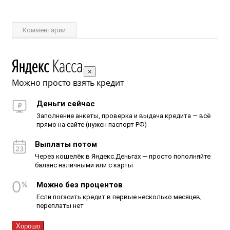
Комментарии
×
Можно просто взять кредит
Деньги сейчас
Заполнение анкеты, проверка и выдача кредита — всё
прямо на сайте (нужен паспорт РФ)
Выплаты потом
Через кошелёк в Яндекс.Деньгах — просто пополняйте
баланс наличными или с карты
Можно без процентов
Если погасить кредит в первые несколько месяцев,
переплаты нет
Хорошо