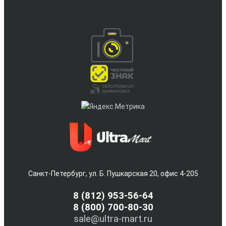
Санкт-Петербург, ул. Б. Пушкарская 20, офис 4-205
8
(812) 953-56-64
8 (800) 700-80-30
sale@ultra-mart.ru