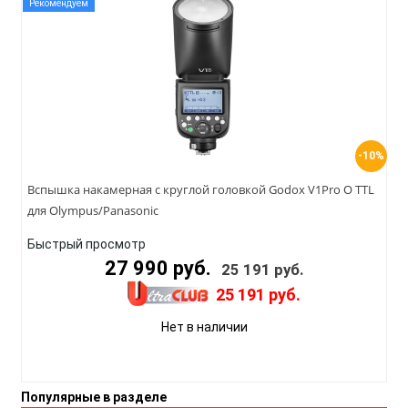
Рекомендуем
-10%
Вспышка накамерная с круглой головкой Godox V1Pro O TTL
для Olympus/Panasonic
Быстрый просмотр
27 990 руб.
25 191 руб.
25 191 руб.
Нет в наличии
Популярные в разделе