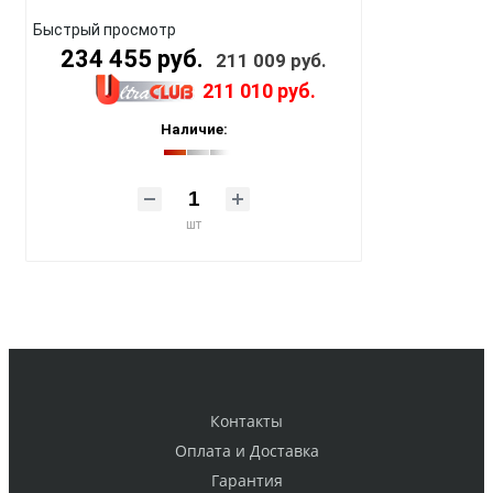
Быстрый просмотр
234 455 руб.
211 009 руб.
211 010 руб.
Наличие:
шт
Контакты
Оплата и Доставка
Гарантия