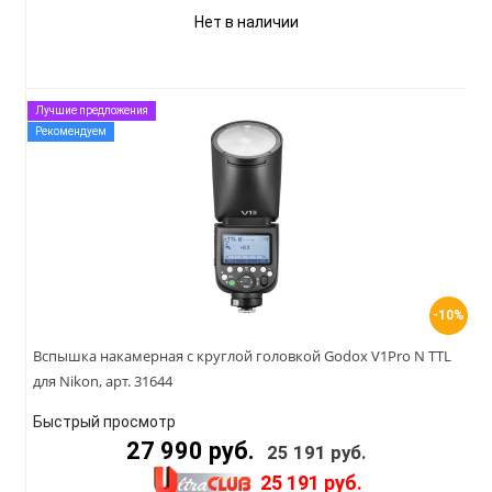
Нет в наличии
Лучшие предложения
Рекомендуем
-10%
Вспышка накамерная с круглой головкой Godox V1Pro N TTL
для Nikon, арт. 31644
Быстрый просмотр
27 990 руб.
25 191 руб.
25 191 руб.