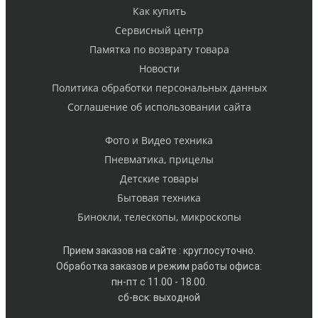
Как купить
Cервисный центр
Памятка по возврату товара
Новости
Политика обработки персональных данных
Cоглашение об использовании сайта
Фото и Видео техника
Пневматика, прицелы
Детские товары
Бытовая техника
Бинокли, телескопы, микроскопы
Прием заказов на сайте : круглосуточно.
Обработка заказов и режим работы офиса:
пн-пт с 11.00 - 18.00.
сб-вск: выходной