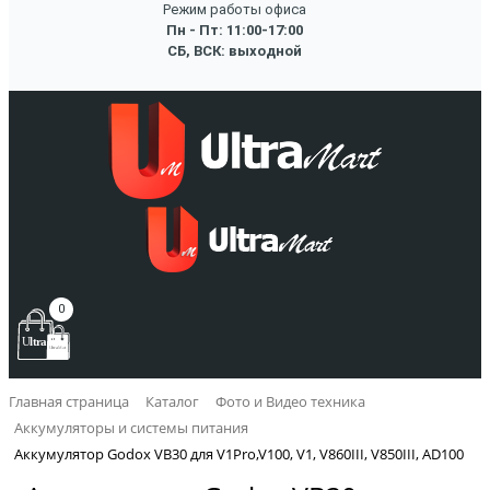
Режим работы офиса
Пн - Пт: 11:00-17:00
СБ, ВСК: выходной
0
Главная страница
Каталог
Фото и Видео техника
Аккумуляторы и системы питания
Аккумулятор Godox VB30 для V1Pro,V100, V1, V860III, V850III, AD100