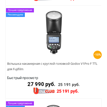
Лучшие предложения
Рекомендуем
-10%
Вспышка накамерная с круглой головкой Godox V1Pro F TTL
для Fujifilm
Быстрый просмотр
27 990 руб.
25 191 руб.
25 191 руб.
Лучшие предложения