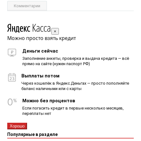
Комментарии
×
Можно просто взять кредит
Деньги сейчас
Заполнение анкеты, проверка и выдача кредита — всё
прямо на сайте (нужен паспорт РФ)
Выплаты потом
Через кошелёк в Яндекс.Деньгах — просто пополняйте
баланс наличными или с карты
Можно без процентов
Если погасить кредит в первые несколько месяцев,
переплаты нет
Хорошо
Популярные в разделе