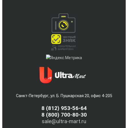
Санкт-Петербург, ул. Б. Пушкарская 20, офис 4-205
8
(812) 953-56-64
8 (800) 700-80-30
sale@ultra-mart.ru