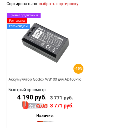
Сортировать по:
выбрать сортировку
Лучшие предложения
Распродажа
Рекомендуем
-10%
Аккумулятор Godox WB100 для AD100Pro
Быстрый просмотр
4 190 руб.
3 771 руб.
3 771 руб.
Наличие: