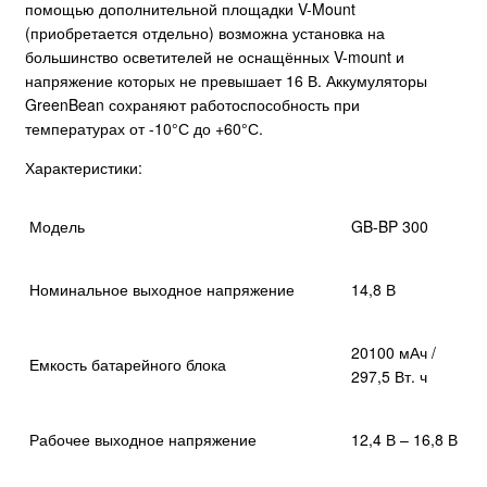
помощью дополнительной площадки V-Mount
(приобретается отдельно) возможна установка на
большинство осветителей не оснащённых V-mount и
напряжение которых не превышает 16 В. Аккумуляторы
GreenBean сохраняют работоспособность при
температурах от -10°С до +60°С.
Характеристики:
Модель
GB-BP 300
Номинальное выходное напряжение
14,8 В
20100 мАч /
Емкость батарейного блока
297,5 Вт. ч
Рабочее выходное напряжение
12,4 В – 16,8 В