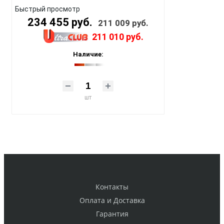
Быстрый просмотр
234 455 руб.
211 009 руб.
211 010 руб.
Наличие:
шт
Контакты
Оплата и Доставка
Гарантия