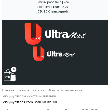
Режим работы офиса
Пн - Пт: 11:00-17:00
СБ, ВСК: выходной
0
Главная страница
Каталог
Фото и Видео техника
Аккумуляторы и системы питания
Аккумулятор Green Bean GB-BP 300