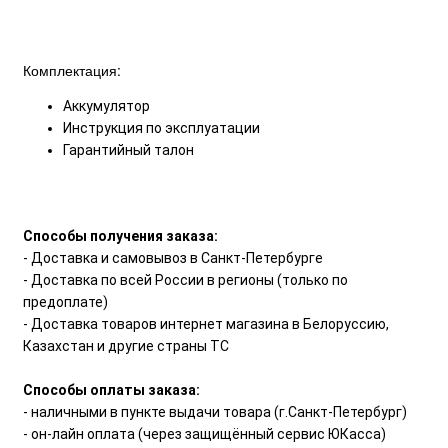
Комплектация:
Аккумулятор
Инструкция по эксплуатации
Гарантийный талон
Способы получения заказа:
- Доставка и самовывоз в Санкт-Петербурге
- Доставка по всей России в регионы (только по
предоплате)
- Доставка товаров интернет магазина в Белоруссию,
Казахстан и другие страны ТС
Способы оплаты заказа:
- наличными в пункте выдачи товара (г.Санкт-Петербург)
- он-лайн оплата (через защищённый сервис ЮКасса)