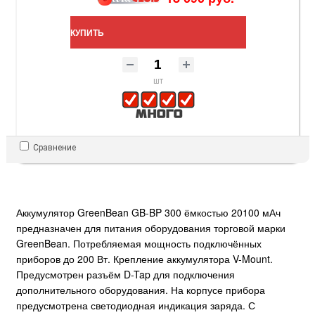
КУПИТЬ
шт
Сравнение
Аккумулятор GreenBean GB-BP 300 ёмкостью 20100 мАч
предназначен для питания оборудования торговой марки
GreenBean. Потребляемая мощность подключённых
приборов до 200 Вт. Крепление аккумулятора V-Mount.
Предусмотрен разъём D-Tap для подключения
дополнительного оборудования. На корпусе прибора
предусмотрена светодиодная индикация заряда. С