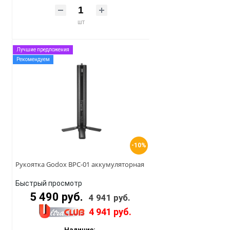
шт
Лучшие предложения
Рекомендуем
-10%
Рукоятка Godox BPC-01 аккумуляторная
Быстрый просмотр
5 490 руб.
4 941 руб.
4 941 руб.
Наличие: