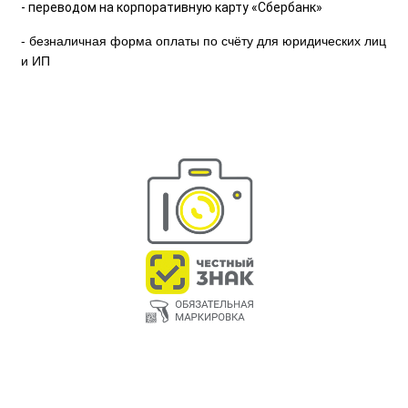
- переводом на корпоративную карту «Сбербанк»
- безналичная форма оплаты по счёту для юридических лиц
и ИП