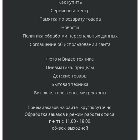
Как купить
Cервисный центр
Памятка по возврату товара
Новости
Политика обработки персональных данных
Cоглашение об использовании сайта
Фото и Видео техника
Пневматика, прицелы
Детские товары
Бытовая техника
Бинокли, телескопы, микроскопы
Прием заказов на сайте : круглосуточно.
Обработка заказов и режим работы офиса:
пн-пт с 11.00 - 18.00.
сб-вск: выходной