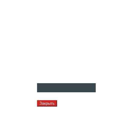
Закрыть