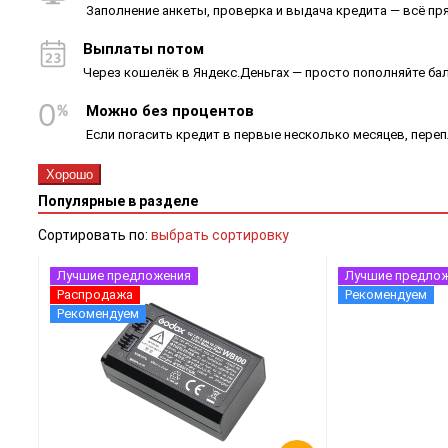
Заполнение анкеты, проверка и выдача кредита — всё пря
Выплаты потом
Через кошелёк в Яндекс.Деньгах — просто пополняйте ба
Можно без процентов
Если погасить кредит в первые несколько месяцев, пере
Хорошо
Популярные в разделе
Сортировать по:
выбрать сортировку
Лучшие предложения
Лучшие предло
Распродажа
Рекомендуем
Рекомендуем