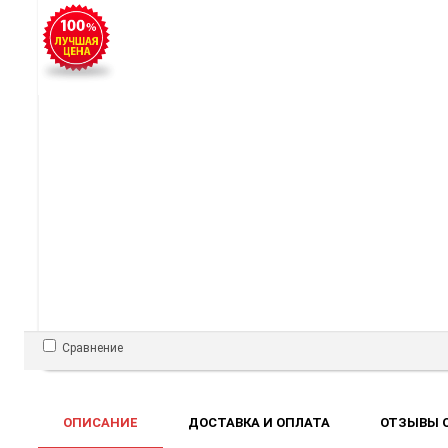
Сравнение
ОПИСАНИЕ
ДОСТАВКА И ОПЛАТА
ОТЗЫВЫ О