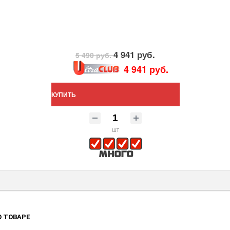
4 941 руб.
5 490 руб.
4 941 руб.
КУПИТЬ
шт
 ТОВАРЕ