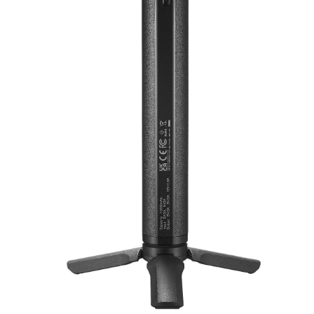
Быстрый просмотр