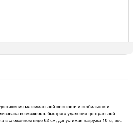
 достижения максимальной жесткости и стабильности
еализована возможность быстрого удаления центральной
а в сложенном виде 62 см, допустимая нагрузка 10 кг, вес