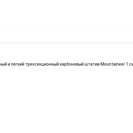
ый и легкий трехсекционный карбоновый штатив Mountaineer 1 с