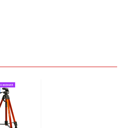
ложения