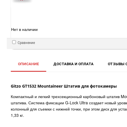
Нет в наличии
Сравнение
ОПИСАНИЕ
ДОСТАВКА И ОПЛАТА
ОТЗЫВЫ О
Gitzo GT1532 Mountaineer Штатив для фотокамеры
Компактный и легкий трехсекционный карбоновый штатив Mou
штатива. Система фиксации G-Lock Ultra создает новый уро
колонный для съемки с нижней точки, при этом диск для уста
1,33 кг.