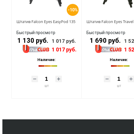
-10%
Штатив Falcon Eyes EasyPod 135
Штатив Falcon Eyes Trave
Быстрый просмотр
Быстрый просмотр
1 130 руб.
1 690 руб.
1 017 руб.
1 52
1 017 руб.
1 5
Наличие:
Наличие:
шт
шт