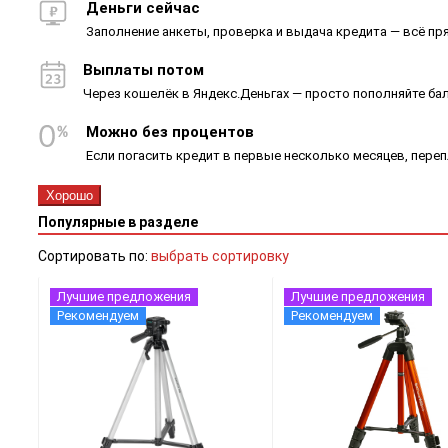
Деньги сейчас
Заполнение анкеты, проверка и выдача кредита — всё пря
Выплаты потом
Через кошелёк в Яндекс.Деньгах — просто пополняйте ба
Можно без процентов
Если погасить кредит в первые несколько месяцев, пере
Хорошо
Популярные в разделе
Сортировать по:
выбрать сортировку
Лучшие предложения
Лучшие предложения
Рекомендуем
Рекомендуем