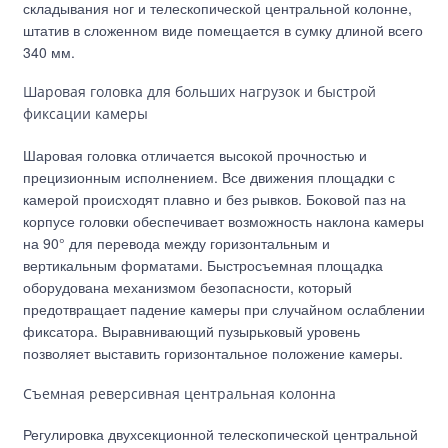
складывания ног и телескопической центральной колонне,
штатив в сложенном виде помещается в сумку длиной всего
340 мм.
Шаровая головка для больших нагрузок и быстрой
фиксации камеры
Шаровая головка отличается высокой прочностью и
прецизионным исполнением. Все движения площадки с
камерой происходят плавно и без рывков. Боковой паз на
корпусе головки обеспечивает возможность наклона камеры
на 90° для перевода между горизонтальным и
вертикальным форматами. Быстросъемная площадка
оборудована механизмом безопасности, который
предотвращает падение камеры при случайном ослаблении
фиксатора. Выравнивающий пузырьковый уровень
позволяет выставить горизонтальное положение камеры.
Съемная реверсивная центральная колонна
Регулировка двухсекционной телескопической центральной