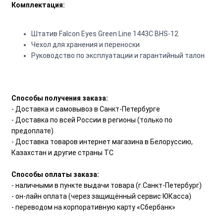
Комплектация:
Штатив Falcon Eyes Green Line 1443С BHS-12
Чехол для хранения и переноски
Руководство по эксплуатации и гарантийный талон
Способы получения заказа:
- Доставка и самовывоз в Санкт-Петербурге
- Доставка по всей России в регионы (только по
предоплате)
- Доставка товаров интернет магазина в Белоруссию,
Казахстан и другие страны ТС
Способы оплаты заказа:
- наличными в пункте выдачи товара (г.Санкт-Петербург)
- он-лайн оплата (через защищённый сервис ЮКасса)
- переводом на корпоративную карту «Сбербанк»