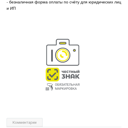
- безналичная форма оплаты по счёту для юридических лиц
и ИП
Комментарии