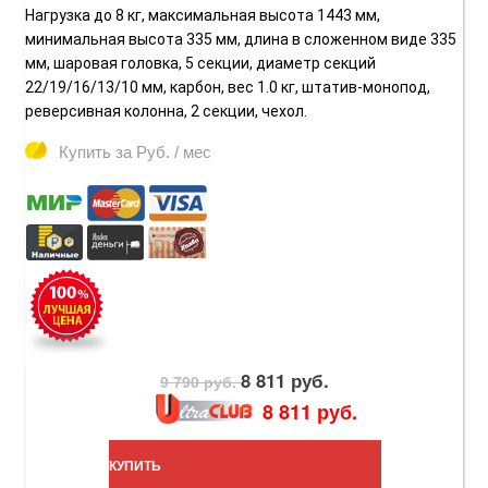
Нагрузка до 8 кг, максимальная высота 1443 мм,
минимальная высота 335 мм, длина в сложенном виде 335
мм, шаровая головка, 5 секции, диаметр секций
22/19/16/13/10 мм, карбон, вес 1.0 кг, штатив-монопод,
реверсивная колонна, 2 секции, чехол.
Купить за
Руб. / мес
8 811 руб.
9 790 руб.
8 811 руб.
КУПИТЬ