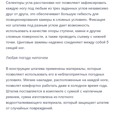
Селекторы угла расстановки ног позволяют зафиксировать
каждую ногу под любым из трех заданных углов независимо
друг от друга, это обеспечивает большую гибкость для
позиционирования камеры в сложных условиях. Фиксация
ног штатива под разным углом дает возможность
использовать в качестве опоры ступени, камни и другие
сложные поверхности, а также проводить съемку с нижней
точки. Цанговые зажимы надежно соединяют между собой 5
секций ног.
Любая погода нипочем
В конструкции штатива применены материалы, которые
позволяют использовать его в неблагоприятных погодных
условиях. Мягкие накладки, расположенные на каждой ноге,
позволят комфортно работать даже в холодное время года.
Штатив поставляется в комплекте с сумкой с наплечным
ремнем, сумка изготовлена из плотного
водоотталкивающего материала, который защищает штатив
от случайных повреждений.