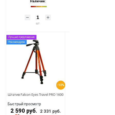
Наличие:
шт
Лучшие предложения
Рекомендуем
-10%
Штатив Falcon Eyes Travel PRO 1600
Быстрый просмотр
2 590 руб.
2 331 руб.