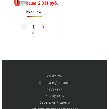
2 331 руб.
Наличие:
шт
Контакты
Оплата и Доставка
Гарантия
Как купить
Cервисный центр
Памятка по возврату товара