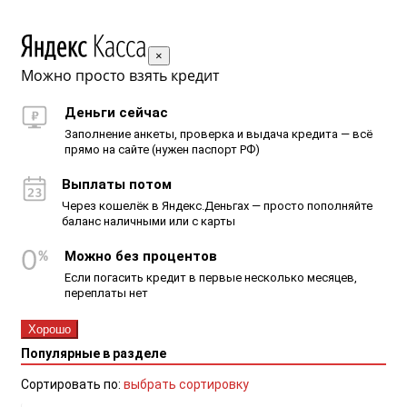
×
Можно просто взять кредит
Деньги сейчас
Заполнение анкеты, проверка и выдача кредита — всё
прямо на сайте (нужен паспорт РФ)
Выплаты потом
Через кошелёк в Яндекс.Деньгах — просто пополняйте
баланс наличными или с карты
Можно без процентов
Если погасить кредит в первые несколько месяцев,
переплаты нет
Хорошо
Популярные в разделе
Сортировать по:
выбрать сортировку