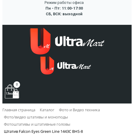
Режим работы офиса
Пн - Пт: 11:00-17:00
СБ, ВСК: выходной
0
Главная страница
Каталог
Фото и Видео техника
Фото/видео штативы и моноподы
Фотоштативы и штативные головы
Штатив Falcon Eyes Green Line 1443C BHS-8