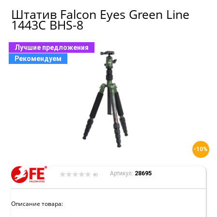
Штатив Falcon Eyes Green Line
1443C BHS-8
Лучшие предложения
Рекомендуем
-10%
28695
Артикул:
(0)
Описание товара: