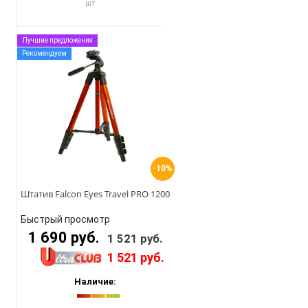
шт
Лучшие предложения
Рекомендуем
-10%
Штатив Falcon Eyes Travel PRO 1200
Быстрый просмотр
1 690 руб.
1 521 руб.
1 521 руб.
Наличие: