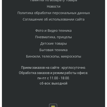
Новости
Политика обработки персональных данных
Cоглашение об использовании сайта
Фото и Видео техника
Пневматика, прицелы
Детские товары
Бытовая техника
Бинокли, телескопы, микроскопы
Прием заказов на сайте : круглосуточно.
Обработка заказов и режим работы офиса:
пн-пт с 11.00 - 18.00.
сб-вск: выходной